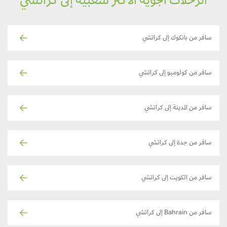
الرحلات الجوية الأكثر شعبية إلى كراتشي
سافر من بانكوك إلى كراتشي
سافر من كولومبو إلى كراتشي
سافر من المدينة إلى كراتشي
سافر من جدة إلى كراتشي
سافر من الكويت إلى كراتشي
سافر من Bahrain إلى كراتشي