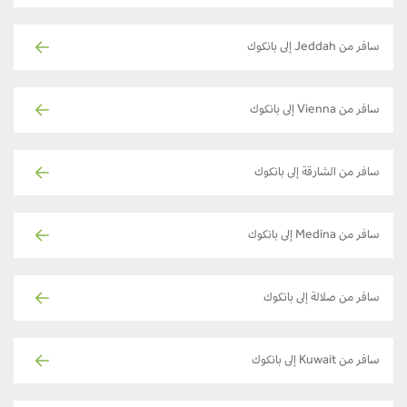
سافر من Jeddah إلى بانكوك
سافر من Vienna إلى بانكوك
سافر من الشارقة إلى بانكوك
سافر من Medina إلى بانكوك
سافر من صلالة إلى بانكوك
سافر من Kuwait إلى بانكوك