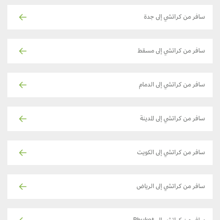
سافر من كراتشي إلى جدة
سافر من كراتشي إلى مسقط
سافر من كراتشي إلى الدمام
سافر من كراتشي إلى المدينة
سافر من كراتشي إلى الكويت
سافر من كراتشي إلى الرياض