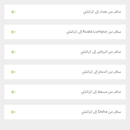
سافر من بغداد إلى كراتشي
سافر من Kuala Lumpur إلى كراتشي
سافر من الرياض إلى كراتشي
سافر من الدمام إلى كراتشي
سافر من مسقط إلى كراتشي
سافر من Doha إلى كراتشي