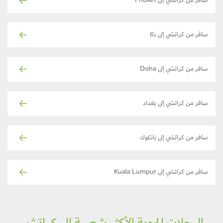
سافر من كراتشي إلى Phuket
سافر من كراتشي إلى دكا
سافر من كراتشي إلى Doha
سافر من كراتشي إلى بغداد
سافر من كراتشي إلى بانكوك
سافر من كراتشي إلى Kuala Lumpur