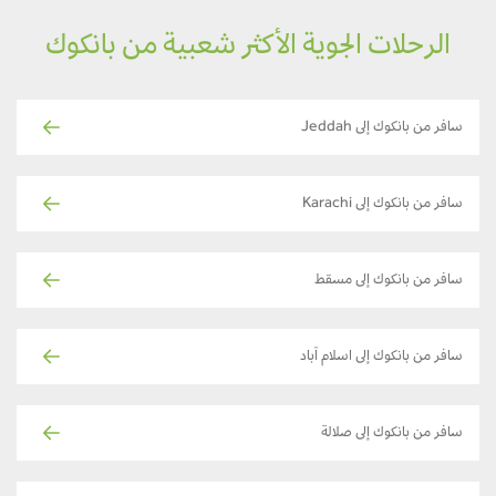
الرحلات الجوية الأكثر شعبية من بانكوك
سافر من بانكوك إلى Jeddah
سافر من بانكوك إلى Karachi
سافر من بانكوك إلى مسقط
سافر من بانكوك إلى اسلام آباد
سافر من بانكوك إلى صلالة