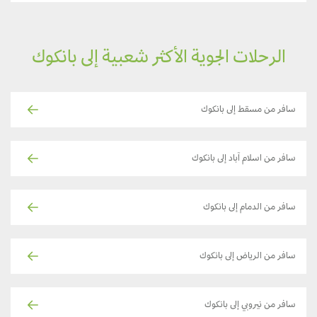
الرحلات الجوية الأكثر شعبية إلى بانكوك
سافر من مسقط إلى بانكوك
سافر من اسلام آباد إلى بانكوك
سافر من الدمام إلى بانكوك
سافر من الرياض إلى بانكوك
سافر من نيروبي إلى بانكوك