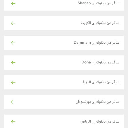
سافر من بانكوك إلى Sharjah
سافر من بانكوك إلى الكويت
سافر من بانكوك إلى Dammam
سافر من بانكوك إلى Doha
سافر من بانكوك إلى المدينة
سافر من بانكوك إلى بورتسودان
سافر من بانكوك إلى الرياض