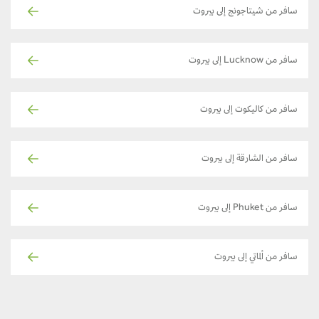
سافر من شيتاجونج إلى بيروت
سافر من Lucknow إلى بيروت
سافر من كاليكوت إلى بيروت
سافر من الشارقة إلى بيروت
سافر من Phuket إلى بيروت
سافر من ألماتي إلى بيروت