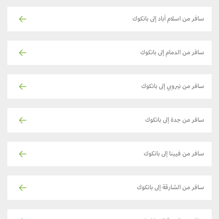
سافر من اسلام آباد إلى بانكوك
سافر من الدمام إلى بانكوك
سافر من نيروبي إلى بانكوك
سافر من جدة إلى بانكوك
سافر من فيينا إلى بانكوك
سافر من الشارقة إلى بانكوك