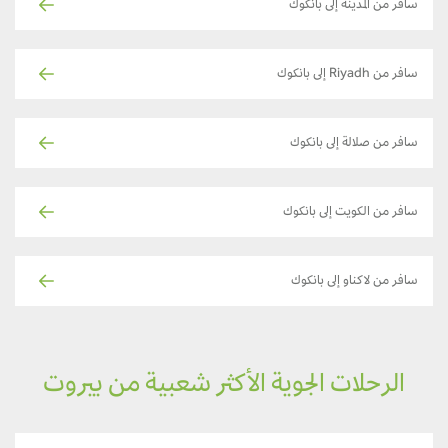
سافر من المدينة إلى بانكوك
سافر من Riyadh إلى بانكوك
سافر من صلالة إلى بانكوك
سافر من الكويت إلى بانكوك
سافر من لاكناو إلى بانكوك
الرحلات الجوية الأكثر شعبية من بيروت