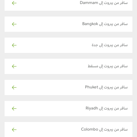
سافر من بيروت إلى Dammam
سافر من بيروت إلى Bangkok
سافر من بيروت إلى جدة
سافر من بيروت إلى مسقط
سافر من بيروت إلى Phuket
سافر من بيروت إلى Riyadh
سافر من بيروت إلى Colombo