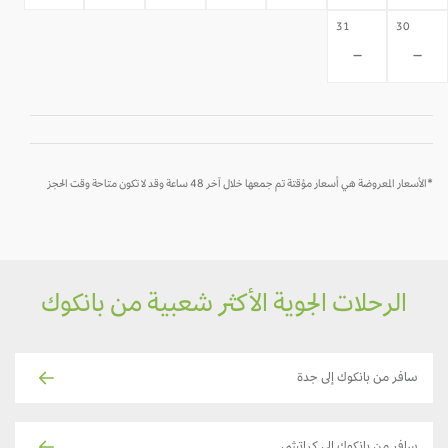
31
30
-
-
*الأسعار المعروضة هي أسعار مؤقتة تم جمعها خلال آخر 48 ساعة وقد لا تكون متاحة وقت الحجز
الرحلات الجوية الأكثر شعبية من بانكوك
سافر من بانكوك إلى جدة