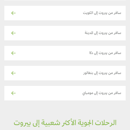
سافر من بيروت إلى الكويت
سافر من بيروت إلى المدينة
سافر من بيروت إلى دكا
سافر من بيروت إلى بنغالور
سافر من بيروت إلى مومباي
الرحلات الجوية الأكثر شعبية إلى بيروت