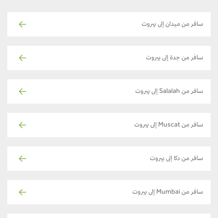
سافر من ميدان إلى بيروت
سافر من جدة إلى بيروت
سافر من Salalah إلى بيروت
سافر من Muscat إلى بيروت
سافر من دكا إلى بيروت
سافر من Mumbai إلى بيروت