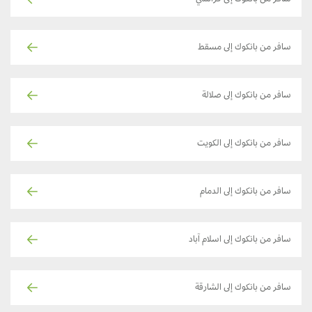
سافر من بانكوك إلى كراتشي
سافر من بانكوك إلى مسقط
سافر من بانكوك إلى صلالة
سافر من بانكوك إلى الكويت
سافر من بانكوك إلى الدمام
سافر من بانكوك إلى اسلام آباد
سافر من بانكوك إلى الشارقة