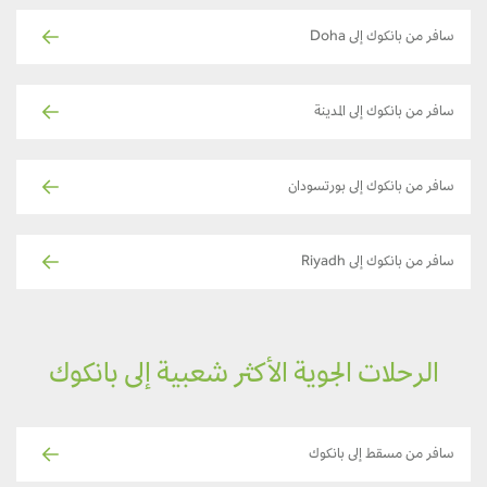
سافر من بانكوك إلى Doha
سافر من بانكوك إلى المدينة
سافر من بانكوك إلى بورتسودان
سافر من بانكوك إلى Riyadh
الرحلات الجوية الأكثر شعبية إلى بانكوك
سافر من مسقط إلى بانكوك