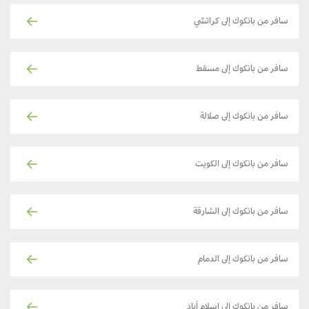
سافر من بانكوك إلى كراتشي
سافر من بانكوك إلى مسقط
سافر من بانكوك إلى صلالة
سافر من بانكوك إلى الكويت
سافر من بانكوك إلى الشارقة
سافر من بانكوك إلى الدمام
سافر من بانكوك إلى اسلام آباد