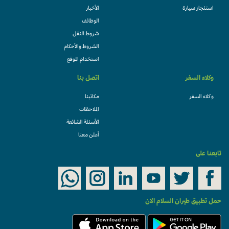
استئجار سيارة
الأخبار
الوظائف
شروط النقل
الشروط والأحكام
استخدام الموقع
وكلاء السفر
اتصل بنا
وكلاء السفر
مكاتبنا
الملاحظات
الأسئلة الشائعة
أعلن معنا
تابعنا على
حمل تطبيق طيران السلام الان