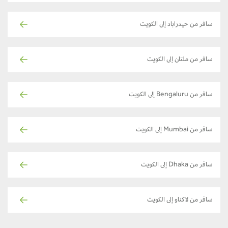
سافر من حيدراباد إلى الكويت
سافر من ملتان إلى الكويت
سافر من Bengaluru إلى الكويت
سافر من Mumbai إلى الكويت
سافر من Dhaka إلى الكويت
سافر من لاكناو إلى الكويت