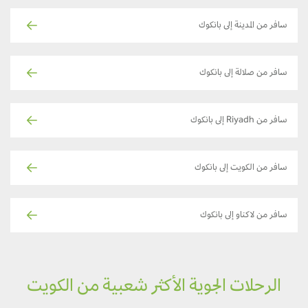
سافر من المدينة إلى بانكوك
سافر من صلالة إلى بانكوك
سافر من Riyadh إلى بانكوك
سافر من الكويت إلى بانكوك
سافر من لاكناو إلى بانكوك
الرحلات الجوية الأكثر شعبية من الكويت