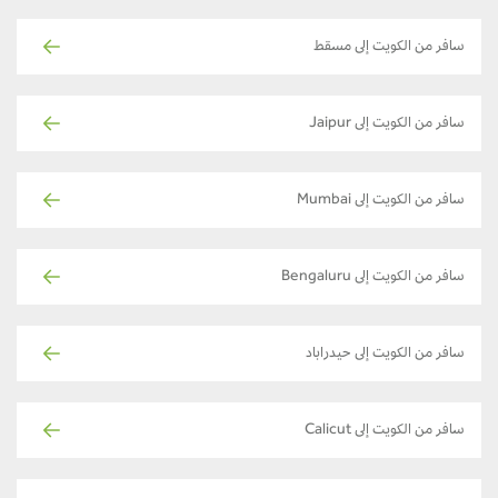
سافر من الكويت إلى مسقط
سافر من الكويت إلى Jaipur
سافر من الكويت إلى Mumbai
سافر من الكويت إلى Bengaluru
سافر من الكويت إلى حيدراباد
سافر من الكويت إلى Calicut