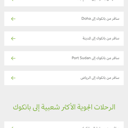
سافر من بانكوك إلى Doha
سافر من بانكوك إلى المدينة
سافر من بانكوك إلى Port Sudan
سافر من بانكوك إلى الرياض
الرحلات الجوية الأكثر شعبية إلى بانكوك