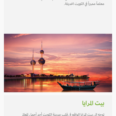
معلماً مميزاً في الكويت الحديثة.
بيت المرايا
توجه إلى بيت المرايا الواقع في قلب مدينة الكويت أحد أجمل المعالم