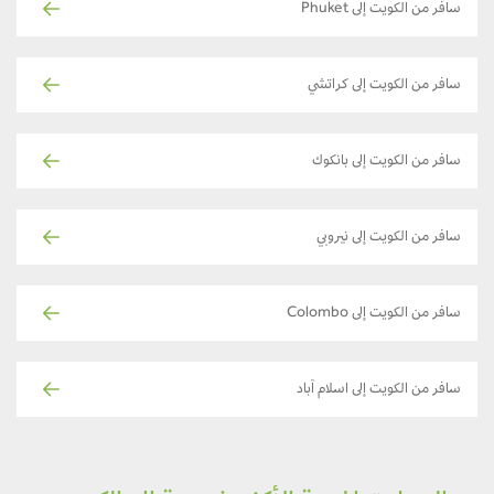
سافر من الكويت إلى Phuket
سافر من الكويت إلى كراتشي
سافر من الكويت إلى بانكوك
سافر من الكويت إلى نيروبي
سافر من الكويت إلى Colombo
سافر من الكويت إلى اسلام آباد