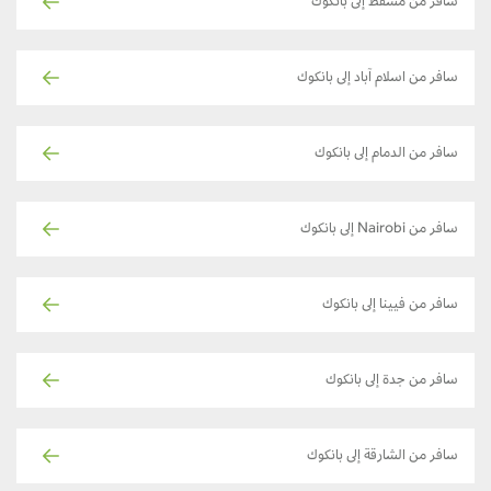
سافر من مسقط إلى بانكوك
سافر من اسلام آباد إلى بانكوك
سافر من الدمام إلى بانكوك
سافر من Nairobi إلى بانكوك
سافر من فيينا إلى بانكوك
سافر من جدة إلى بانكوك
سافر من الشارقة إلى بانكوك