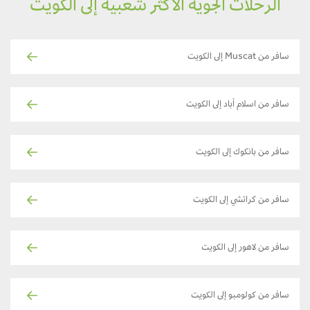
الرحلات الجوية الأكثر شعبية إلى الكويت
سافر من Muscat إلى الكويت
سافر من اسلام آباد إلى الكويت
سافر من بانكوك إلى الكويت
سافر من كراتشي إلى الكويت
سافر من لاهور إلى الكويت
سافر من كولومبو إلى الكويت