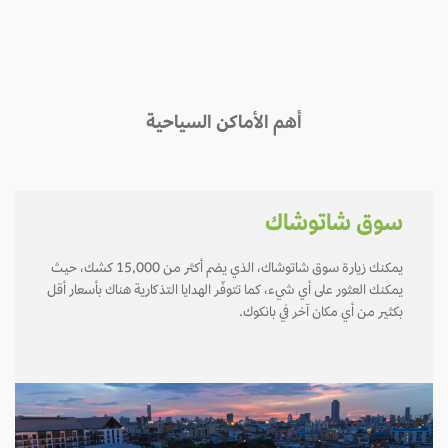
أهم الأماكن السياحية
سوق شاتوشاك
يمكنك زيارة سوق شاتوشاك، الذي يضم أكثر من 15,000 كشك، حيث
يمكنك العثور على أي شيء، كما تتوفّر الهدايا التذكارية هناك بأسعار أقل
بكثير من أي مكان آخر في بانكوك.