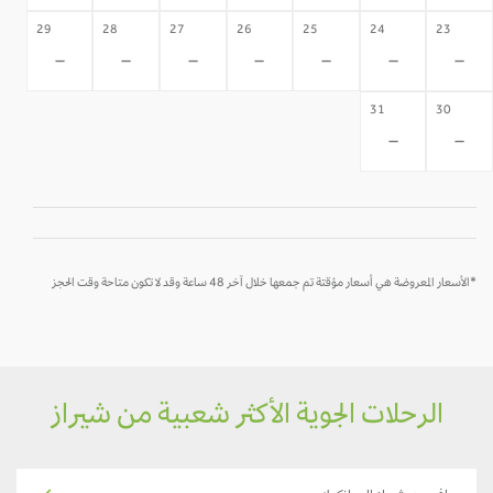
29
28
27
26
25
24
23
-
-
-
-
-
-
-
31
30
-
-
*الأسعار المعروضة هي أسعار مؤقتة تم جمعها خلال آخر 48 ساعة وقد لا تكون متاحة وقت الحجز
الرحلات الجوية الأكثر شعبية من شيراز