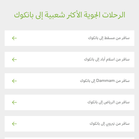
الرحلات الجوية الأكثر شعبية إلى بانكوك
سافر من مسقط إلى بانكوك
سافر من اسلام آباد إلى بانكوك
سافر من Dammam إلى بانكوك
سافر من الرياض إلى بانكوك
سافر من نيروبي إلى بانكوك