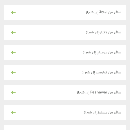
سافر من صلالة إلى شيراز
سافر من لاكناو إلى شيراز
سافر من مومباي إلى شيراز
سافر من كولومبو إلى شيراز
سافر من Peshawar إلى شيراز
سافر من مسقط إلى شيراز