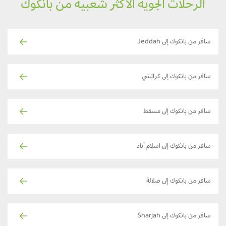
الرحلات الجوية الأكثر شعبية من بانكوك
سافر من بانكوك إلى Jeddah
سافر من بانكوك إلى كراتشي
سافر من بانكوك إلى مسقط
سافر من بانكوك إلى اسلام آباد
سافر من بانكوك إلى صلالة
سافر من بانكوك إلى Sharjah