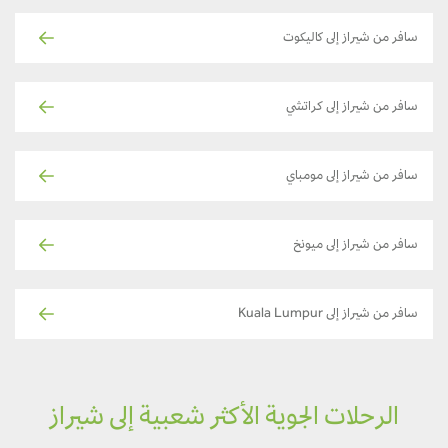
سافر من شيراز إلى كاليكوت
سافر من شيراز إلى كراتشي
سافر من شيراز إلى مومباي
سافر من شيراز إلى ميونخ
سافر من شيراز إلى Kuala Lumpur
الرحلات الجوية الأكثر شعبية إلى شيراز