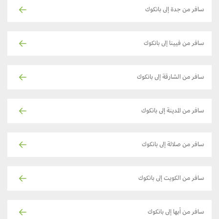
سافر من جدة إلى بانكوك
سافر من فيينا إلى بانكوك
سافر من الشارقة إلى بانكوك
سافر من المدينة إلى بانكوك
سافر من صلالة إلى بانكوك
سافر من الكويت إلى بانكوك
سافر من أبها إلى بانكوك