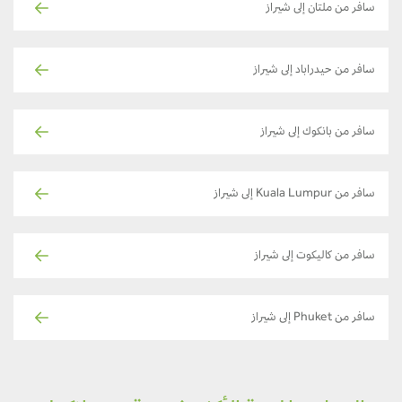
سافر من ملتان إلى شيراز
سافر من حيدراباد إلى شيراز
سافر من بانكوك إلى شيراز
سافر من Kuala Lumpur إلى شيراز
سافر من كاليكوت إلى شيراز
سافر من Phuket إلى شيراز