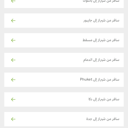
سافر من شيراز إلى بانكوك
سافر من شيراز إلى جايبور
سافر من شيراز إلى مسقط
سافر من شيراز إلى الدمام
سافر من شيراز إلى Phuket
سافر من شيراز إلى دكا
سافر من شيراز إلى جدة