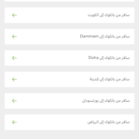
سافر من بانكوك إلى الكويت
سافر من بانكوك إلى Dammam
سافر من بانكوك إلى Doha
سافر من بانكوك إلى المدينة
سافر من بانكوك إلى بورتسودان
سافر من بانكوك إلى الرياض