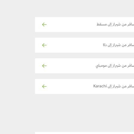
افر من شيراز إلى مسقط
افر من شيراز إلى دكا
افر من شيراز إلى مومباي
فر من شيراز إلى Karachi