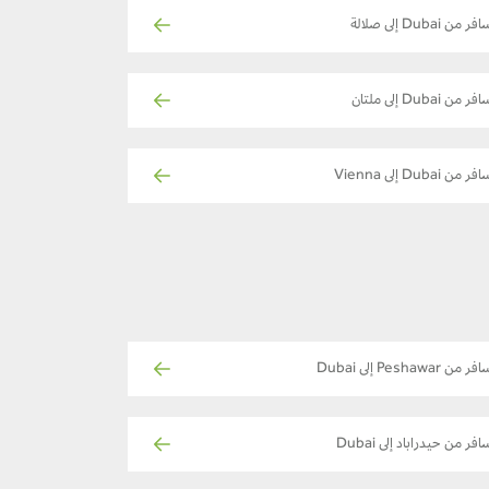
فر من Dubai إلى صلالة
فر من Dubai إلى ملتان
فر من Dubai إلى Vienna
ر من Peshawar إلى Dubai
افر من حيدراباد إلى Dubai