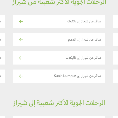
الرحلات الجوية الأكثر شعبية من شيراز
سافر من شيراز إلى بانكوك
س
سافر من شيراز إلى الدمام
س
سافر من شيراز إلى كاليكوت
س
سافر من شيراز إلى Kuala Lumpur
سا
الرحلات الجوية الأكثر شعبية إلى شيراز