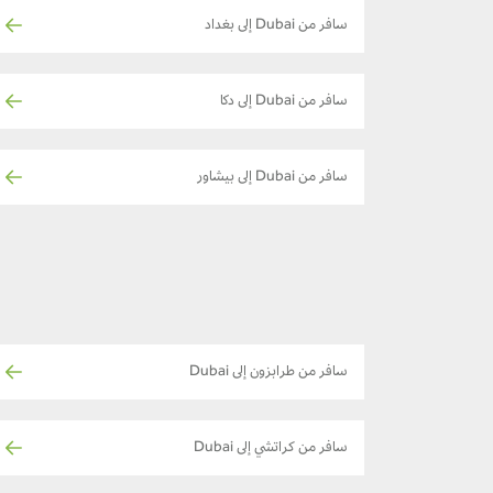
سافر من Dubai إلى بغداد
سافر من Dubai إلى دكا
سافر من Dubai إلى بيشاور
سافر من طرابزون إلى Dubai
سافر من كراتشي إلى Dubai