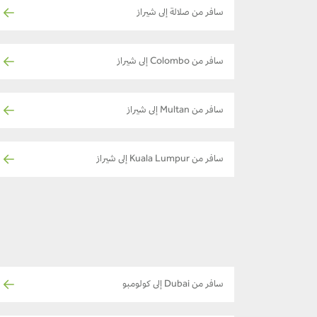
سافر من صلالة إلى شيراز
سافر من Colombo إلى شيراز
سافر من Multan إلى شيراز
سافر من Kuala Lumpur إلى شيراز
سافر من Dubai إلى كولومبو