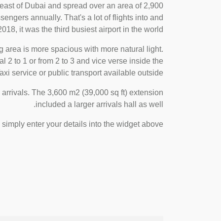
mi) east of Dubai and spread over an area of 2,900
sengers annually. That's a lot of flights into and
018, it was the third busiest airport in the world!
 area is more spacious with more natural light.
2 to 1 or from 2 to 3 and vice verse inside the
xi service or public transport available outside.
arrivals. The 3,600 m2 (39,000 sq ft) extension
included a larger arrivals hall as well.
, simply enter your details into the widget above.