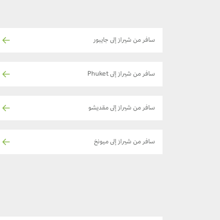
سافر من شيراز إلى جايبور
سافر من شيراز إلى Phuket
سافر من شيراز إلى مقديشو
سافر من شيراز إلى ميونخ