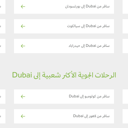
سافر من Dubai إلى بورتسودان
سا
سافر من Dubai إلى سيالكوت
سا
سافر من Dubai إلى حيدراباد
سا
الرحلات الجوية الأكثر شعبية إلى Dubai
سافر من كولومبو إلى Dubai
ساف
سافر من لاهور إلى Dubai
س