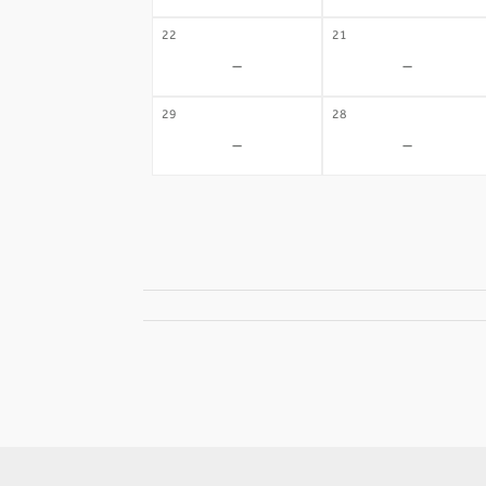
22
21
-
-
29
28
-
-