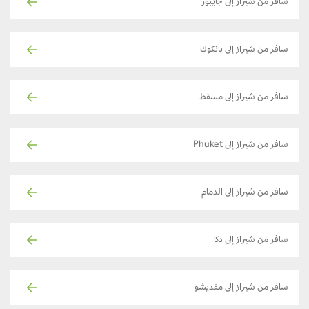
سافر من شيراز إلى جايبور
سافر من شيراز إلى بانكوك
سافر من شيراز إلى مسقط
سافر من شيراز إلى Phuket
سافر من شيراز إلى الدمام
سافر من شيراز إلى دكا
سافر من شيراز إلى مقديشو