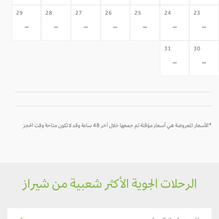
29
28
27
26
25
24
23
-
-
-
-
-
-
-
31
30
-
-
*الأسعار المعروضة هي أسعار مؤقتة تم جمعها خلال آخر 48 ساعة وقد لا تكون متاحة وقت الحجز
الرحلات الجوية الأكثر شعبية من شيراز