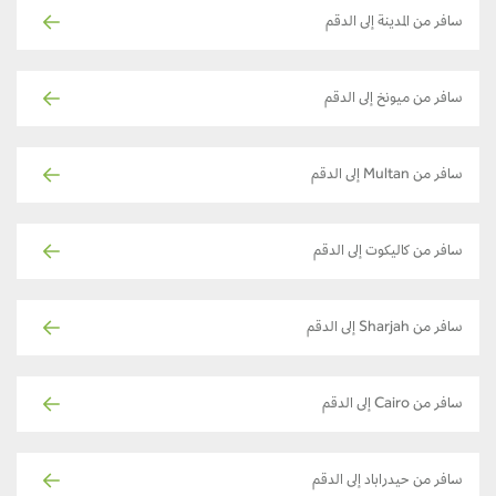
سافر من المدينة إلى الدقم
سافر من ميونخ إلى الدقم
سافر من Multan إلى الدقم
سافر من كاليكوت إلى الدقم
سافر من Sharjah إلى الدقم
سافر من Cairo إلى الدقم
سافر من حيدراباد إلى الدقم