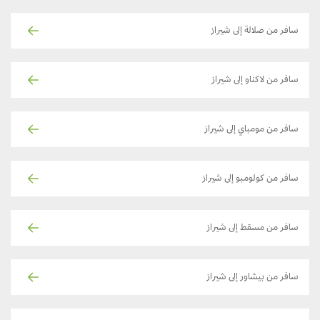
سافر من صلالة إلى شيراز
سافر من لاكناو إلى شيراز
سافر من مومباي إلى شيراز
سافر من كولومبو إلى شيراز
سافر من مسقط إلى شيراز
سافر من بيشاور إلى شيراز