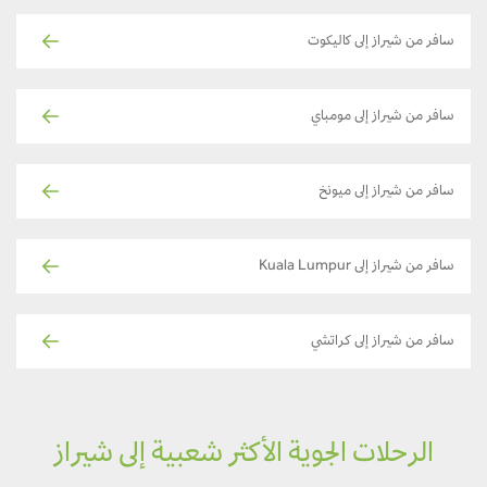
سافر من شيراز إلى كاليكوت
سافر من شيراز إلى مومباي
سافر من شيراز إلى ميونخ
سافر من شيراز إلى Kuala Lumpur
سافر من شيراز إلى كراتشي
الرحلات الجوية الأكثر شعبية إلى شيراز