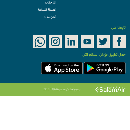
الملاحظات
الأسئلة الشائعة
أعلن معنا
تابعنا على
حمل تطبيق طيران السلام الان
جميع الحقوق محفوظة © 2026