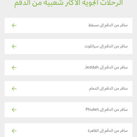
الرحلات الجوية الأكثر شعبية من الدقم
سافر من الدقم إلى مسقط
سافر من الدقم إلى سيالكوت
سافر من الدقم إلى Jeddah
سافر من الدقم إلى الدمام
سافر من الدقم إلى Phuket
سافر من الدقم إلى القاهرة