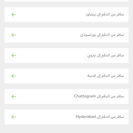
سافر من الدقم إلى بيشاور
سافر من الدقم إلى بورتسودان
سافر من الدقم إلى نيروبي
سافر من الدقم إلى المدينة
سافر من الدقم إلى Chattogram
سافر من الدقم إلى Hyderabad