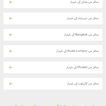
سافر من ملتان إلى شيراز
سافر من حيدراباد إلى شيراز
سافر من Bangkok إلى شيراز
سافر من Kuala Lumpur إلى شيراز
سافر من Phuket إلى شيراز
سافر من كاليكوت إلى شيراز