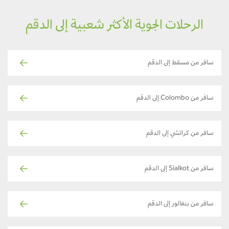
الرحلات الجوية الأكثر شعبية إلى الدقم
سافر من مسقط إلى الدقم
سافر من Colombo إلى الدقم
سافر من كراتشي إلى الدقم
سافر من Sialkot إلى الدقم
سافر من بنغالور إلى الدقم