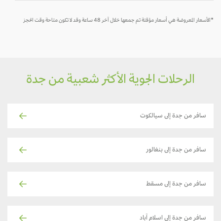
*الأسعار المعروضة هي أسعار مؤقتة تم جمعها خلال آخر 48 ساعة وقد لا تكون متاحة وقت الحجز
الرحلات الجوية الأكثر شعبية من جدة
سافر من جدة إلى سيالكوت
سافر من جدة إلى بنغالور
سافر من جدة إلى مسقط
سافر من جدة إلى اسلام آباد