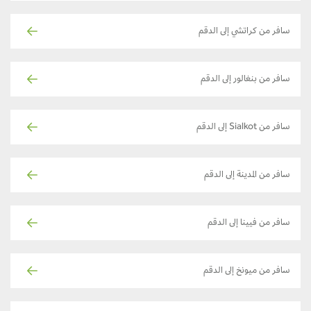
سافر من كراتشي إلى الدقم
سافر من بنغالور إلى الدقم
سافر من Sialkot إلى الدقم
سافر من المدينة إلى الدقم
سافر من فيينا إلى الدقم
سافر من ميونخ إلى الدقم