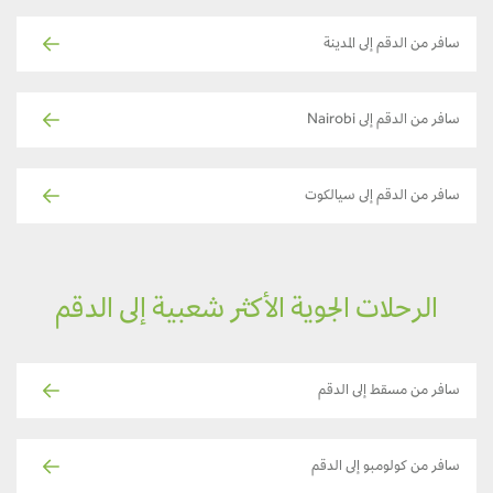
سافر من الدقم إلى المدينة
سافر من الدقم إلى Nairobi
سافر من الدقم إلى سيالكوت
الرحلات الجوية الأكثر شعبية إلى الدقم
سافر من مسقط إلى الدقم
سافر من كولومبو إلى الدقم