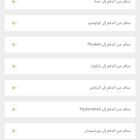
سافر من الدقم إلى جدة
سافر من الدقم إلى كولومبو
سافر من الدقم إلى Phuket
سافر من الدقم إلى بانكوك
سافر من الدقم إلى الرياض
سافر من الدقم إلى Hyderabad
سافر من الدقم إلى بورتسودان