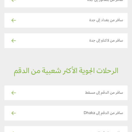
سافر من بنغالور إلى جدة
سافر من بغداد إلى جدة
سافر من لاكناو إلى جدة
الرحلات الجوية الأكثر شعبية من الدقم
سافر من الدقم إلى مسقط
سافر من الدقم إلى Dhaka