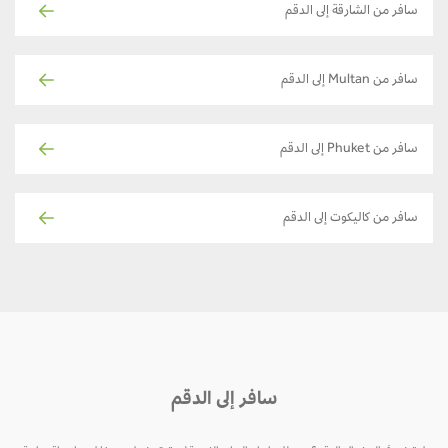
سافر من الشارقة إلى الدقم
سافر من Multan إلى الدقم
سافر من Phuket إلى الدقم
سافر من كاليكوت إلى الدقم
سافر إلى الدقم