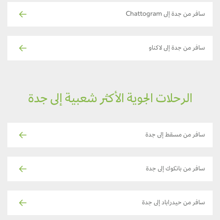
سافر من جدة إلى Chattogram
سافر من جدة إلى لاكناو
الرحلات الجوية الأكثر شعبية إلى جدة
سافر من مسقط إلى جدة
سافر من بانكوك إلى جدة
سافر من حيدراباد إلى جدة