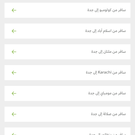
سافر من كولومبو إلى جدة
سافر من اسلام آباد إلى جدة
سافر من ملتان إلى جدة
سافر من Karachi إلى جدة
سافر من مومباي إلى جدة
سافر من صلالة إلى جدة