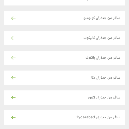
سافر من جدة إلى كولومبو
سافر من جدة إلى كاليكوت
سافر من جدة إلى بانكوك
سافر من جدة إلى دكا
سافر من جدة إلى لاهور
سافر من جدة إلى Hyderabad