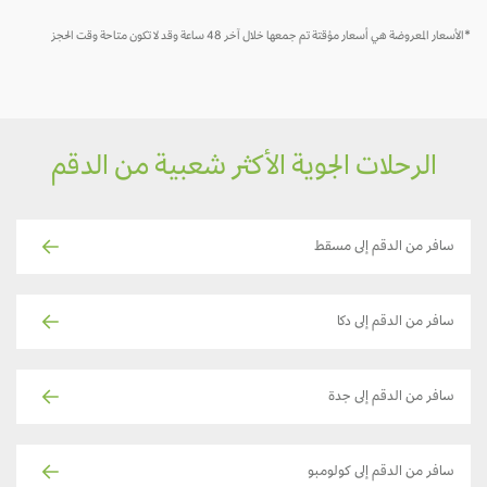
*الأسعار المعروضة هي أسعار مؤقتة تم جمعها خلال آخر 48 ساعة وقد لا تكون متاحة وقت الحجز
الرحلات الجوية الأكثر شعبية من الدقم
سافر من الدقم إلى مسقط
سافر من الدقم إلى دكا
سافر من الدقم إلى جدة
سافر من الدقم إلى كولومبو