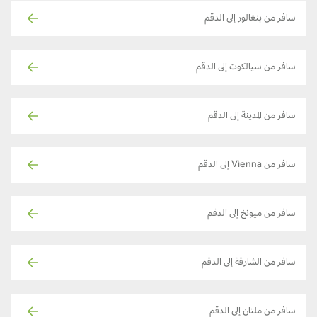
سافر من بنغالور إلى الدقم
سافر من سيالكوت إلى الدقم
سافر من المدينة إلى الدقم
سافر من Vienna إلى الدقم
سافر من ميونخ إلى الدقم
سافر من الشارقة إلى الدقم
سافر من ملتان إلى الدقم