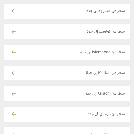
سافر من حيدراباد إلى جدة
سافر من كولومبو إلى جدة
سافر من Islamabad إلى جدة
سافر من Multan إلى جدة
سافر من Karachi إلى جدة
سافر من مومباي إلى جدة