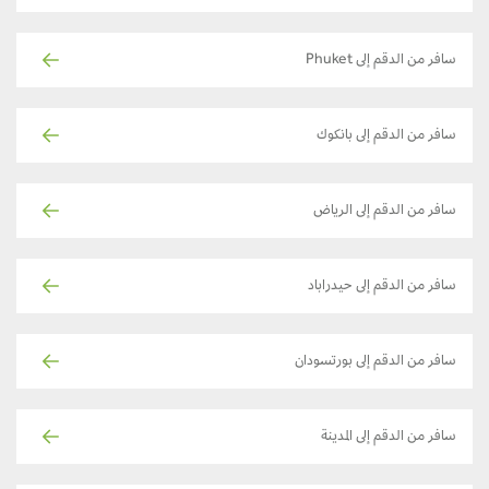
سافر من الدقم إلى Phuket
سافر من الدقم إلى بانكوك
سافر من الدقم إلى الرياض
سافر من الدقم إلى حيدراباد
سافر من الدقم إلى بورتسودان
سافر من الدقم إلى المدينة