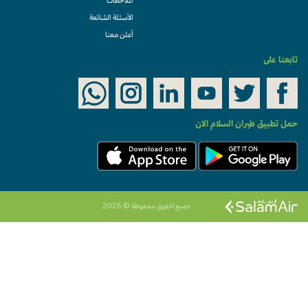
الملاحظات
الأسئلة الشائعة
أعلن معنا
تابعنا على
حمل تطبيق طيران السلام الان
جميع الحقوق محفوظة © 2026