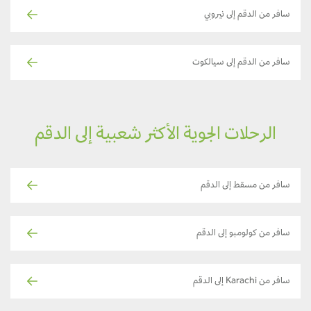
سافر من الدقم إلى نيروبي
سافر من الدقم إلى سيالكوت
الرحلات الجوية الأكثر شعبية إلى الدقم
سافر من مسقط إلى الدقم
سافر من كولومبو إلى الدقم
سافر من Karachi إلى الدقم