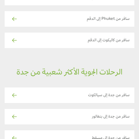
سافر من Phuket إلى الدقم
سافر من كاليكوت إلى الدقم
الرحلات الجوية الأكثر شعبية من جدة
سافر من جدة إلى سيالكوت
سافر من جدة إلى بنغالور
سافر من جدة إلى مسقط