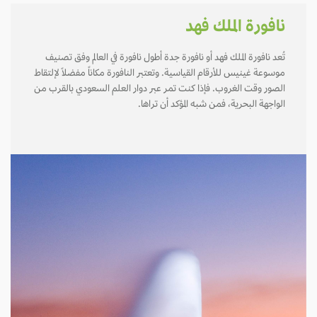
نافورة الملك فهد
تُعد نافورة الملك فهد أو نافورة جدة أطول نافورة في العالم وفق تصنيف
موسوعة غينيس للأرقام القياسية. وتعتبر النافورة مكاناً مفضلاً لإلتقاط
الصور وقت الغروب. فإذا كنت تمر عبر دوار العلم السعودي بالقرب من
الواجهة البحرية، فمن شبه المؤكد أن تراها.