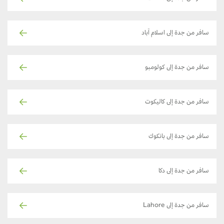
سافر من جدة إلى اسلام آباد
سافر من جدة إلى كولومبو
سافر من جدة إلى كاليكوت
سافر من جدة إلى بانكوك
سافر من جدة إلى دكا
سافر من جدة إلى Lahore