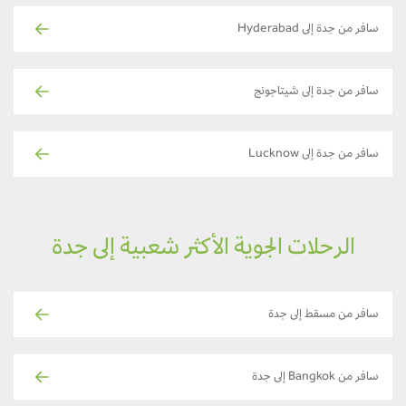
سافر من جدة إلى Hyderabad
سافر من جدة إلى شيتاجونج
سافر من جدة إلى Lucknow
الرحلات الجوية الأكثر شعبية إلى جدة
سافر من مسقط إلى جدة
سافر من Bangkok إلى جدة