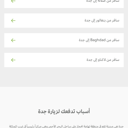
سافر من صلالة إلى جدة
سافر من بنغالور إلى جدة
سافر من Baghdad إلى جدة
سافر من لاكناو إلى جدة
أسباب تدفعك لزيارة جدة
جدة هي مدينة تقع في منطقة تهامة الحجاز على ساحل البحر الأحمر وهي مركزاً رئيسياً في غرب المملكة