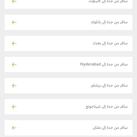
سافر من جدة إلى كاليكوت
سافر من جدة إلى بانكوك
سافر من جدة إلى بغداد
سافر من جدة إلى Hyderabad
سافر من جدة إلى بيشاور
سافر من جدة إلى شيتاجونج
سافر من جدة إلى ملتان