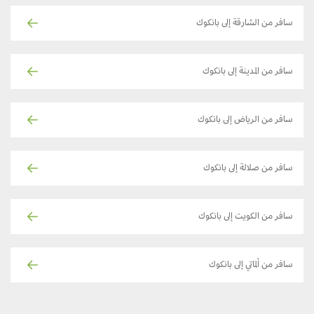
سافر من الشارقة إلى بانكوك
سافر من المدينة إلى بانكوك
سافر من الرياض إلى بانكوك
سافر من صلالة إلى بانكوك
سافر من الكويت إلى بانكوك
سافر من ألماتي إلى بانكوك