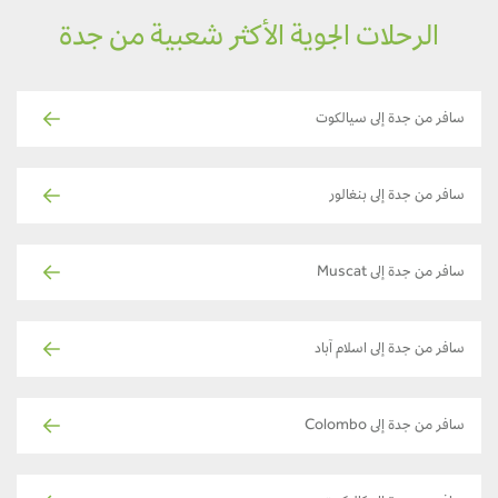
الرحلات الجوية الأكثر شعبية من جدة
سافر من جدة إلى سيالكوت
سافر من جدة إلى بنغالور
سافر من جدة إلى Muscat
سافر من جدة إلى اسلام آباد
سافر من جدة إلى Colombo