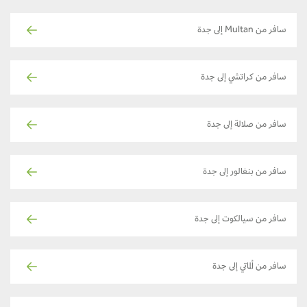
سافر من Multan إلى جدة
سافر من كراتشي إلى جدة
سافر من صلالة إلى جدة
سافر من بنغالور إلى جدة
سافر من سيالكوت إلى جدة
سافر من ألماتي إلى جدة