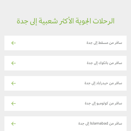
الرحلات الجوية الأكثر شعبية إلى جدة
سافر من مسقط إلى جدة
سافر من بانكوك إلى جدة
سافر من حيدراباد إلى جدة
سافر من كولومبو إلى جدة
سافر من Islamabad إلى جدة