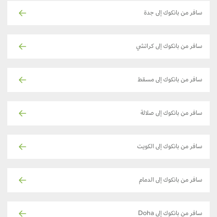
سافر من بانكوك إلى جدة
سافر من بانكوك إلى كراتشي
سافر من بانكوك إلى مسقط
سافر من بانكوك إلى صلالة
سافر من بانكوك إلى الكويت
سافر من بانكوك إلى الدمام
سافر من بانكوك إلى Doha