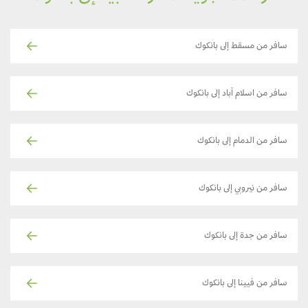
سافر من مسقط إلى بانكوك
سافر من اسلام آباد إلى بانكوك
سافر من الدمام إلى بانكوك
سافر من نيروبي إلى بانكوك
سافر من جدة إلى بانكوك
سافر من فيينا إلى بانكوك