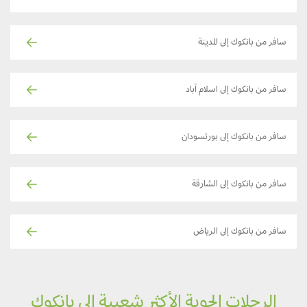
سافر من بانكوك إلى المدينة
سافر من بانكوك إلى اسلام آباد
سافر من بانكوك إلى بورتسودان
سافر من بانكوك إلى الشارقة
سافر من بانكوك إلى الرياض
الرحلات الجوية الأكثر شعبية إلى بانكوك