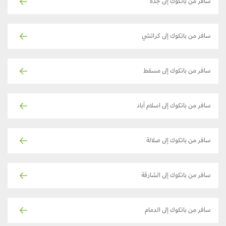
سافر من بانكوك إلى جدة
سافر من بانكوك إلى كراتشي
سافر من بانكوك إلى مسقط
سافر من بانكوك إلى اسلام آباد
سافر من بانكوك إلى صلالة
سافر من بانكوك إلى الشارقة
سافر من بانكوك إلى الدمام