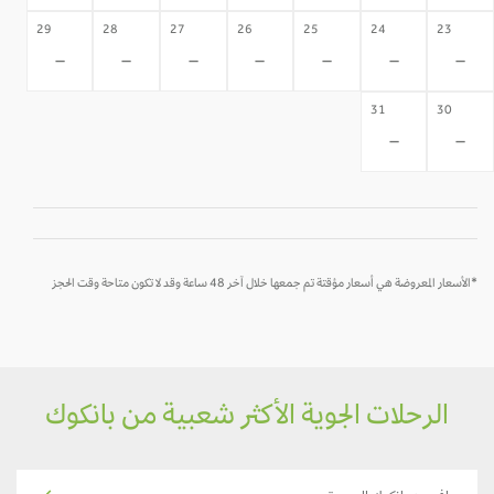
29
28
27
26
25
24
23
-
-
-
-
-
-
-
31
30
-
-
*الأسعار المعروضة هي أسعار مؤقتة تم جمعها خلال آخر 48 ساعة وقد لا تكون متاحة وقت الحجز
الرحلات الجوية الأكثر شعبية من بانكوك