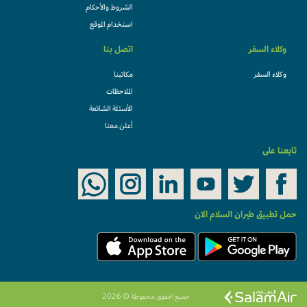
الشروط والأحكام
استخدام الموقع
وكلاء السفر
اتصل بنا
وكلاء السفر
مكاتبنا
الملاحظات
الأسئلة الشائعة
أعلن معنا
تابعنا على
حمل تطبيق طيران السلام الان
جميع الحقوق محفوظة © 2026