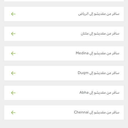
سافر من مقديشو إلى الرياض
سافر من مقديشو إلى ملتان
سافر من مقديشو إلى Medina
سافر من مقديشو إلى Duqm
سافر من مقديشو إلى Abha
سافر من مقديشو إلى Chennai