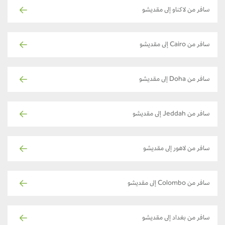
سافر من لاكناو إلى مقديشو
سافر من Cairo إلى مقديشو
سافر من Doha إلى مقديشو
سافر من Jeddah إلى مقديشو
سافر من لاهور إلى مقديشو
سافر من Colombo إلى مقديشو
سافر من بغداد إلى مقديشو