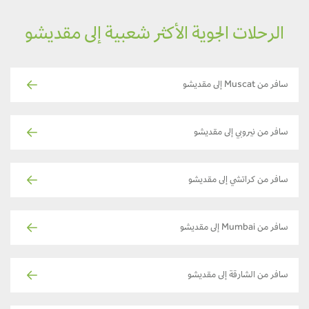
الرحلات الجوية الأكثر شعبية إلى مقديشو
سافر من Muscat إلى مقديشو
سافر من نيروبي إلى مقديشو
سافر من كراتشي إلى مقديشو
سافر من Mumbai إلى مقديشو
سافر من الشارقة إلى مقديشو