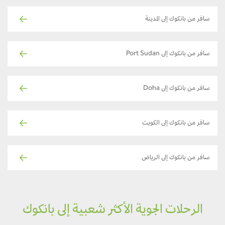
سافر من بانكوك إلى المدينة
سافر من بانكوك إلى Port Sudan
سافر من بانكوك إلى Doha
سافر من بانكوك إلى الكويت
سافر من بانكوك إلى الرياض
الرحلات الجوية الأكثر شعبية إلى بانكوك