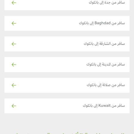
سافر من جدة إلى بانكوك
سافر من Baghdad إلى بانكوك
سافر من الشارقة إلى بانكوك
سافر من المدينة إلى بانكوك
سافر من صلالة إلى بانكوك
سافر من Kuwait إلى بانكوك