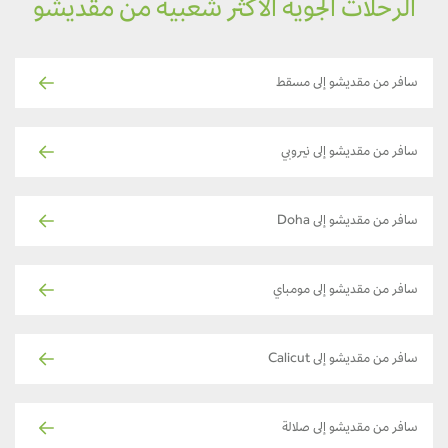
الرحلات الجوية الأكثر شعبية من مقديشو
سافر من مقديشو إلى مسقط
سافر من مقديشو إلى نيروبي
سافر من مقديشو إلى Doha
سافر من مقديشو إلى مومباي
سافر من مقديشو إلى Calicut
سافر من مقديشو إلى صلالة