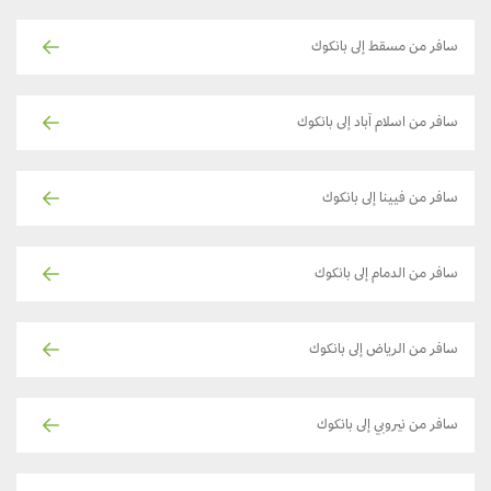
سافر من مسقط إلى بانكوك
سافر من اسلام آباد إلى بانكوك
سافر من فيينا إلى بانكوك
سافر من الدمام إلى بانكوك
سافر من الرياض إلى بانكوك
سافر من نيروبي إلى بانكوك