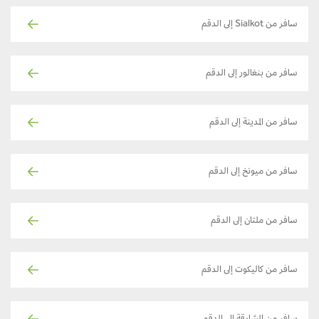
سافر من Sialkot إلى الدقم
سافر من بنغالور إلى الدقم
سافر من المدينة إلى الدقم
سافر من ميونخ إلى الدقم
سافر من ملتان إلى الدقم
سافر من كاليكوت إلى الدقم