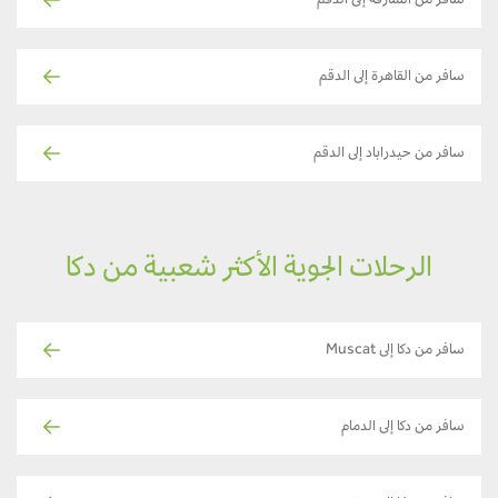
سافر من الشارقة إلى الدقم
سافر من القاهرة إلى الدقم
سافر من حيدراباد إلى الدقم
الرحلات الجوية الأكثر شعبية من دكا
سافر من دكا إلى Muscat
سافر من دكا إلى الدمام