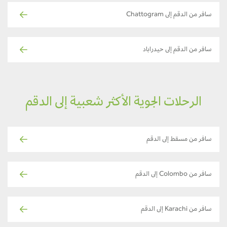
سافر من الدقم إلى Chattogram
سافر من الدقم إلى حيدراباد
الرحلات الجوية الأكثر شعبية إلى الدقم
سافر من مسقط إلى الدقم
سافر من Colombo إلى الدقم
سافر من Karachi إلى الدقم