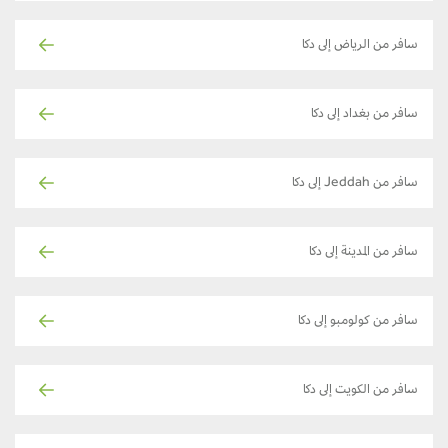
سافر من الرياض إلى دكا
سافر من بغداد إلى دكا
سافر من Jeddah إلى دكا
سافر من المدينة إلى دكا
سافر من كولومبو إلى دكا
سافر من الكويت إلى دكا