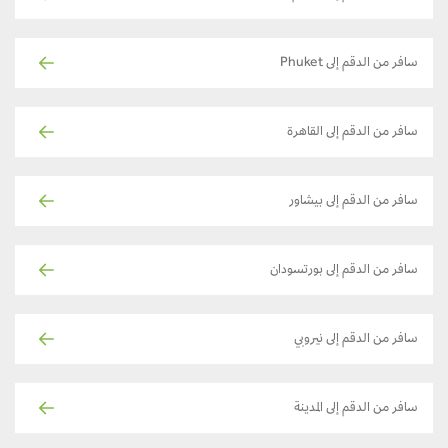
سافر من الدقم إلى Phuket
سافر من الدقم إلى القاهرة
سافر من الدقم إلى بيشاور
سافر من الدقم إلى بورتسودان
سافر من الدقم إلى نيروبي
سافر من الدقم إلى المدينة