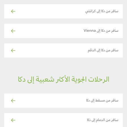
سافر من دكا إلى كراتشي
سافر من دكا إلى Vienna
سافر من دكا إلى الدقم
الرحلات الجوية الأكثر شعبية إلى دكا
سافر من مسقط إلى دكا
سافر من الدمام إلى دكا