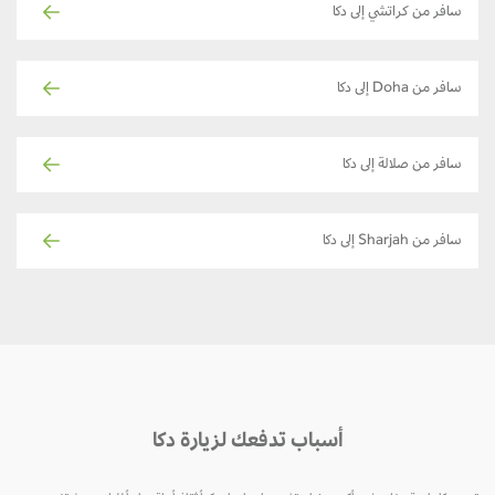
سافر من كراتشي إلى دكا
سافر من Doha إلى دكا
سافر من صلالة إلى دكا
سافر من Sharjah إلى دكا
أسباب تدفعك لزيارة دكا