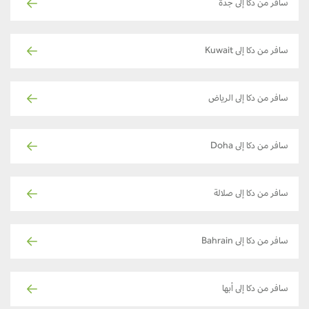
سافر من دكا إلى جدة
سافر من دكا إلى Kuwait
سافر من دكا إلى الرياض
سافر من دكا إلى Doha
سافر من دكا إلى صلالة
سافر من دكا إلى Bahrain
سافر من دكا إلى أبها