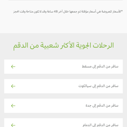
*الأسعار المعروضة هي أسعار مؤقتة تم جمعها خلال آخر 48 ساعة وقد لا تكون متاحة وقت الحجز
الرحلات الجوية الأكثر شعبية من الدقم
سافر من الدقم إلى مسقط
سافر من الدقم إلى سيالكوت
سافر من الدقم إلى جدة
سافر من الدقم إلى الدمام