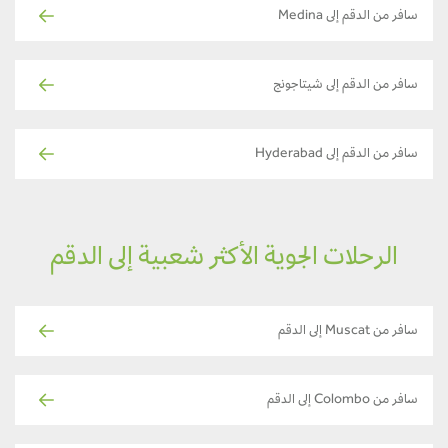
سافر من الدقم إلى Medina
سافر من الدقم إلى شيتاجونج
سافر من الدقم إلى Hyderabad
الرحلات الجوية الأكثر شعبية إلى الدقم
سافر من Muscat إلى الدقم
سافر من Colombo إلى الدقم