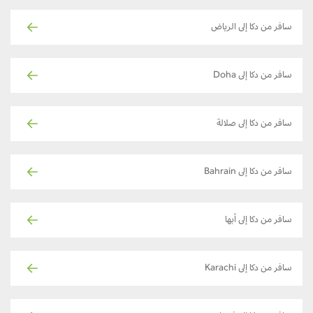
سافر من دكا إلى الرياض
سافر من دكا إلى Doha
سافر من دكا إلى صلالة
سافر من دكا إلى Bahrain
سافر من دكا إلى أبها
سافر من دكا إلى Karachi