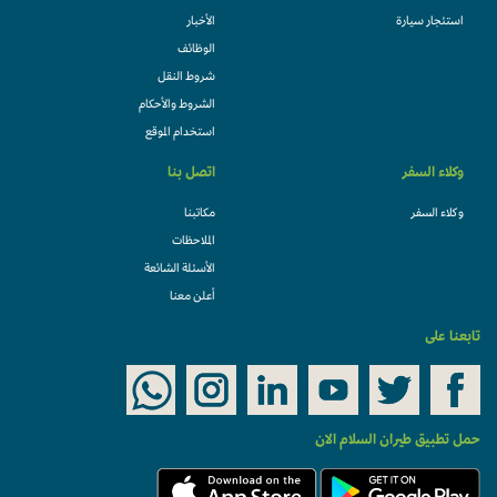
استئجار سيارة
الأخبار
الوظائف
شروط النقل
الشروط والأحكام
استخدام الموقع
وكلاء السفر
اتصل بنا
وكلاء السفر
مكاتبنا
الملاحظات
الأسئلة الشائعة
أعلن معنا
ابعنا على
مل تطبيق طيران السلام الان