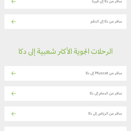
سافر من دكا إلى فيينا
سافر من دكا إلى الدقم
الرحلات الجوية الأكثر شعبية إلى دكا
سافر من Muscat إلى دكا
سافر من الدمام إلى دكا
سافر من الرياض إلى دكا