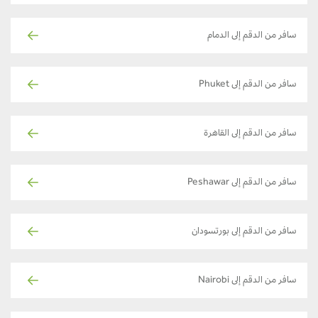
سافر من الدقم إلى الدمام
سافر من الدقم إلى Phuket
سافر من الدقم إلى القاهرة
سافر من الدقم إلى Peshawar
سافر من الدقم إلى بورتسودان
سافر من الدقم إلى Nairobi