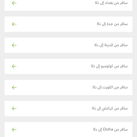
سافر من بغداد إلى دكا
سافر من جدة إلى دكا
سافر من المدينة إلى دكا
سافر من كولومبو إلى دكا
سافر من الكويت إلى دكا
سافر من كراتشي إلى دكا
سافر من Doha إلى دكا