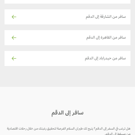
سافر من الشارقة إلى الدقم
سافر من القاهرة إلى الدقم
سافر من حيدراباد إلى الدقم
سافر إلى الدقم
 ترغب في السفر إلى الدقم؟ يتيح لك طيران السلام الفرصة لتحقيق رغبتك من خلال رحلات اقتصادية
 مسقط إلى الدقم.