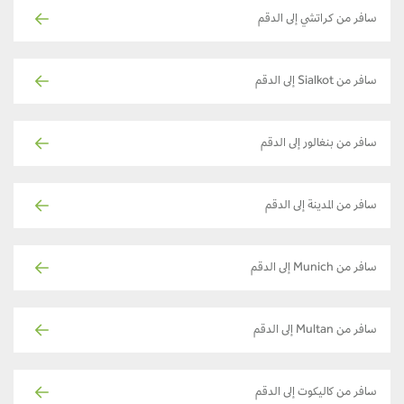
سافر من كراتشي إلى الدقم
سافر من Sialkot إلى الدقم
سافر من بنغالور إلى الدقم
سافر من المدينة إلى الدقم
سافر من Munich إلى الدقم
سافر من Multan إلى الدقم
سافر من كاليكوت إلى الدقم