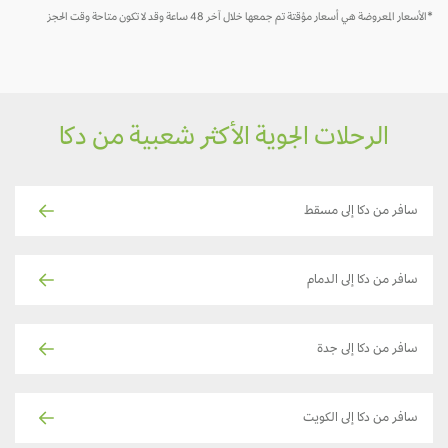
لأسعار المعروضة هي أسعار مؤقتة تم جمعها خلال آخر 48 ساعة وقد لا تكون متاحة وقت الحجز
الرحلات الجوية الأكثر شعبية من دكا
سافر من دكا إلى مسقط
سافر من دكا إلى الدمام
سافر من دكا إلى جدة
سافر من دكا إلى الكويت