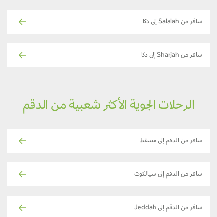
سافر من Salalah إلى دكا
سافر من Sharjah إلى دكا
الرحلات الجوية الأكثر شعبية من الدقم
سافر من الدقم إلى مسقط
سافر من الدقم إلى سيالكوت
سافر من الدقم إلى Jeddah