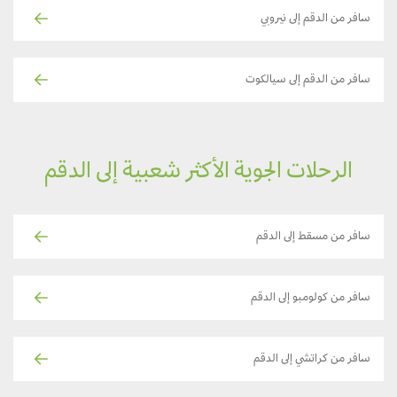
سافر من الدقم إلى نيروبي
سافر من الدقم إلى سيالكوت
الرحلات الجوية الأكثر شعبية إلى الدقم
سافر من مسقط إلى الدقم
سافر من كولومبو إلى الدقم
سافر من كراتشي إلى الدقم