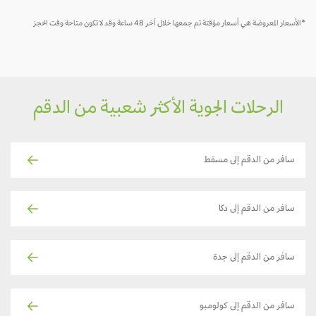
*الأسعار المعروضة هي أسعار مؤقتة تم جمعها خلال آخر 48 ساعة وقد لا تكون متاحة وقت الحجز
الرحلات الجوية الأكثر شعبية من الدقم
سافر من الدقم إلى مسقط
سافر من الدقم إلى دكا
سافر من الدقم إلى جدة
سافر من الدقم إلى كولومبو