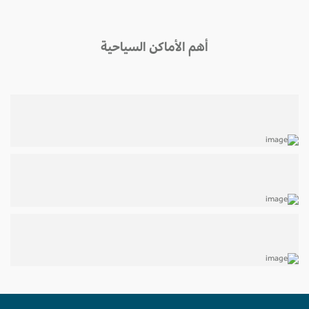
أهم الأماكن السياحية