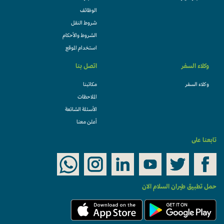
الوظائف
شروط النقل
الشروط والأحكام
استخدام الموقع
وكلاء السفر
اتصل بنا
وكلاء السفر
مكاتبنا
الملاحظات
الأسئلة الشائعة
أعلن معنا
تابعنا على
حمل تطبيق طيران السلام الان