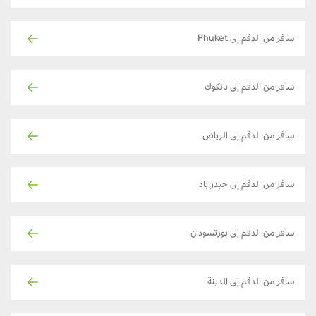
سافر من الدقم إلى Phuket
سافر من الدقم إلى بانكوك
سافر من الدقم إلى الرياض
سافر من الدقم إلى حيدراباد
سافر من الدقم إلى بورتسودان
سافر من الدقم إلى المدينة