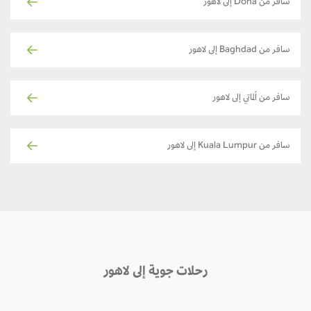
سافر من Doha إلى لاهور
سافر من Baghdad إلى لاهور
سافر من ألماتي إلى لاهور
سافر من Kuala Lumpur إلى لاهور
رحلات جوية إلى لاهور