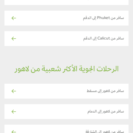
سافر من Phuket إلى الدقم
سافر من Calicut إلى الدقم
الرحلات الجوية الأكثر شعبية من لاهور
سافر من لاهور إلى مسقط
سافر من لاهور إلى الدمام
سافر من لاهور إلى الشارقة