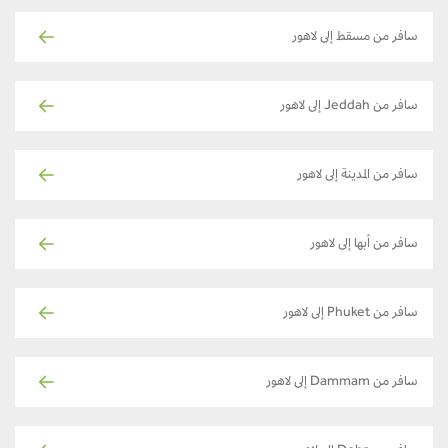
سافر من مسقط إلى لاهور
سافر من Jeddah إلى لاهور
سافر من المدينة إلى لاهور
سافر من أبها إلى لاهور
سافر من Phuket إلى لاهور
سافر من Dammam إلى لاهور