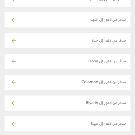
سافر من لاهور إلى المدينة
سافر من لاهور إلى جدة
سافر من لاهور إلى Doha
سافر من لاهور إلى Colombo
سافر من لاهور إلى Riyadh
سافر من لاهور إلى فيينا