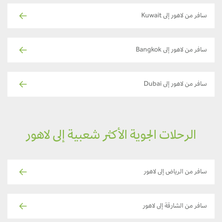
سافر من لاهور إلى Kuwait
سافر من لاهور إلى Bangkok
سافر من لاهور إلى Dubai
الرحلات الجوية الأكثر شعبية إلى لاهور
سافر من الرياض إلى لاهور
سافر من الشارقة إلى لاهور