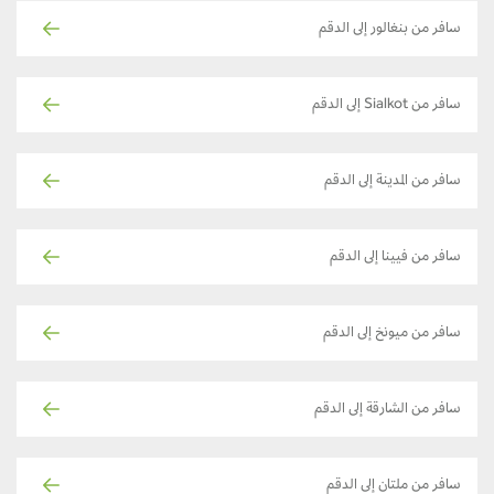
سافر من بنغالور إلى الدقم
سافر من Sialkot إلى الدقم
سافر من المدينة إلى الدقم
سافر من فيينا إلى الدقم
سافر من ميونخ إلى الدقم
سافر من الشارقة إلى الدقم
سافر من ملتان إلى الدقم