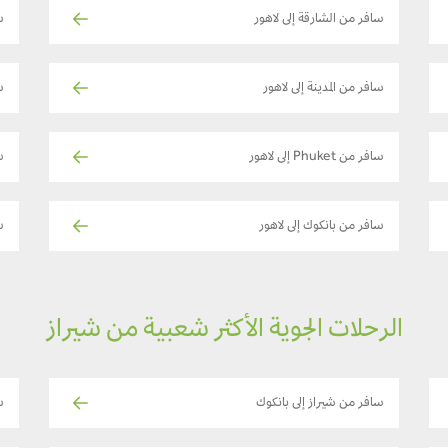
سافر من الشارقة إلى لاهور
س
سافر من المدينة إلى لاهور
س
سافر من Phuket إلى لاهور
سا
سافر من بانكوك إلى لاهور
س
الرحلات الجوية الأكثر شعبية من شيراز
سافر من شيراز إلى بانكوك
س