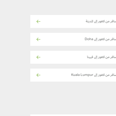
افر من لاهور إلى المدينة
افر من لاهور إلى Doha
افر من لاهور إلى فيينا
فر من لاهور إلى Kuala Lumpur