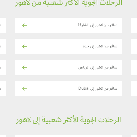
الرحلات الجوية الأكثر شعبية من لاهور
سافر من لاهور إلى الشارقة
س
سافر من لاهور إلى جدة
س
سافر من لاهور إلى الرياض
س
سافر من لاهور إلى Dubai
سا
الرحلات الجوية الأكثر شعبية إلى لاهور