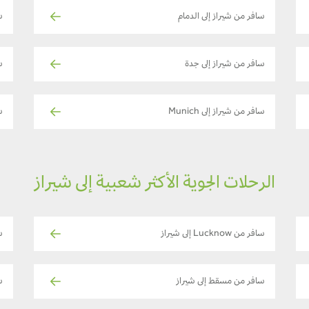
سافر من شيراز إلى الدمام
س
سافر من شيراز إلى جدة
سا
سافر من شيراز إلى Munich
سا
الرحلات الجوية الأكثر شعبية إلى شيراز
سافر من Lucknow إلى شيراز
سا
سافر من مسقط إلى شيراز
ساف