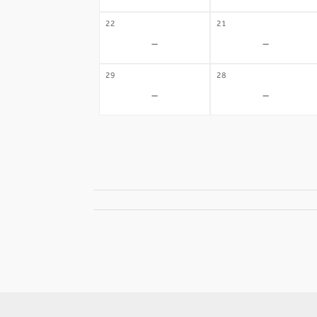
22
21
-
-
29
28
-
-