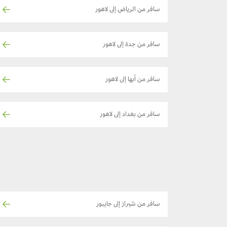
سافر من الرياض إلى لاهور
سافر من جدة إلى لاهور
سافر من أبها إلى لاهور
سافر من بغداد إلى لاهور
سافر من شيراز إلى جايبور