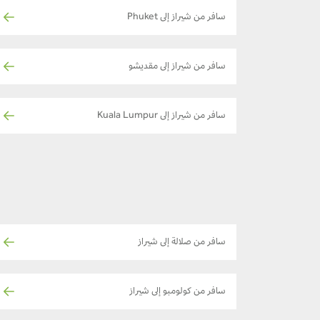
سافر من شيراز إلى Phuket
سافر من شيراز إلى مقديشو
سافر من شيراز إلى Kuala Lumpur
سافر من صلالة إلى شيراز
سافر من كولومبو إلى شيراز