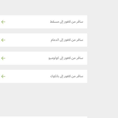
سافر من لاهور إلى مسقط
سافر من لاهور إلى الدمام
سافر من لاهور إلى كولومبو
سافر من لاهور إلى بانكوك