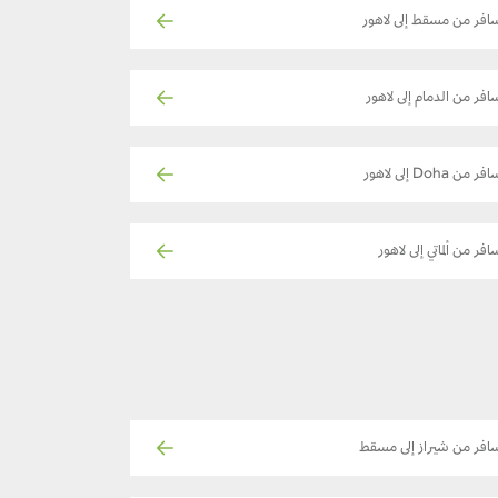
افر من مسقط إلى لاهور
افر من الدمام إلى لاهور
فر من Doha إلى لاهور
افر من ألماتي إلى لاهور
افر من شيراز إلى مسقط