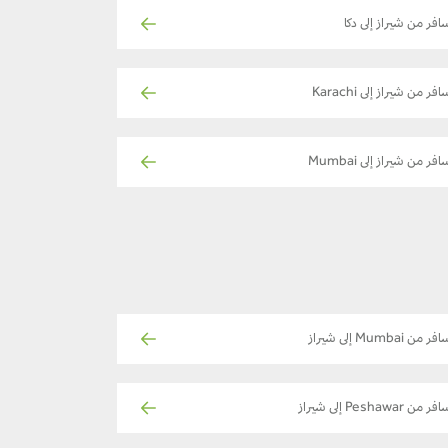
افر من شيراز إلى دكا
فر من شيراز إلى Karachi
فر من شيراز إلى Mumbai
فر من Mumbai إلى شيراز
ر من Peshawar إلى شيراز