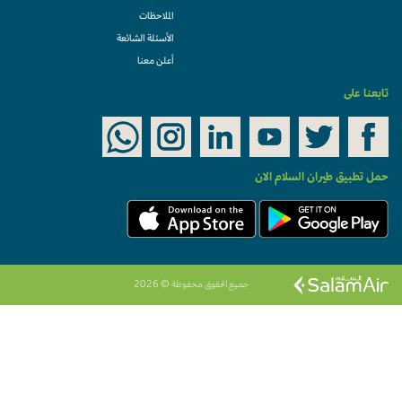
الملاحظات
الأسئلة الشائعة
أعلن معنا
تابعنا على
حمل تطبيق طيران السلام الان
جميع الحقوق محفوظة © 2026