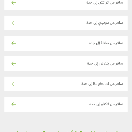
سافر من كراتشي إلى جدة
سافر من مومباي إلى جدة
سافر من صلالة إلى جدة
سافر من بنغالور إلى جدة
سافر من Baghdad إلى جدة
سافر من لاكناو إلى جدة