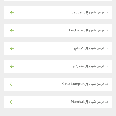
سافر من شيراز إلى Jeddah
سافر من شيراز إلى Lucknow
سافر من شيراز إلى كراتشي
سافر من شيراز إلى مقديشو
سافر من شيراز إلى Kuala Lumpur
سافر من شيراز إلى Mumbai