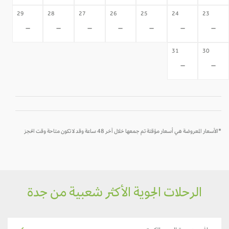
29
28
27
26
25
24
23
-
-
-
-
-
-
-
31
30
-
-
*الأسعار المعروضة هي أسعار مؤقتة تم جمعها خلال آخر 48 ساعة وقد لا تكون متاحة وقت الحجز
الرحلات الجوية الأكثر شعبية من جدة