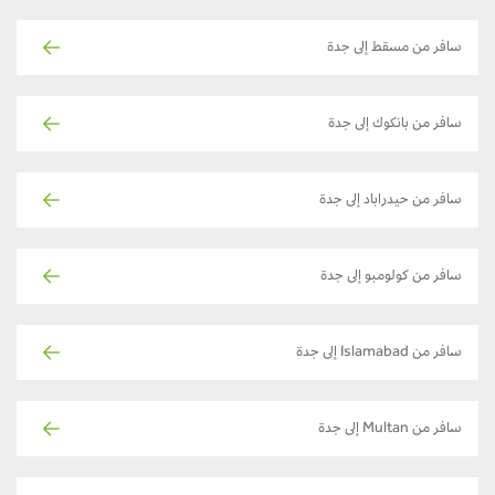
سافر من مسقط إلى جدة
سافر من بانكوك إلى جدة
سافر من حيدراباد إلى جدة
سافر من كولومبو إلى جدة
سافر من Islamabad إلى جدة
سافر من Multan إلى جدة