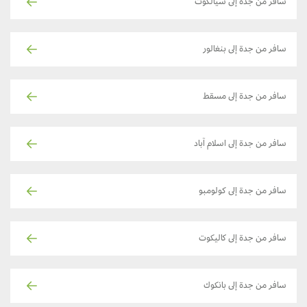
سافر من جدة إلى سيالكوت
سافر من جدة إلى بنغالور
سافر من جدة إلى مسقط
سافر من جدة إلى اسلام آباد
سافر من جدة إلى كولومبو
سافر من جدة إلى كاليكوت
سافر من جدة إلى بانكوك