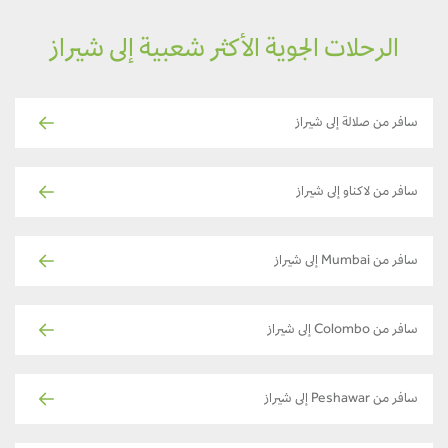
الرحلات الجوية الأكثر شعبية إلى شيراز
سافر من صلالة إلى شيراز
سافر من لاكناو إلى شيراز
سافر من Mumbai إلى شيراز
سافر من Colombo إلى شيراز
سافر من Peshawar إلى شيراز