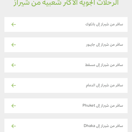
الرحلات الجوية الأكثر شعبية من شيراز
سافر من شيراز إلى بانكوك
سافر من شيراز إلى جايبور
سافر من شيراز إلى مسقط
سافر من شيراز إلى الدمام
سافر من شيراز إلى Phuket
سافر من شيراز إلى Dhaka