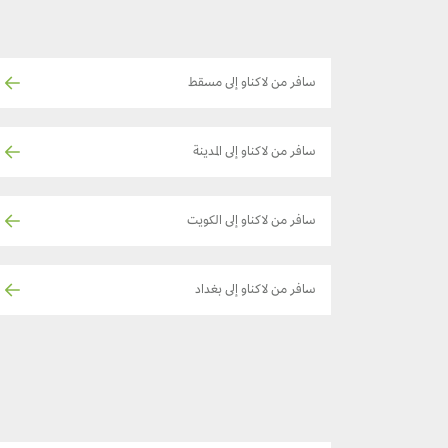
سافر من لاكناو إلى مسقط
سافر من لاكناو إلى المدينة
سافر من لاكناو إلى الكويت
سافر من لاكناو إلى بغداد