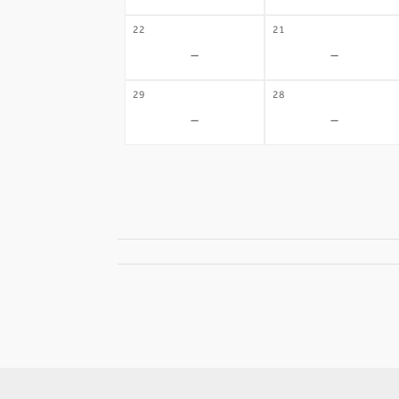
22
21
-
-
29
28
-
-