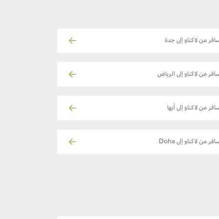
افر من لاكناو إلى جدة
افر من لاكناو إلى الرياض
افر من لاكناو إلى أبها
افر من لاكناو إلى Doha