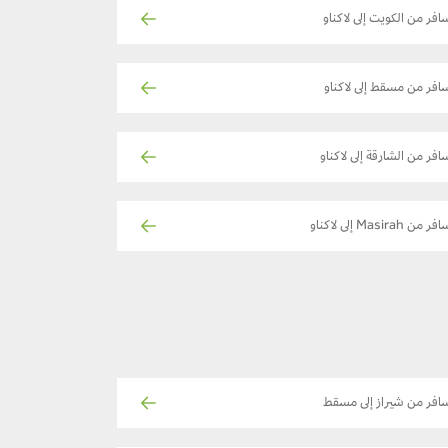
افر من الكويت إلى لاكناو
افر من مسقط إلى لاكناو
افر من الشارقة إلى لاكناو
ر من Masirah إلى لاكناو
افر من شيراز إلى مسقط