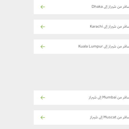
افر من شيراز إلى Dhaka
فر من شيراز إلى Karachi
فر من شيراز إلى Kuala Lumpur
فر من Mumbai إلى شيراز
فر من Muscat إلى شيراز