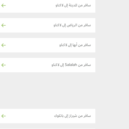
سافر من المدينة إلى لاكناو
سافر من الرياض إلى لاكناو
سافر من أبها إلى لاكناو
سافر من Salalah إلى لاكناو
سافر من شيراز إلى بانكوك