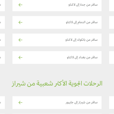
سافر من جدة إلى لاكناو
س
سافر من الدمام إلى لاكناو
س
سافر من بانكوك إلى لاكناو
س
سافر من بغداد إلى لاكناو
ساف
الرحلات الجوية الأكثر شعبية من شيراز
سافر من شيراز إلى جايبور
س