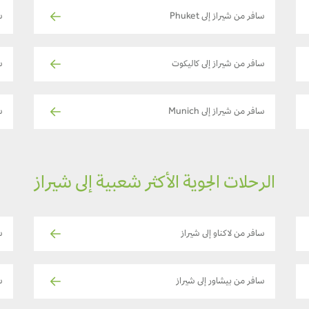
سافر من شيراز إلى Phuket
س
سافر من شيراز إلى كاليكوت
سا
سافر من شيراز إلى Munich
سا
الرحلات الجوية الأكثر شعبية إلى شيراز
سافر من لاكناو إلى شيراز
سا
سافر من بيشاور إلى شيراز
سا