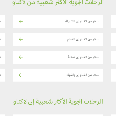
الرحلات الجوية الأكثر شعبية من لاكناو
سافر من لاكناو إلى الشارقة
س
سافر من لاكناو إلى الدمام
س
سافر من لاكناو إلى صلالة
س
سافر من لاكناو إلى بانكوك
س
الرحلات الجوية الأكثر شعبية إلى لاكناو