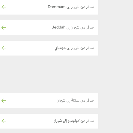
سافر من شيراز إلى Dammam
سافر من شيراز إلى Jeddah
سافر من شيراز إلى مومباي
سافر من صلالة إلى شيراز
سافر من كولومبو إلى شيراز