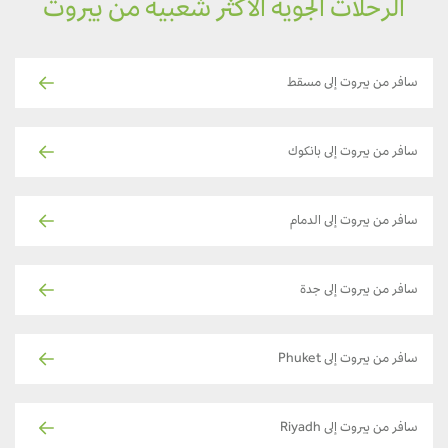
الرحلات الجوية الأكثر شعبية من بيروت
سافر من بيروت إلى مسقط
سافر من بيروت إلى بانكوك
سافر من بيروت إلى الدمام
سافر من بيروت إلى جدة
سافر من بيروت إلى Phuket
سافر من بيروت إلى Riyadh