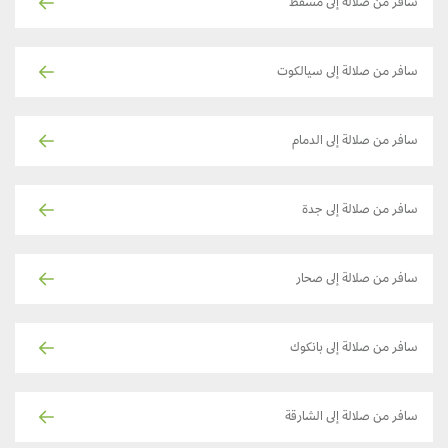
سافر من صلالة إلى مسقط
سافر من صلالة إلى سيالكوت
سافر من صلالة إلى الدمام
سافر من صلالة إلى جدة
سافر من صلالة إلى صحار
سافر من صلالة إلى بانكوك
سافر من صلالة إلى الشارقة