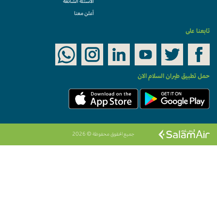
الأسئلة الشائعة
أعلن معنا
تابعنا على
حمل تطبيق طيران السلام الان
جميع الحقوق محفوظة © 2026