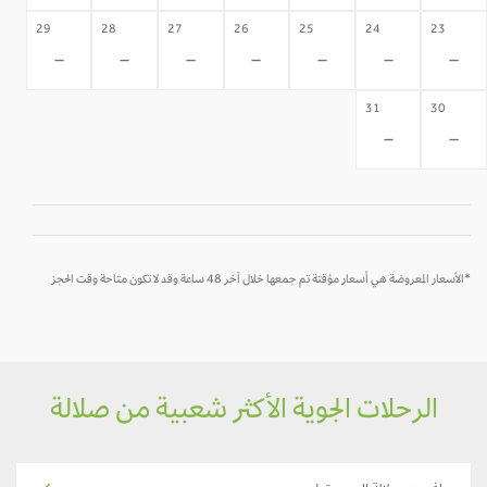
29
28
27
26
25
24
23
-
-
-
-
-
-
-
31
30
-
-
*الأسعار المعروضة هي أسعار مؤقتة تم جمعها خلال آخر 48 ساعة وقد لا تكون متاحة وقت الحجز
الرحلات الجوية الأكثر شعبية من صلالة