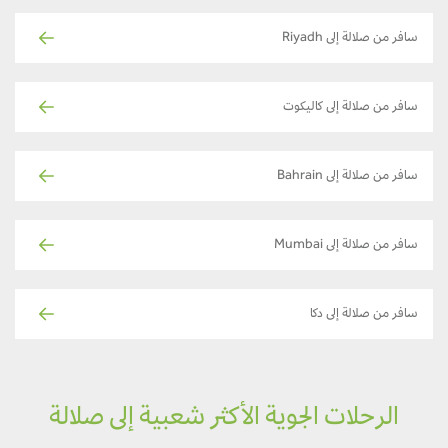
سافر من صلالة إلى Riyadh
سافر من صلالة إلى كاليكوت
سافر من صلالة إلى Bahrain
سافر من صلالة إلى Mumbai
سافر من صلالة إلى دكا
الرحلات الجوية الأكثر شعبية إلى صلالة