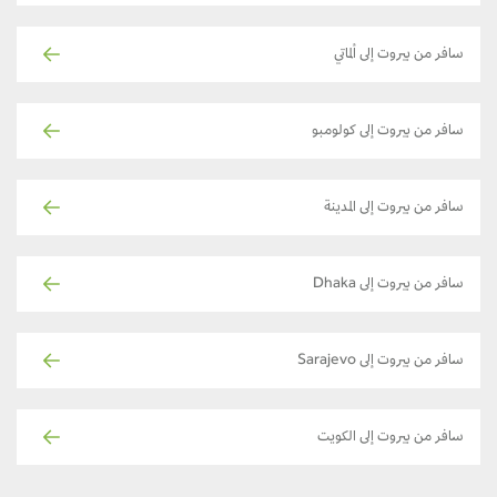
سافر من بيروت إلى ألماتي
سافر من بيروت إلى كولومبو
سافر من بيروت إلى المدينة
سافر من بيروت إلى Dhaka
سافر من بيروت إلى Sarajevo
سافر من بيروت إلى الكويت