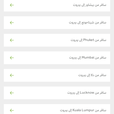
سافر من بيشاور إلى بيروت
سافر من شيتاجونج إلى بيروت
سافر من Phuket إلى بيروت
سافر من Mumbai إلى بيروت
سافر من دكا إلى بيروت
سافر من Lucknow إلى بيروت
سافر من Kuala Lumpur إلى بيروت