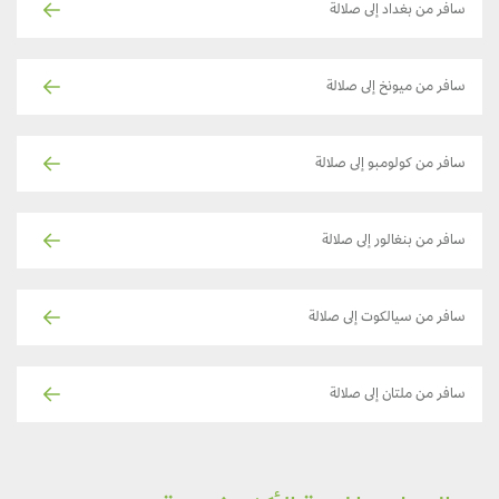
سافر من بغداد إلى صلالة
سافر من ميونخ إلى صلالة
سافر من كولومبو إلى صلالة
سافر من بنغالور إلى صلالة
سافر من سيالكوت إلى صلالة
سافر من ملتان إلى صلالة