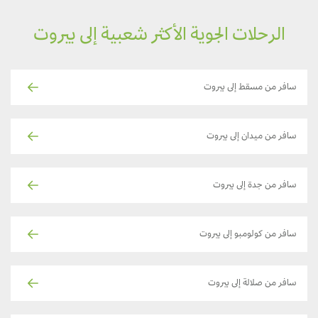
الرحلات الجوية الأكثر شعبية إلى بيروت
سافر من مسقط إلى بيروت
سافر من ميدان إلى بيروت
سافر من جدة إلى بيروت
سافر من كولومبو إلى بيروت
سافر من صلالة إلى بيروت