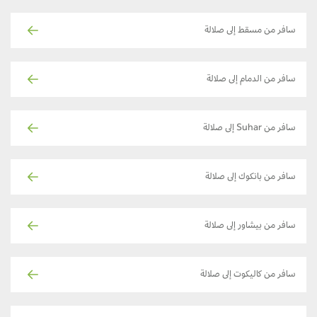
سافر من مسقط إلى صلالة
سافر من الدمام إلى صلالة
سافر من Suhar إلى صلالة
سافر من بانكوك إلى صلالة
سافر من بيشاور إلى صلالة
سافر من كاليكوت إلى صلالة