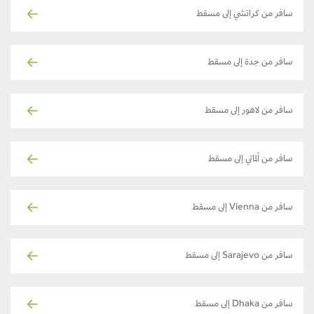
سافر من كراتشي إلى مسقط
سافر من جدة إلى مسقط
سافر من لاهور إلى مسقط
سافر من ألماتي إلى مسقط
سافر من Vienna إلى مسقط
سافر من Sarajevo إلى مسقط
سافر من Dhaka إلى مسقط