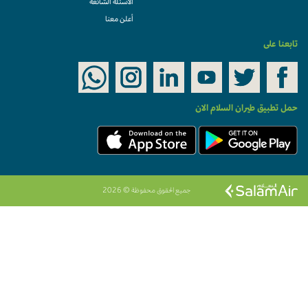
الأسئلة الشائعة
أعلن معنا
تابعنا على
حمل تطبيق طيران السلام الان
جميع الحقوق محفوظة © 2026