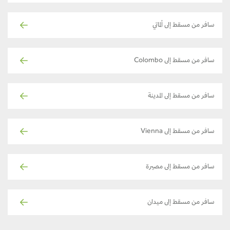
سافر من مسقط إلى ألماتي
سافر من مسقط إلى Colombo
سافر من مسقط إلى المدينة
سافر من مسقط إلى Vienna
سافر من مسقط إلى مصيرة
سافر من مسقط إلى ميدان