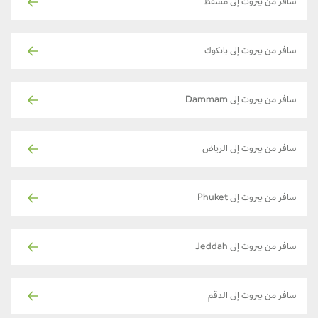
سافر من بيروت إلى مسقط
سافر من بيروت إلى بانكوك
سافر من بيروت إلى Dammam
سافر من بيروت إلى الرياض
سافر من بيروت إلى Phuket
سافر من بيروت إلى Jeddah
سافر من بيروت إلى الدقم