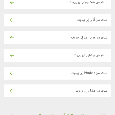
سافر من شيتاجونج إلى بيروت
سافر من ألماتي إلى بيروت
سافر من Lahore إلى بيروت
سافر من بيشاور إلى بيروت
سافر من Phuket إلى بيروت
سافر من ملتان إلى بيروت