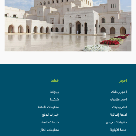
احجز
خطط
احجز رحلتك
وُجهاتنا
احجز مقعدك
شبكتنا
اختر وجبتك
معلومات الأمتعة
امتعة إضافية
خيارات الدفع
حقيبة إكسبريس
خدمات خاصة
خدمة الأولوية
معلومات المطار