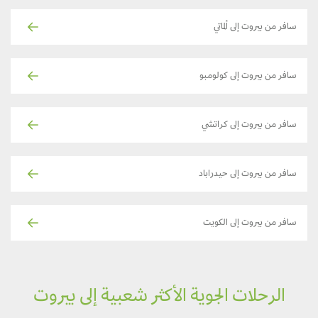
سافر من بيروت إلى ألماتي
سافر من بيروت إلى كولومبو
سافر من بيروت إلى كراتشي
سافر من بيروت إلى حيدراباد
سافر من بيروت إلى الكويت
الرحلات الجوية الأكثر شعبية إلى بيروت