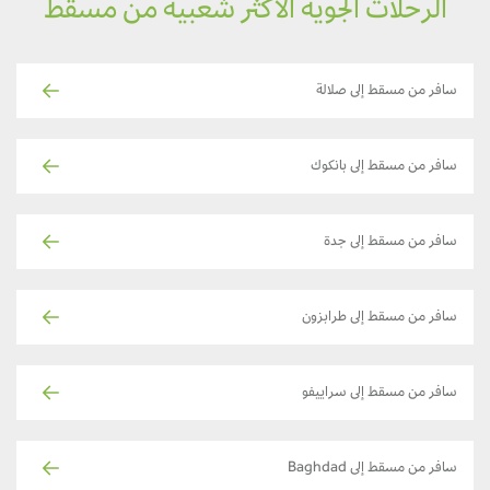
الرحلات الجوية الأكثر شعبية من مسقط
سافر من مسقط إلى صلالة
سافر من مسقط إلى بانكوك
سافر من مسقط إلى جدة
سافر من مسقط إلى طرابزون
سافر من مسقط إلى سراييفو
سافر من مسقط إلى Baghdad