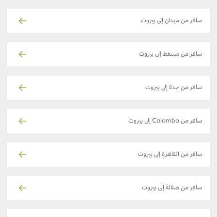
سافر من ميدان إلى بيروت
سافر من مسقط إلى بيروت
سافر من جدة إلى بيروت
سافر من Colombo إلى بيروت
سافر من القاهرة إلى بيروت
سافر من صلالة إلى بيروت