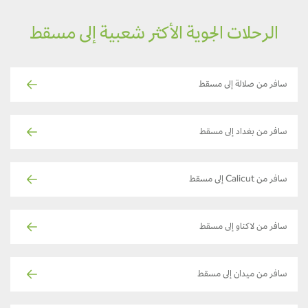
الرحلات الجوية الأكثر شعبية إلى مسقط
سافر من صلالة إلى مسقط
سافر من بغداد إلى مسقط
سافر من Calicut إلى مسقط
سافر من لاكناو إلى مسقط
سافر من ميدان إلى مسقط