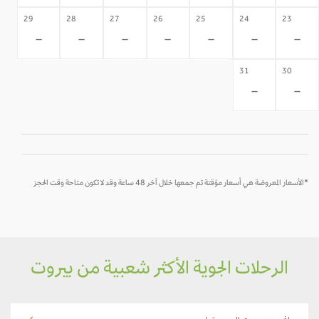
29
28
27
26
25
24
23
-
-
-
-
-
-
-
31
30
-
-
*الأسعار المعروضة هي أسعار مؤقتة تم جمعها خلال آخر 48 ساعة وقد لا تكون متاحة وقت الحجز
الرحلات الجوية الأكثر شعبية من بيروت