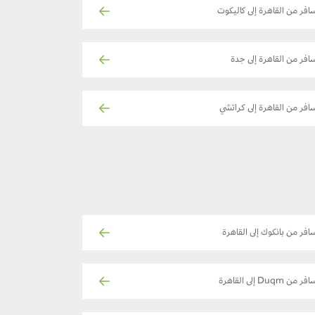
افر من القاهرة إلى كاليكوت
افر من القاهرة إلى جدة
افر من القاهرة إلى كراتشي
افر من بانكوك إلى القاهرة
فر من Duqm إلى القاهرة