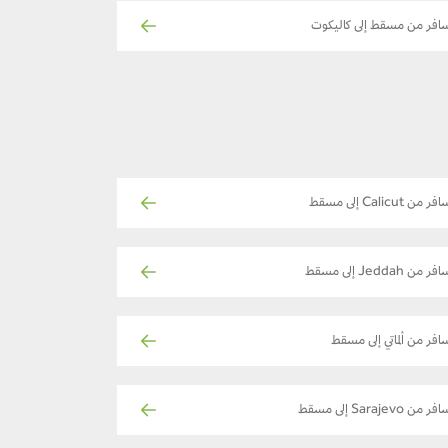
افر من مسقط إلى كاليكوت
فر من Calicut إلى مسقط
فر من Jeddah إلى مسقط
افر من ألماتي إلى مسقط
ر من Sarajevo إلى مسقط