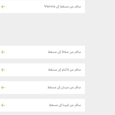
سافر من مسقط إلى Vienna
سافر من صلالة إلى مسقط
سافر من لاكناو إلى مسقط
سافر من ميدان إلى مسقط
سافر من فيينا إلى مسقط