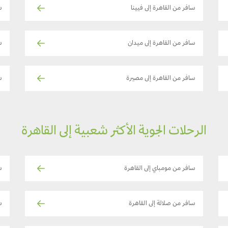
سافر من القاهرة إلى فيينا
س
سافر من القاهرة إلى ميدان
س
سافر من القاهرة إلى مصيرة
س
الرحلات الجوية الأكثر شعبية إلى القاهرة
سافر من مومباي إلى القاهرة
س
سافر من صلالة إلى القاهرة
سا