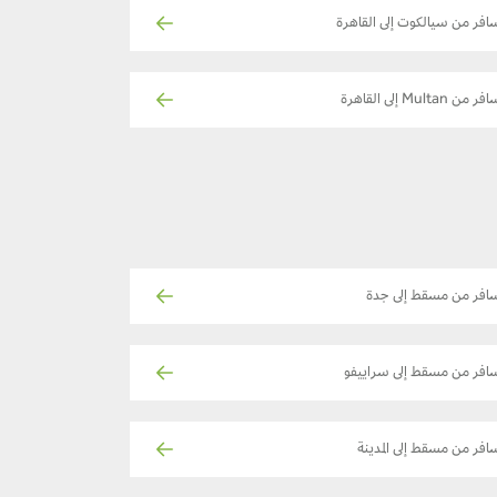
افر من سيالكوت إلى القاهرة
ر من Multan إلى القاهرة
افر من مسقط إلى جدة
افر من مسقط إلى سراييفو
افر من مسقط إلى المدينة