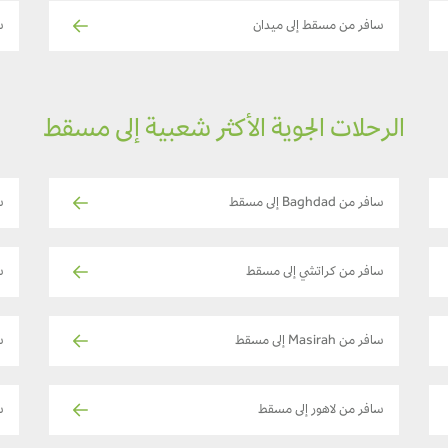
سافر من مسقط إلى ميدان
س
الرحلات الجوية الأكثر شعبية إلى مسقط
سافر من Baghdad إلى مسقط
سا
سافر من كراتشي إلى مسقط
سا
سافر من Masirah إلى مسقط
س
سافر من لاهور إلى مسقط
ساف