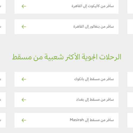
سافر من كاليكوت إلى القاهرة
س
سافر من بنغالور إلى القاهرة
ساف
الرحلات الجوية الأكثر شعبية من مسقط
سافر من مسقط إلى بانكوك
س
سافر من مسقط إلى بغداد
س
سافر من مسقط إلى Masirah
س