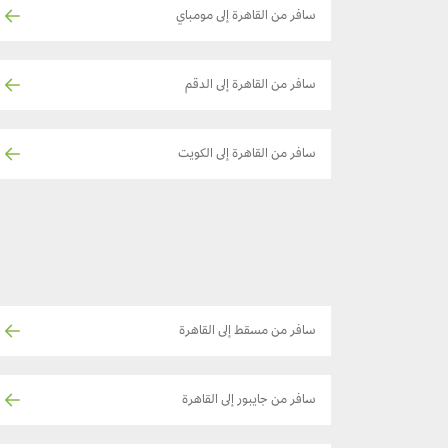
سافر من القاهرة إلى مومباي
سافر من القاهرة إلى الدقم
سافر من القاهرة إلى الكويت
سافر من مسقط إلى القاهرة
سافر من جايبور إلى القاهرة