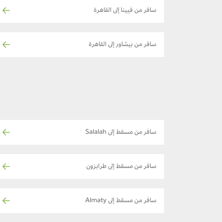
سافر من فيينا إلى القاهرة
سافر من بيشاور إلى القاهرة
سافر من مسقط إلى Salalah
سافر من مسقط إلى طرابزون
سافر من مسقط إلى Almaty