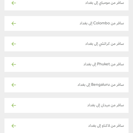
سافر من مومباي إلى بغداد
سافر من Colombo إلى بغداد
سافر من كراتشي إلى بغداد
سافر من Phuket إلى بغداد
سافر من Bengaluru إلى بغداد
سافر من ميدان إلى بغداد
سافر من لاكناو إلى بغداد