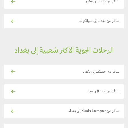
سافر من بغداد إلى لاهور
سافر من بغداد إلى سيالكوت
الرحلات الجوية الأكثر شعبية إلى بغداد
سافر من مسقط إلى بغداد
سافر من جدة إلى بغداد
سافر من Kuala Lumpur إلى بغداد