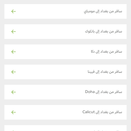
سافر من بغداد إلى مومباي
سافر من بغداد إلى بانكوك
سافر من بغداد إلى دكا
سافر من بغداد إلى فيينا
سافر من بغداد إلى Doha
سافر من بغداد إلى Calicut