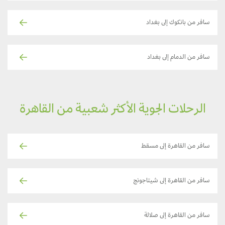
سافر من بانكوك إلى بغداد
سافر من الدمام إلى بغداد
الرحلات الجوية الأكثر شعبية من القاهرة
سافر من القاهرة إلى مسقط
سافر من القاهرة إلى شيتاجونج
سافر من القاهرة إلى صلالة