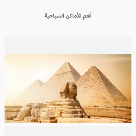
أهم الأماكن السياحية