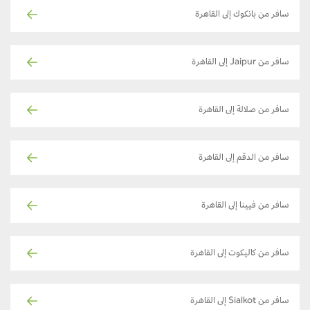
سافر من بانكوك إلى القاهرة
سافر من Jaipur إلى القاهرة
سافر من صلالة إلى القاهرة
سافر من الدقم إلى القاهرة
سافر من فيينا إلى القاهرة
سافر من كاليكوت إلى القاهرة
سافر من Sialkot إلى القاهرة