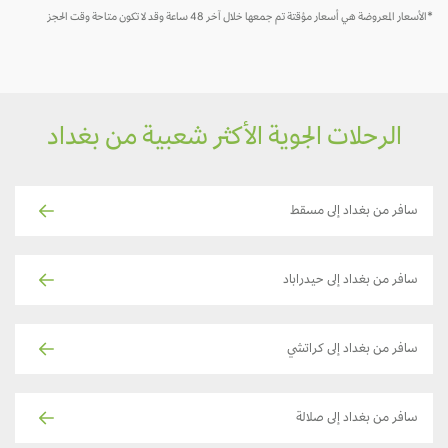
*الأسعار المعروضة هي أسعار مؤقتة تم جمعها خلال آخر 48 ساعة وقد لا تكون متاحة وقت الحجز
الرحلات الجوية الأكثر شعبية من بغداد
سافر من بغداد إلى مسقط
سافر من بغداد إلى حيدراباد
سافر من بغداد إلى كراتشي
سافر من بغداد إلى صلالة