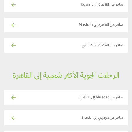
سافر من القاهرة إلى Kuwait
سافر من القاهرة إلى Masirah
سافر من القاهرة إلى كراتشي
الرحلات الجوية الأكثر شعبية إلى القاهرة
سافر من Muscat إلى القاهرة
سافر من مومباي إلى القاهرة