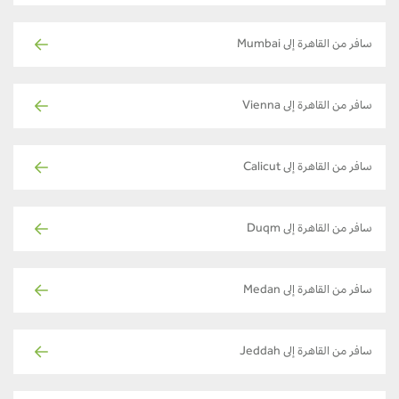
سافر من القاهرة إلى Mumbai
سافر من القاهرة إلى Vienna
سافر من القاهرة إلى Calicut
سافر من القاهرة إلى Duqm
سافر من القاهرة إلى Medan
سافر من القاهرة إلى Jeddah