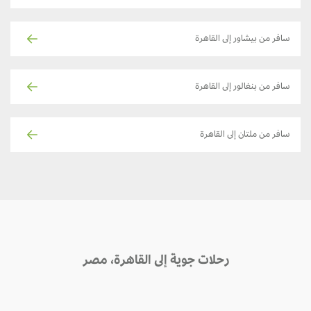
سافر من بيشاور إلى القاهرة
سافر من بنغالور إلى القاهرة
سافر من ملتان إلى القاهرة
رحلات جوية إلى القاهرة، مصر