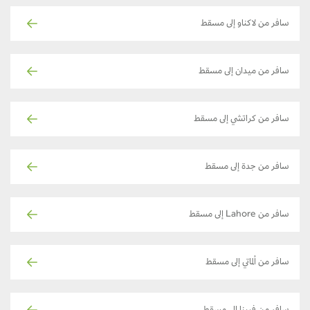
سافر من لاكناو إلى مسقط
سافر من ميدان إلى مسقط
سافر من كراتشي إلى مسقط
سافر من جدة إلى مسقط
سافر من Lahore إلى مسقط
سافر من ألماتي إلى مسقط