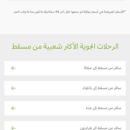
*الأسعار المعروضة هي أسعار مؤقتة تم جمعها خلال آخر 48 ساعة وقد لا تكون متاحة وقت الحجز
الرحلات الجوية الأكثر شعبية من مسقط
سافر من مسقط إلى صلالة
سافر من مسقط إلى بانكوك
سافر من مسقط إلى جدة
سافر من مسقط إلى طرابزون