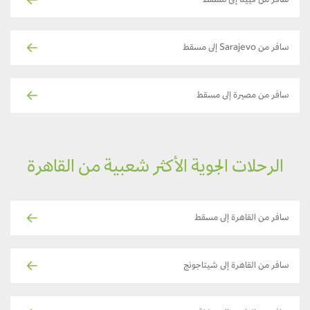
سافر من فيينا إلى مسقط
سافر من Sarajevo إلى مسقط
سافر من مصيرة إلى مسقط
الرحلات الجوية الأكثر شعبية من القاهرة
سافر من القاهرة إلى مسقط
سافر من القاهرة إلى شيتاجونج