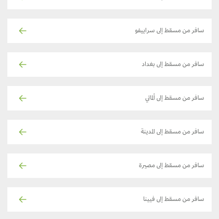
سافر من مسقط إلى سراييفو
سافر من مسقط إلى بغداد
سافر من مسقط إلى ألماتي
سافر من مسقط إلى المدينة
سافر من مسقط إلى مصيرة
سافر من مسقط إلى فيينا