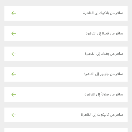
سافر من بانكوك إلى القاهرة
سافر من فيينا إلى القاهرة
سافر من بغداد إلى القاهرة
سافر من جايبور إلى القاهرة
سافر من صلالة إلى القاهرة
سافر من كاليكوت إلى القاهرة