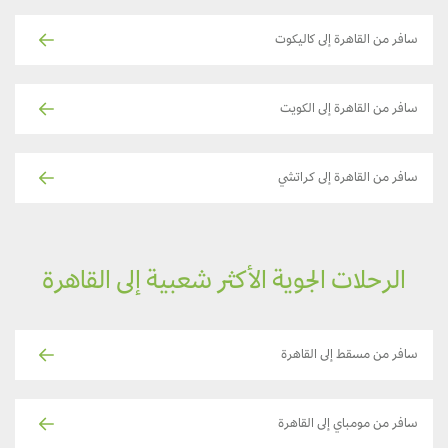
سافر من القاهرة إلى كاليكوت
سافر من القاهرة إلى الكويت
سافر من القاهرة إلى كراتشي
الرحلات الجوية الأكثر شعبية إلى القاهرة
سافر من مسقط إلى القاهرة
سافر من مومباي إلى القاهرة