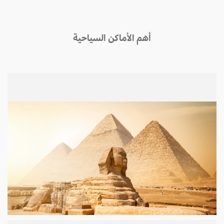
أهم الأماكن السياحية