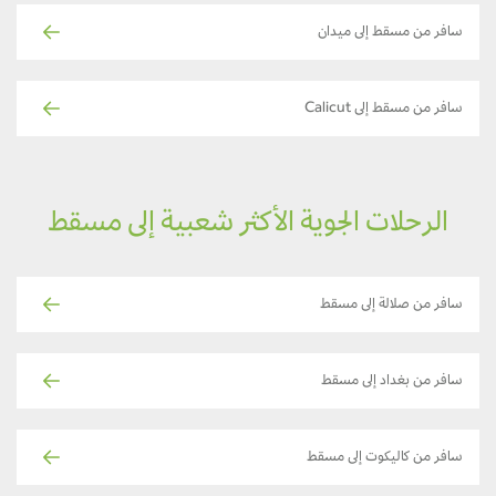
سافر من مسقط إلى ميدان
سافر من مسقط إلى Calicut
الرحلات الجوية الأكثر شعبية إلى مسقط
سافر من صلالة إلى مسقط
سافر من بغداد إلى مسقط
سافر من كاليكوت إلى مسقط