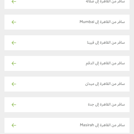
سافر من القاهرة إلى صلالة
سافر من القاهرة إلى Mumbai
سافر من القاهرة إلى فيينا
سافر من القاهرة إلى الدقم
سافر من القاهرة إلى ميدان
سافر من القاهرة إلى جدة
سافر من القاهرة إلى Masirah