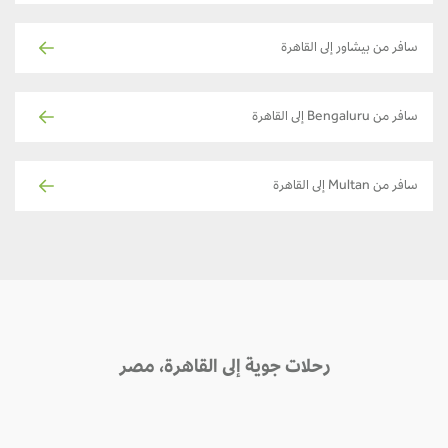
سافر من بيشاور إلى القاهرة
سافر من Bengaluru إلى القاهرة
سافر من Multan إلى القاهرة
رحلات جوية إلى القاهرة، مصر