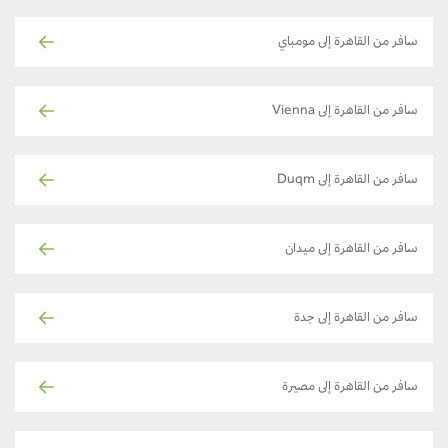
سافر من القاهرة إلى مومباي
سافر من القاهرة إلى Vienna
سافر من القاهرة إلى Duqm
سافر من القاهرة إلى ميدان
سافر من القاهرة إلى جدة
سافر من القاهرة إلى مصيرة