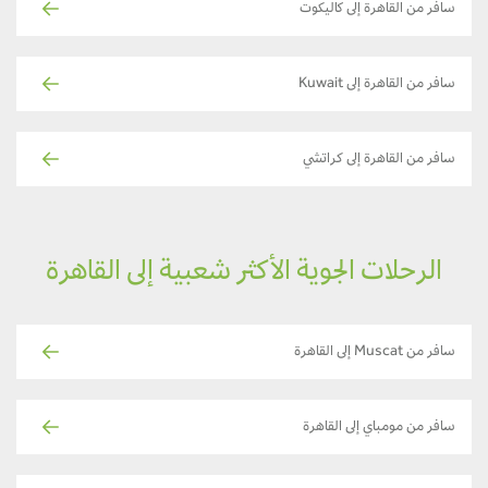
سافر من القاهرة إلى كاليكوت
سافر من القاهرة إلى Kuwait
سافر من القاهرة إلى كراتشي
الرحلات الجوية الأكثر شعبية إلى القاهرة
سافر من Muscat إلى القاهرة
سافر من مومباي إلى القاهرة