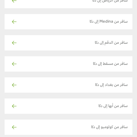
سافر من الرياض إلى دكا
سافر من Medina إلى دكا
سافر من الدقم إلى دكا
سافر من مسقط إلى دكا
سافر من بغداد إلى دكا
سافر من أبها إلى دكا
سافر من كولومبو إلى دكا