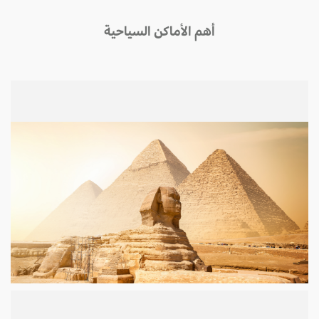
أهم الأماكن السياحية