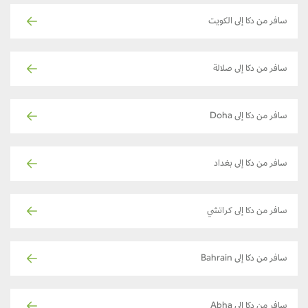
سافر من دكا إلى الكويت
سافر من دكا إلى صلالة
سافر من دكا إلى Doha
سافر من دكا إلى بغداد
سافر من دكا إلى كراتشي
سافر من دكا إلى Bahrain
سافر من دكا إلى Abha