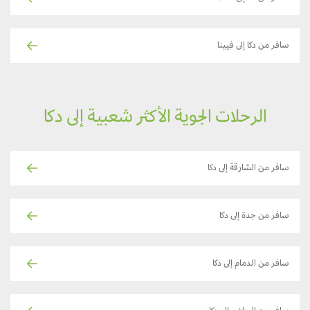
سافر من دكا إلى فيينا
الرحلات الجوية الأكثر شعبية إلى دكا
سافر من الشارقة إلى دكا
سافر من جدة إلى دكا
سافر من الدمام إلى دكا