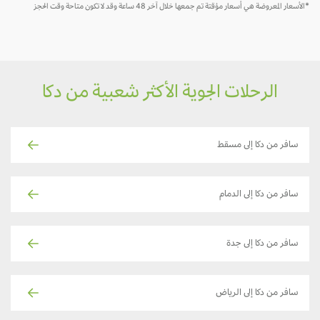
*الأسعار المعروضة هي أسعار مؤقتة تم جمعها خلال آخر 48 ساعة وقد لا تكون متاحة وقت الحجز
الرحلات الجوية الأكثر شعبية من دكا
سافر من دكا إلى مسقط
سافر من دكا إلى الدمام
سافر من دكا إلى جدة
سافر من دكا إلى الرياض