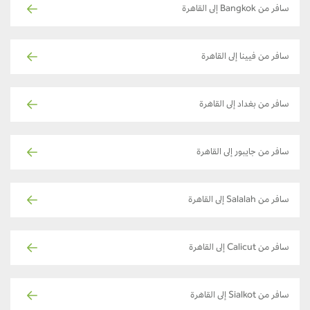
سافر من Bangkok إلى القاهرة
سافر من فيينا إلى القاهرة
سافر من بغداد إلى القاهرة
سافر من جايبور إلى القاهرة
سافر من Salalah إلى القاهرة
سافر من Calicut إلى القاهرة
سافر من Sialkot إلى القاهرة