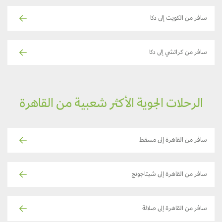
سافر من الكويت إلى دكا
سافر من كراتشي إلى دكا
الرحلات الجوية الأكثر شعبية من القاهرة
سافر من القاهرة إلى مسقط
سافر من القاهرة إلى شيتاجونج
سافر من القاهرة إلى صلالة