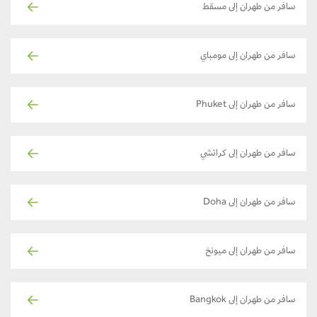
سافر من طهران إلى مسقط
سافر من طهران إلى مومباي
سافر من طهران إلى Phuket
سافر من طهران إلى كراتشي
سافر من طهران إلى Doha
سافر من طهران إلى ميونخ
سافر من طهران إلى Bangkok