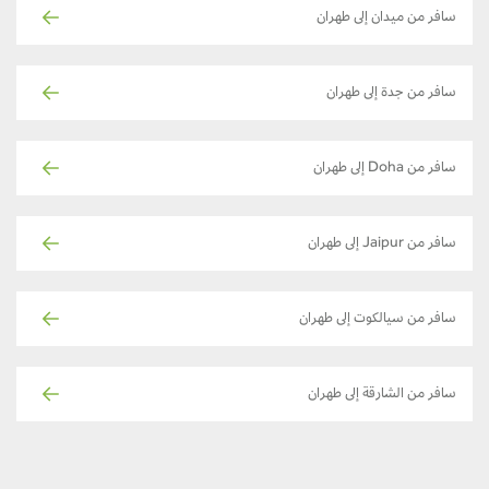
سافر من ميدان إلى طهران
سافر من جدة إلى طهران
سافر من Doha إلى طهران
سافر من Jaipur إلى طهران
سافر من سيالكوت إلى طهران
سافر من الشارقة إلى طهران