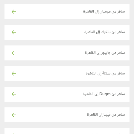
سافر من مومباي إلى القاهرة
سافر من بانكوك إلى القاهرة
سافر من جايبور إلى القاهرة
سافر من صلالة إلى القاهرة
سافر من Duqm إلى القاهرة
سافر من فيينا إلى القاهرة