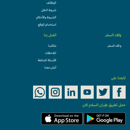
الوظائف
شروط النقل
الشروط والأحكام
استخدام الموقع
وكلاء السفر
اتصل بنا
وكلاء السفر
مكاتبنا
الملاحظات
الأسئلة الشائعة
أعلن معنا
تابعنا على
حمل تطبيق طيران السلام الان