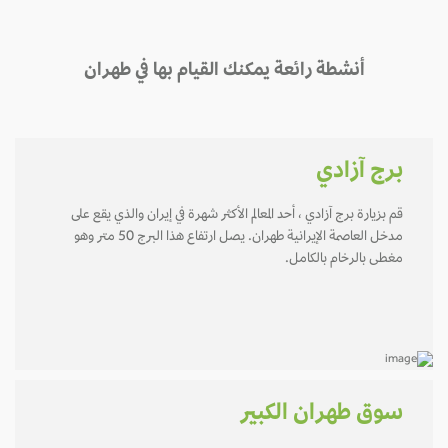
أنشطة رائعة يمكنك القيام بها في طهران
برج آزادي
قم بزيارة برج آزادي ، أحد المعالم الأكثر شهرة في إيران والذي يقع على
مدخل العاصمة الإيرانية طهران. يصل ارتفاع هذا البرج 50 متر وهو
مغطى بالرخام بالكامل.
سوق طهران الكبير