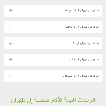
سافر من طهران إلى اسلام آباد
سافر من طهران إلى Lahore
سافر من طهران إلى دكا
سافر من طهران إلى صلالة
سافر من طهران إلى بورتسودان
الرحلات الجوية الأكثر شعبية إلى طهران