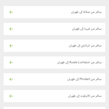
سافر من صلالة إلى طهران
سافر من فيينا إلى طهران
سافر من كراتشي إلى طهران
سافر من Kuala Lumpur إلى طهران
سافر من Phuket إلى طهران
سافر من كاليكوت إلى طهران