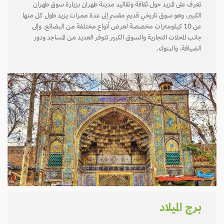
تعرف على المزيد حول ثقافة وتقاليد مدينة طهران بزيارة سوق طهران
الكبير، وهو سوق تاريخي قديم مقسم إلى عدة ممرات يزيد طول كل منها
عن 10 كيلومترات مخصصة لعرض أنواع مختلفة من البضائع. وإلى
جانب المحلات التجارية والسوق الكبير تتوفر العديد من المساجد ودور
الضيافة، والبنوك.
برج الميلاد