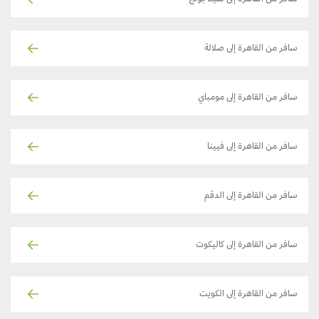
سافر من القاهرة إلى صلالة
سافر من القاهرة إلى مومباي
سافر من القاهرة إلى فيينا
سافر من القاهرة إلى الدقم
سافر من القاهرة إلى كاليكوت
سافر من القاهرة إلى الكويت