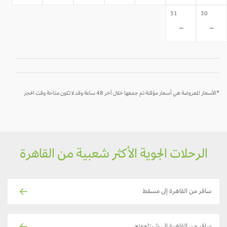
31
30
-
-
*الأسعار المعروضة هي أسعار مؤقتة تم جمعها خلال آخر 48 ساعة وقد لا تكون متاحة وقت الحجز
الرحلات الجوية الأكثر شعبية من القاهرة
سافر من القاهرة إلى مسقط
سافر من القاهرة إلى شيتاجونج