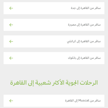
سافر من القاهرة إلى جدة
سافر من القاهرة إلى مصيرة
سافر من القاهرة إلى كراتشي
سافر من القاهرة إلى بانكوك
الرحلات الجوية الأكثر شعبية إلى القاهرة
سافر من Muscat إلى القاهرة