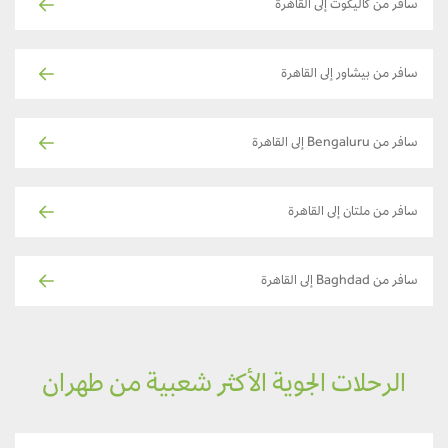
سافر من كاليكوت إلى القاهرة
سافر من بيشاور إلى القاهرة
سافر من Bengaluru إلى القاهرة
سافر من ملتان إلى القاهرة
سافر من Baghdad إلى القاهرة
الرحلات الجوية الأكثر شعبية من طهران