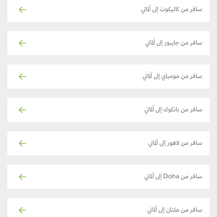
سافر من كاليكوت إلى ألماتي
سافر من جايبور إلى ألماتي
سافر من مومباي إلى ألماتي
سافر من بانكوك إلى ألماتي
سافر من لاهور إلى ألماتي
سافر من Doha إلى ألماتي
سافر من ملتان إلى ألماتي