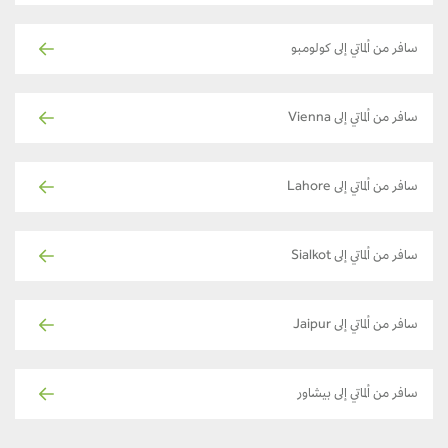
سافر من ألماتي إلى كولومبو
سافر من ألماتي إلى Vienna
سافر من ألماتي إلى Lahore
سافر من ألماتي إلى Sialkot
سافر من ألماتي إلى Jaipur
سافر من ألماتي إلى بيشاور