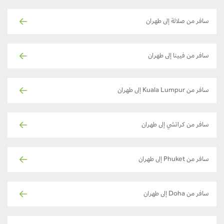
سافر من صلالة إلى طهران
سافر من فيينا إلى طهران
سافر من Kuala Lumpur إلى طهران
سافر من كراتشي إلى طهران
سافر من Phuket إلى طهران
سافر من Doha إلى طهران