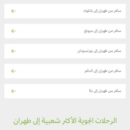
سافر من طهران إلى بانكوك
سافر من طهران إلى ميونخ
سافر من طهران إلى بورتسودان
سافر من طهران إلى الدقم
سافر من طهران إلى دكا
الرحلات الجوية الأكثر شعبية إلى طهران