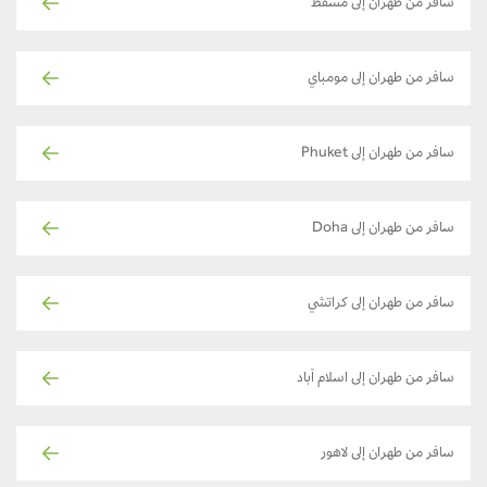
سافر من طهران إلى مسقط
سافر من طهران إلى مومباي
سافر من طهران إلى Phuket
سافر من طهران إلى Doha
سافر من طهران إلى كراتشي
سافر من طهران إلى اسلام آباد
سافر من طهران إلى لاهور