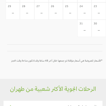
29
28
27
26
25
24
23
-
-
-
-
-
-
-
31
30
-
-
*الأسعار المعروضة هي أسعار مؤقتة تم جمعها خلال آخر 48 ساعة وقد لا تكون متاحة وقت الحجز
الرحلات الجوية الأكثر شعبية من طهران