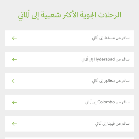
الرحلات الجوية الأكثر شعبية إلى ألماتي
سافر من مسقط إلى ألماتي
سافر من Hyderabad إلى ألماتي
سافر من بنغالور إلى ألماتي
سافر من Colombo إلى ألماتي
سافر من فيينا إلى ألماتي