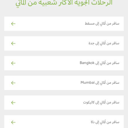
الرحلات الجوية الأكثر شعبية من ألماتي
سافر من ألماتي إلى مسقط
سافر من ألماتي إلى جدة
سافر من ألماتي إلى Bangkok
سافر من ألماتي إلى Mumbai
سافر من ألماتي إلى كاليكوت
سافر من ألماتي إلى دكا