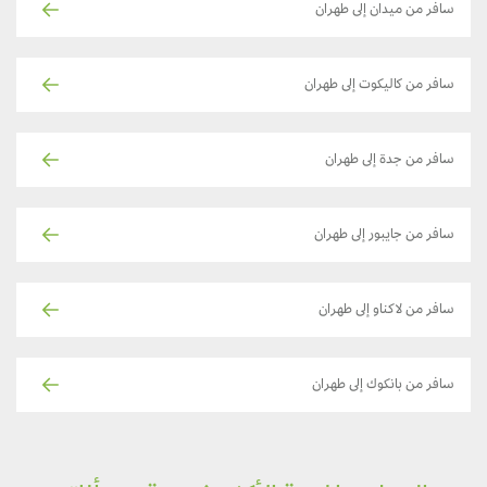
سافر من ميدان إلى طهران
سافر من كاليكوت إلى طهران
سافر من جدة إلى طهران
سافر من جايبور إلى طهران
سافر من لاكناو إلى طهران
سافر من بانكوك إلى طهران