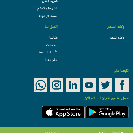
شروط النقل
الشروط والأحكام
استخدام الموقع
وكلاء السفر
اتصل بنا
وكلاء السفر
مكاتبنا
الملاحظات
الأسئلة الشائعة
أعلن معنا
تابعنا على
حمل تطبيق طيران السلام الان