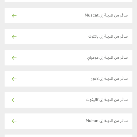
سافر من المدينة إلى Muscat
سافر من المدينة إلى بانكوك
سافر من المدينة إلى مومباي
سافر من المدينة إلى لاهور
سافر من المدينة إلى كاليكوت
سافر من المدينة إلى Multan