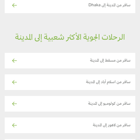
سافر من المدينة إلى Dhaka
الرحلات الجوية الأكثر شعبية إلى المدينة
سافر من مسقط إلى المدينة
سافر من اسلام آباد إلى المدينة
سافر من كولومبو إلى المدينة
سافر من لاهور إلى المدينة