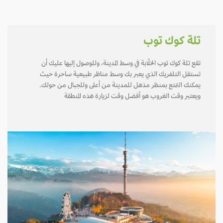
تلة كوك توب
تقع تلة كوك توب الخلّابة في وسط المدينة، وللوصول إليها عليك أن
تستقل التلفريك الذي يعبر بك وسط مناظر طبيعية ساحرة حيث
يمكنك التمتع بمنظر مذهل للمدينة من أعلى وللجبال من حولك.
ويعتبر وقت الغروب هو أفضل وقت لزيارة هذه المنطقة