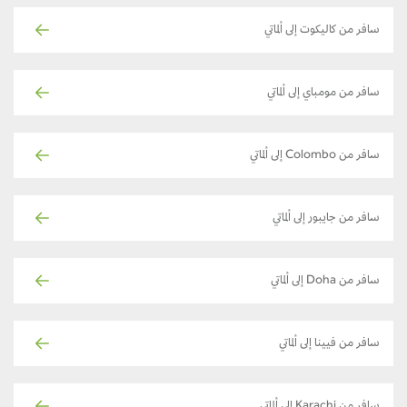
سافر من كاليكوت إلى ألماتي
سافر من مومباي إلى ألماتي
سافر من Colombo إلى ألماتي
سافر من جايبور إلى ألماتي
سافر من Doha إلى ألماتي
سافر من فيينا إلى ألماتي