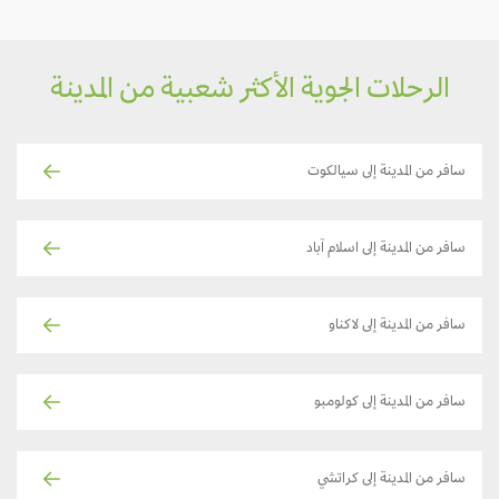
الرحلات الجوية الأكثر شعبية من المدينة
سافر من المدينة إلى سيالكوت
سافر من المدينة إلى اسلام آباد
سافر من المدينة إلى لاكناو
سافر من المدينة إلى كولومبو
سافر من المدينة إلى كراتشي