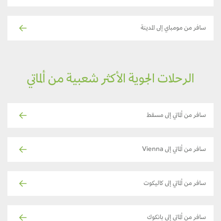
سافر من مومباي إلى المدينة
الرحلات الجوية الأكثر شعبية من ألماتي
سافر من ألماتي إلى مسقط
سافر من ألماتي إلى Vienna
سافر من ألماتي إلى كاليكوت
سافر من ألماتي إلى بانكوك