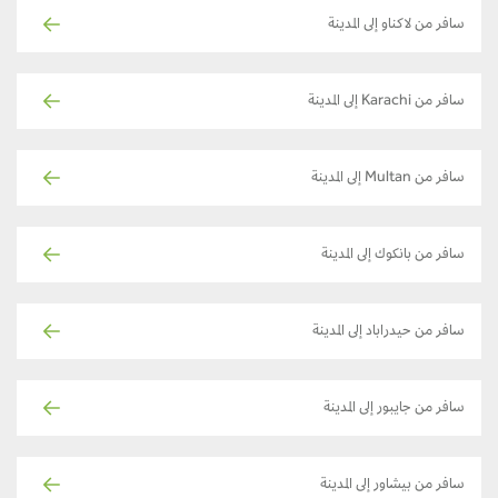
سافر من لاكناو إلى المدينة
سافر من Karachi إلى المدينة
سافر من Multan إلى المدينة
سافر من بانكوك إلى المدينة
سافر من حيدراباد إلى المدينة
سافر من جايبور إلى المدينة
سافر من بيشاور إلى المدينة