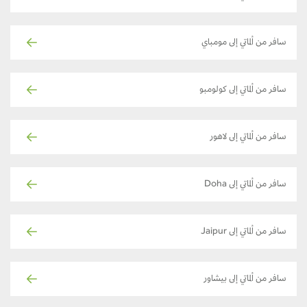
سافر من ألماتي إلى مومباي
سافر من ألماتي إلى كولومبو
سافر من ألماتي إلى لاهور
سافر من ألماتي إلى Doha
سافر من ألماتي إلى Jaipur
سافر من ألماتي إلى بيشاور