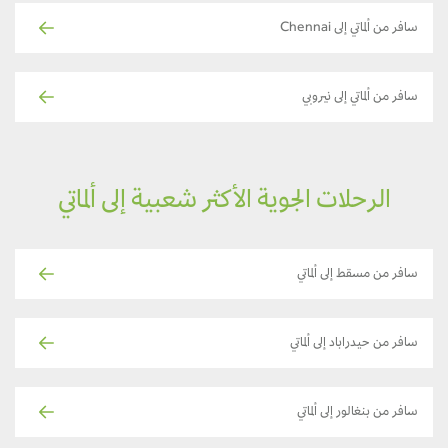
سافر من ألماتي إلى Chennai
سافر من ألماتي إلى نيروبي
الرحلات الجوية الأكثر شعبية إلى ألماتي
سافر من مسقط إلى ألماتي
سافر من حيدراباد إلى ألماتي
سافر من بنغالور إلى ألماتي