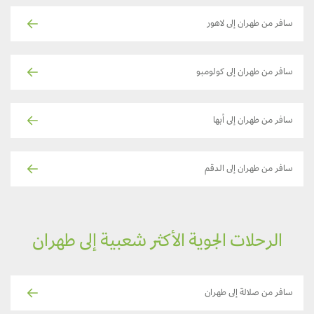
سافر من طهران إلى لاهور
سافر من طهران إلى كولومبو
سافر من طهران إلى أبها
سافر من طهران إلى الدقم
الرحلات الجوية الأكثر شعبية إلى طهران
سافر من صلالة إلى طهران