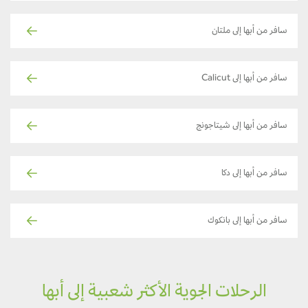
سافر من أبها إلى ملتان
سافر من أبها إلى Calicut
سافر من أبها إلى شيتاجونج
سافر من أبها إلى دكا
سافر من أبها إلى بانكوك
الرحلات الجوية الأكثر شعبية إلى أبها