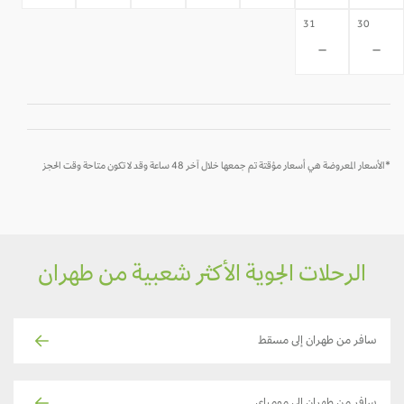
31
30
-
-
*الأسعار المعروضة هي أسعار مؤقتة تم جمعها خلال آخر 48 ساعة وقد لا تكون متاحة وقت الحجز
الرحلات الجوية الأكثر شعبية من طهران
سافر من طهران إلى مسقط