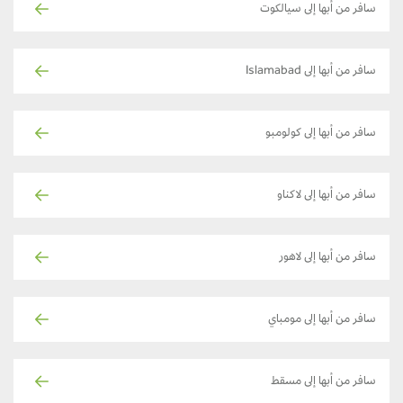
سافر من أبها إلى سيالكوت
سافر من أبها إلى Islamabad
سافر من أبها إلى كولومبو
سافر من أبها إلى لاكناو
سافر من أبها إلى لاهور
سافر من أبها إلى مومباي
سافر من أبها إلى مسقط