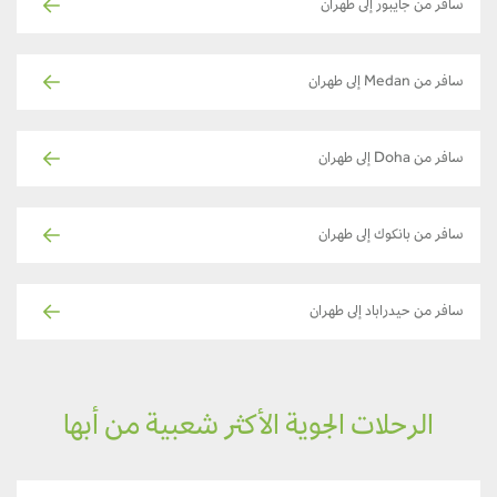
سافر من جايبور إلى طهران
سافر من Medan إلى طهران
سافر من Doha إلى طهران
سافر من بانكوك إلى طهران
سافر من حيدراباد إلى طهران
الرحلات الجوية الأكثر شعبية من أبها