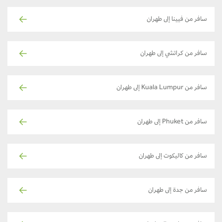
سافر من فيينا إلى طهران
سافر من كراتشي إلى طهران
سافر من Kuala Lumpur إلى طهران
سافر من Phuket إلى طهران
سافر من كاليكوت إلى طهران
سافر من جدة إلى طهران