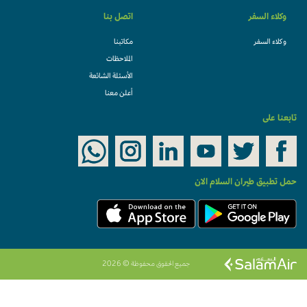
وكلاء السفر
اتصل بنا
وكلاء السفر
مكاتبنا
الملاحظات
الأسئلة الشائعة
أعلن معنا
تابعنا على
حمل تطبيق طيران السلام الان
جميع الحقوق محفوظة © 2026