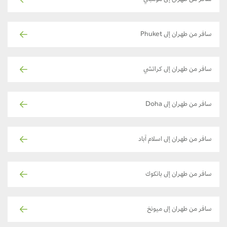
سافر من طهران إلى مومباي
سافر من طهران إلى Phuket
سافر من طهران إلى كراتشي
سافر من طهران إلى Doha
سافر من طهران إلى اسلام آباد
سافر من طهران إلى بانكوك
سافر من طهران إلى ميونخ