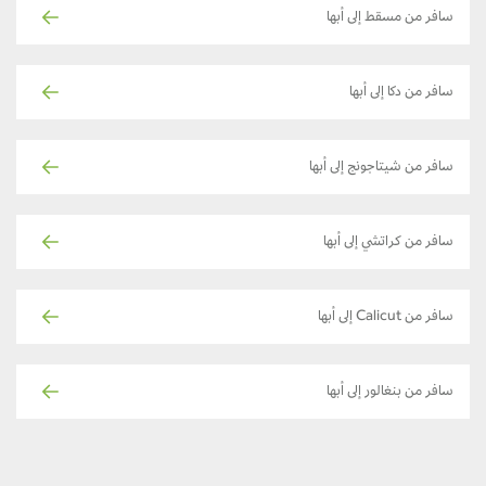
سافر من مسقط إلى أبها
سافر من دكا إلى أبها
سافر من شيتاجونج إلى أبها
سافر من كراتشي إلى أبها
سافر من Calicut إلى أبها
سافر من بنغالور إلى أبها