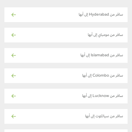
سافر من Hyderabad إلى أبها
سافر من مومباي إلى أبها
سافر من Islamabad إلى أبها
سافر من Colombo إلى أبها
سافر من Lucknow إلى أبها
سافر من سيالكوت إلى أبها