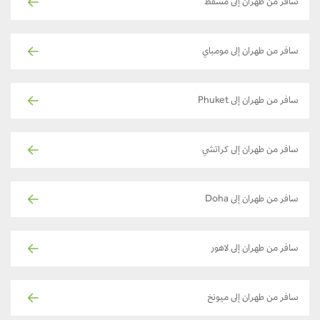
سافر من طهران إلى مسقط
سافر من طهران إلى مومباي
سافر من طهران إلى Phuket
سافر من طهران إلى كراتشي
سافر من طهران إلى Doha
سافر من طهران إلى لاهور
سافر من طهران إلى ميونخ