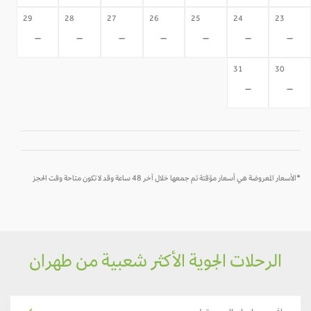
29
28
27
26
25
24
23
-
-
-
-
-
-
-
31
30
-
-
*الأسعار المعروضة هي أسعار مؤقتة تم جمعها خلال آخر 48 ساعة وقد لا تكون متاحة وقت الحجز
الرحلات الجوية الأكثر شعبية من طهران