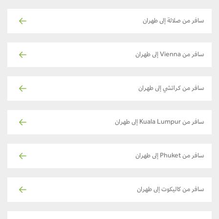
سافر من صلالة إلى طهران
سافر من Vienna إلى طهران
سافر من كراتشي إلى طهران
سافر من Kuala Lumpur إلى طهران
سافر من Phuket إلى طهران
سافر من كاليكوت إلى طهران