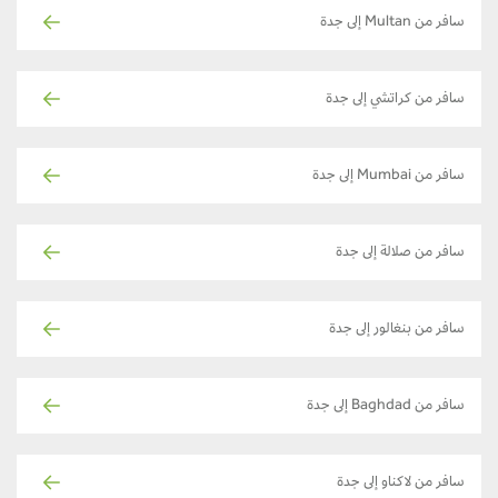
سافر من Multan إلى جدة
سافر من كراتشي إلى جدة
سافر من Mumbai إلى جدة
سافر من صلالة إلى جدة
سافر من بنغالور إلى جدة
سافر من Baghdad إلى جدة
سافر من لاكناو إلى جدة