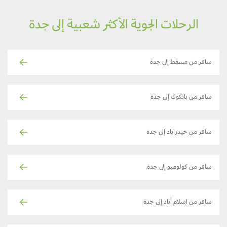
الرحلات الجوية الأكثر شعبية إلى جدة
سافر من مسقط إلى جدة
سافر من بانكوك إلى جدة
سافر من حيدراباد إلى جدة
سافر من كولومبو إلى جدة
سافر من اسلام آباد إلى جدة