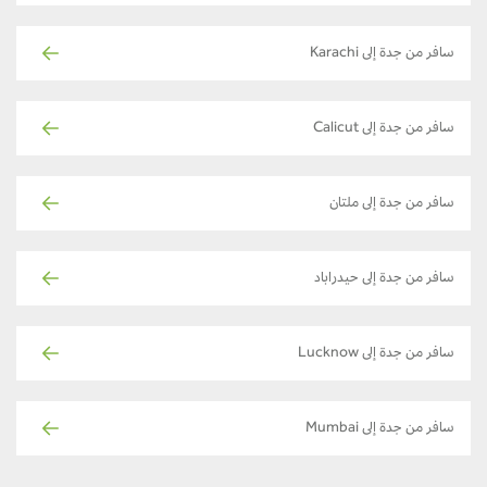
سافر من جدة إلى Karachi
سافر من جدة إلى Calicut
سافر من جدة إلى ملتان
سافر من جدة إلى حيدراباد
سافر من جدة إلى Lucknow
سافر من جدة إلى Mumbai