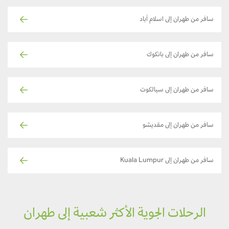
سافر من طهران إلى اسلام آباد
سافر من طهران إلى بانكوك
سافر من طهران إلى سيالكوت
سافر من طهران إلى مقديشو
سافر من طهران إلى Kuala Lumpur
الرحلات الجوية الأكثر شعبية إلى طهران