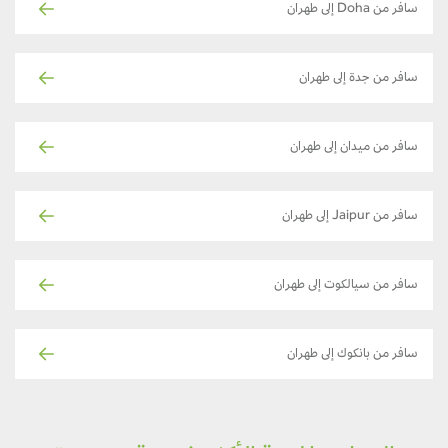
سافر من Doha إلى طهران
سافر من جدة إلى طهران
سافر من ميدان إلى طهران
سافر من Jaipur إلى طهران
سافر من سيالكوت إلى طهران
سافر من بانكوك إلى طهران