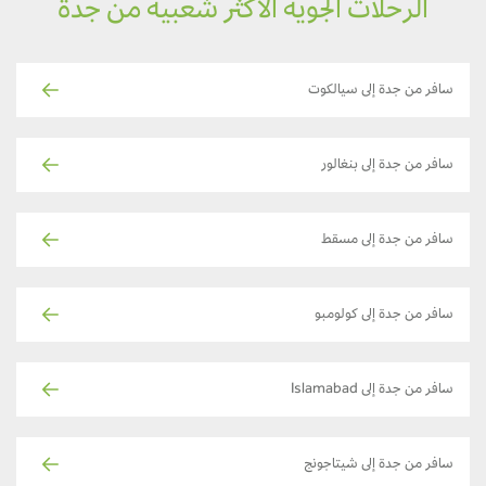
الرحلات الجوية الأكثر شعبية من جدة
سافر من جدة إلى سيالكوت
سافر من جدة إلى بنغالور
سافر من جدة إلى مسقط
سافر من جدة إلى كولومبو
سافر من جدة إلى Islamabad
سافر من جدة إلى شيتاجونج