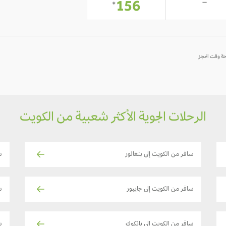
-
-
156
*
الرحلات الجوية الأكثر شعبية من الكويت
سافر من الكويت إلى بنغالور
س
سافر من الكويت إلى جايبور
سا
سافر من الكويت إلى بانكوك
س