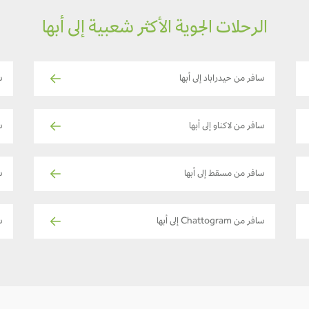
الرحلات الجوية الأكثر شعبية إلى أبها
سافر من حيدراباد إلى أبها
س
سافر من لاكناو إلى أبها
س
سافر من مسقط إلى أبها
س
سافر من Chattogram إلى أبها
س