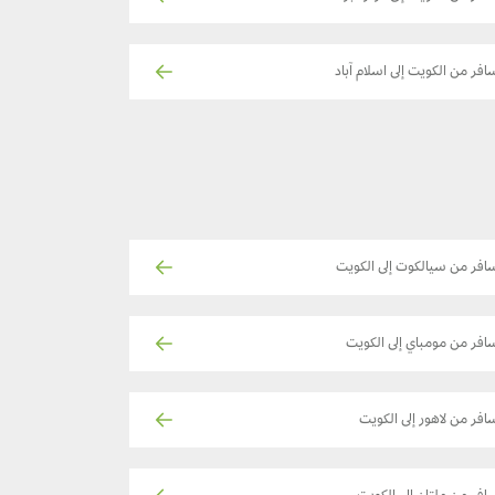
افر من الكويت إلى اسلام آباد
افر من سيالكوت إلى الكويت
افر من مومباي إلى الكويت
افر من لاهور إلى الكويت