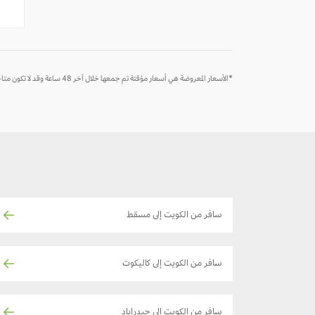
-
-
*الأسعار المعروضة هي أسعار مؤقتة تم جمعها خلال آخر 48 ساعة وقد لا تكون متاحة وقت الحجز
سافر من الكويت إلى مسقط
سافر من الكويت إلى كاليكوت
سافر من الكويت إلى حيدراباد