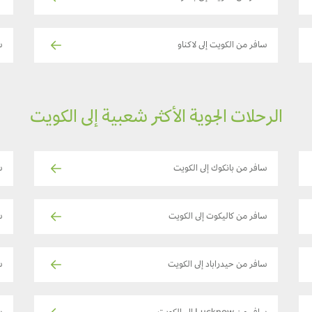
سافر من الكويت إلى لاكناو
س
الرحلات الجوية الأكثر شعبية إلى الكويت
سافر من بانكوك إلى الكويت
س
سافر من كاليكوت إلى الكويت
س
سافر من حيدراباد إلى الكويت
س