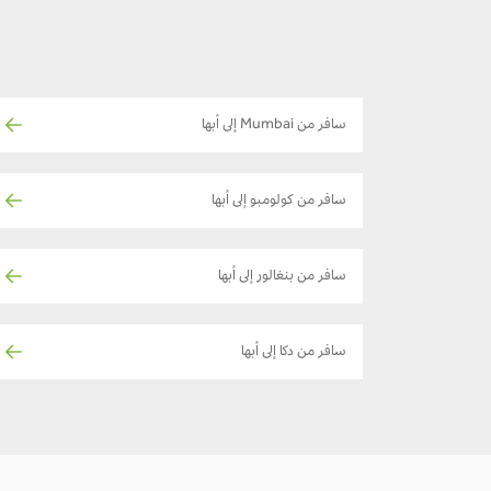
سافر من Mumbai إلى أبها
سافر من كولومبو إلى أبها
سافر من بنغالور إلى أبها
سافر من دكا إلى أبها