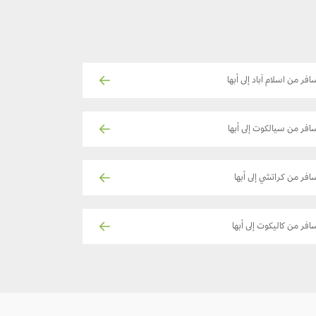
افر من اسلام آباد إلى أبها
افر من سيالكوت إلى أبها
افر من كراتشي إلى أبها
افر من كاليكوت إلى أبها