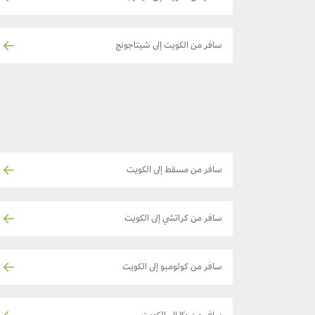
سافر من الكويت إلى شيتاجونج
سافر من مسقط إلى الكويت
سافر من كراتشي إلى الكويت
سافر من كولومبو إلى الكويت