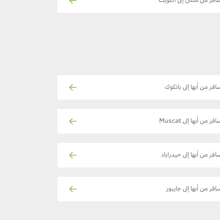
افر من ملتان إلى الكويت
افر من أبها إلى بانكوك
فر من أبها إلى Muscat
افر من أبها إلى حيدراباد
افر من أبها إلى جايبور