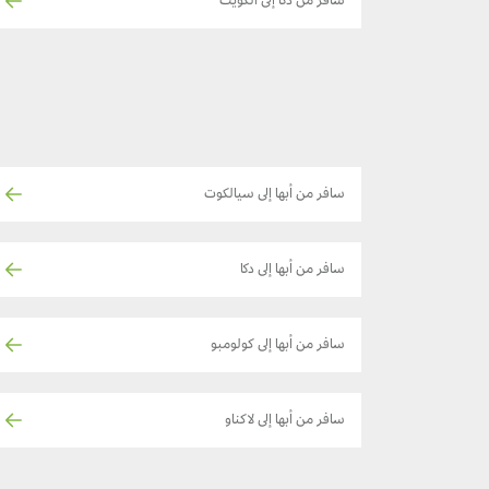
سافر من دكا إلى الكويت
سافر من أبها إلى سيالكوت
سافر من أبها إلى دكا
سافر من أبها إلى كولومبو
سافر من أبها إلى لاكناو