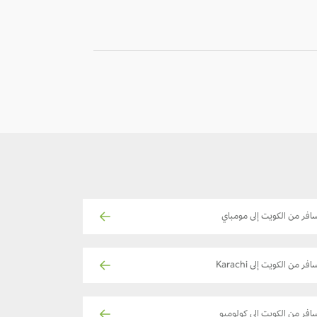
-
-
افر من الكويت إلى مومباي
فر من الكويت إلى Karachi
افر من الكويت إلى كولومبو