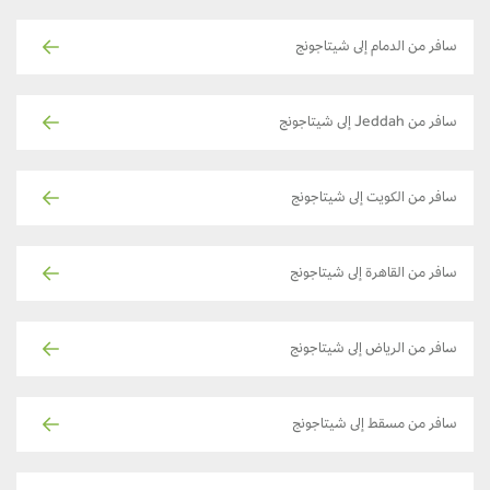
سافر من الدمام إلى شيتاجونج
سافر من Jeddah إلى شيتاجونج
سافر من الكويت إلى شيتاجونج
سافر من القاهرة إلى شيتاجونج
سافر من الرياض إلى شيتاجونج
سافر من مسقط إلى شيتاجونج