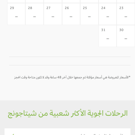
29
28
27
26
25
24
23
-
-
-
-
-
-
-
31
30
-
-
*الأسعار المعروضة هي أسعار مؤقتة تم جمعها خلال آخر 48 ساعة وقد لا تكون متاحة وقت الحجز
الرحلات الجوية الأكثر شعبية من شيتاجونج