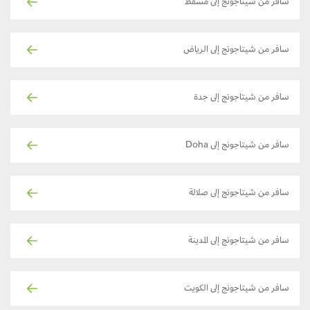
سافر من شيتاجونج إلى مسقط
سافر من شيتاجونج إلى الرياض
سافر من شيتاجونج إلى جدة
سافر من شيتاجونج إلى Doha
سافر من شيتاجونج إلى صلالة
سافر من شيتاجونج إلى المدينة
سافر من شيتاجونج إلى الكويت