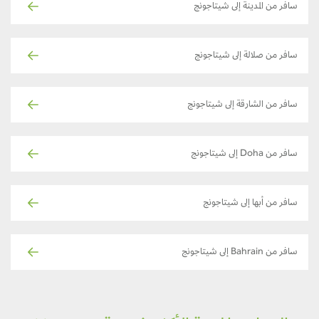
سافر من المدينة إلى شيتاجونج
سافر من صلالة إلى شيتاجونج
سافر من الشارقة إلى شيتاجونج
سافر من Doha إلى شيتاجونج
سافر من أبها إلى شيتاجونج
سافر من Bahrain إلى شيتاجونج