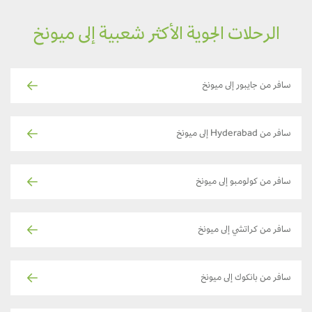
الرحلات الجوية الأكثر شعبية إلى ميونخ
سافر من جايبور إلى ميونخ
سافر من Hyderabad إلى ميونخ
سافر من كولومبو إلى ميونخ
سافر من كراتشي إلى ميونخ
سافر من بانكوك إلى ميونخ