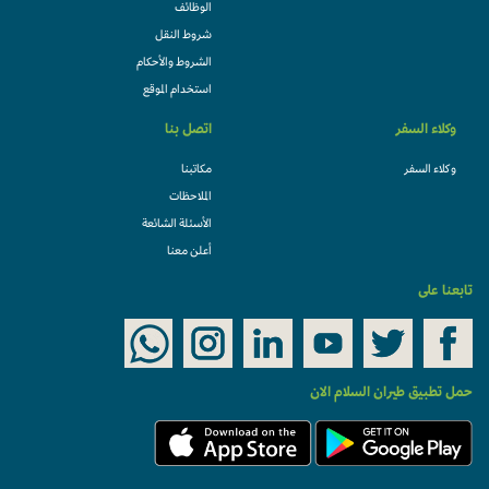
الوظائف
شروط النقل
الشروط والأحكام
استخدام الموقع
وكلاء السفر
اتصل بنا
وكلاء السفر
مكاتبنا
الملاحظات
الأسئلة الشائعة
أعلن معنا
تابعنا على
حمل تطبيق طيران السلام الان