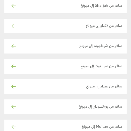
سافر من Sharjah إلى ميونخ
سافر من لاكناو إلى ميونخ
سافر من شيتاجونج إلى ميونخ
سافر من سيالكوت إلى ميونخ
سافر من بغداد إلى ميونخ
سافر من بورتسودان إلى ميونخ
سافر من Multan إلى ميونخ