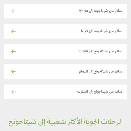
سافر من شيتاجونج إلى Abha
سافر من شيتاجونج إلى فيينا
سافر من شيتاجونج إلى Dubai
سافر من شيتاجونج إلى الدمام
سافر من شيتاجونج إلى الشارقة
الرحلات الجوية الأكثر شعبية إلى شيتاجونج