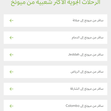
الرحلات الجوية الأكثر شعبية من ميونخ
سافر من ميونخ إلى صلالة
سافر من ميونخ إلى الدمام
سافر من ميونخ إلى Jeddah
سافر من ميونخ إلى الرياض
سافر من ميونخ إلى الشارقة
سافر من ميونخ إلى Colombo