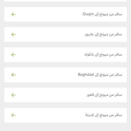
سافر من ميونخ إلى Duqm
سافر من ميونخ إلى جايبور
سافر من ميونخ إلى بانكوك
سافر من ميونخ إلى Baghdad
سافر من ميونخ إلى لاهور
سافر من ميونخ إلى المدينة