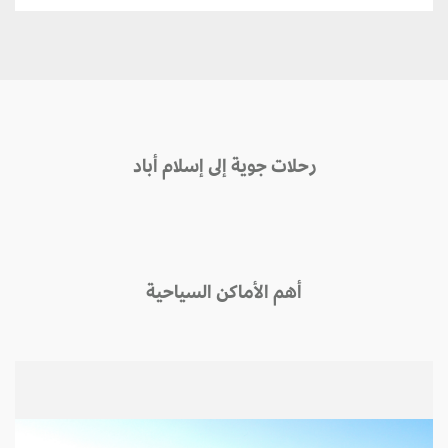
رحلات جوية إلى إسلام أباد
أهم الأماكن السياحية