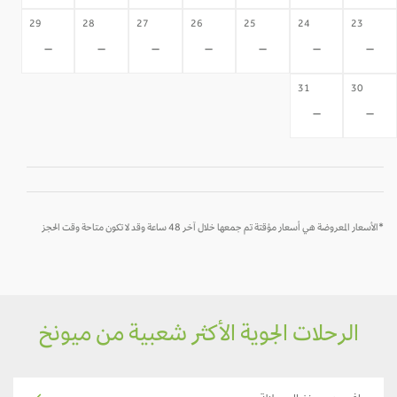
29
28
27
26
25
24
23
-
-
-
-
-
-
-
31
30
-
-
*الأسعار المعروضة هي أسعار مؤقتة تم جمعها خلال آخر 48 ساعة وقد لا تكون متاحة وقت الحجز
الرحلات الجوية الأكثر شعبية من ميونخ