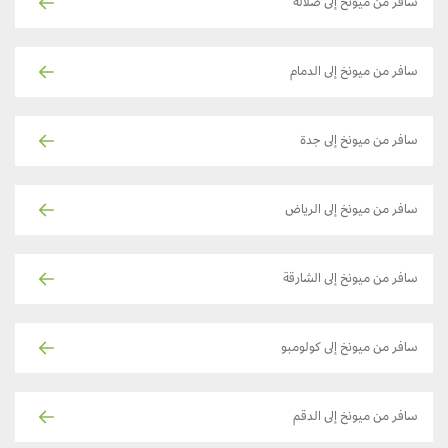
سافر من ميونخ إلى صلالة
سافر من ميونخ إلى الدمام
سافر من ميونخ إلى جدة
سافر من ميونخ إلى الرياض
سافر من ميونخ إلى الشارقة
سافر من ميونخ إلى كولومبو
سافر من ميونخ إلى الدقم