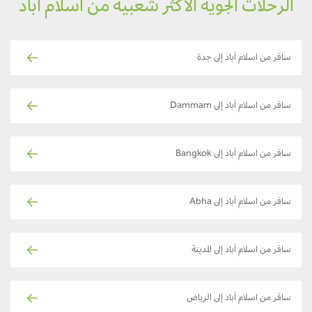
الرحلات الجوية الأكثر شعبية من اسلام آباد
سافر من اسلام آباد إلى جدة
سافر من اسلام آباد إلى Dammam
سافر من اسلام آباد إلى Bangkok
سافر من اسلام آباد إلى Abha
سافر من اسلام آباد إلى المدينة
سافر من اسلام آباد إلى الرياض