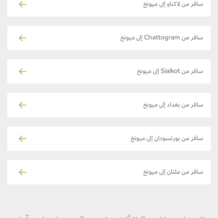
سافر من لاكناو إلى ميونخ
سافر من Chattogram إلى ميونخ
سافر من Sialkot إلى ميونخ
سافر من بغداد إلى ميونخ
سافر من بورتسودان إلى ميونخ
سافر من ملتان إلى ميونخ