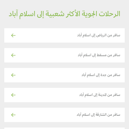
الرحلات الجوية الأكثر شعبية إلى اسلام آباد
سافر من الرياض إلى اسلام آباد
سافر من مسقط إلى اسلام آباد
سافر من جدة إلى اسلام آباد
سافر من المدينة إلى اسلام آباد
سافر من الشارقة إلى اسلام آباد