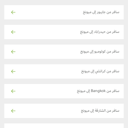
سافر من جايبور إلى ميونخ
سافر من حيدراباد إلى ميونخ
سافر من كولومبو إلى ميونخ
سافر من كراتشي إلى ميونخ
سافر من Bangkok إلى ميونخ
سافر من الشارقة إلى ميونخ