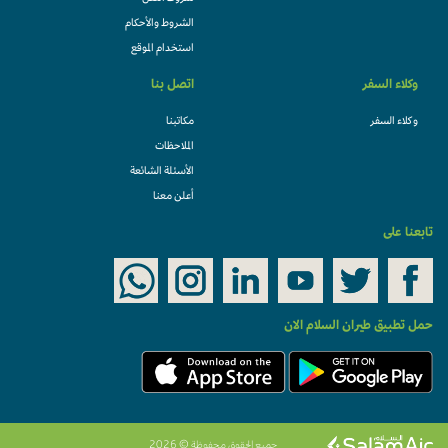
الشروط والأحكام
استخدام الموقع
وكلاء السفر
اتصل بنا
وكلاء السفر
مكاتبنا
الملاحظات
الأسئلة الشائعة
أعلن معنا
تابعنا على
حمل تطبيق طيران السلام الان
جميع الحقوق محفوظة © 2026