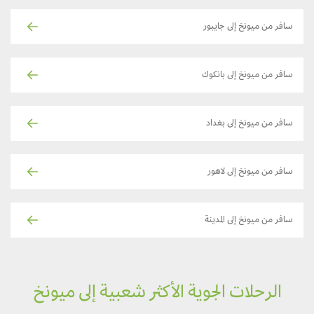
سافر من ميونخ إلى جايبور
سافر من ميونخ إلى بانكوك
سافر من ميونخ إلى بغداد
سافر من ميونخ إلى لاهور
سافر من ميونخ إلى المدينة
الرحلات الجوية الأكثر شعبية إلى ميونخ