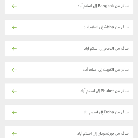
سافر من Bangkok إلى اسلام آباد
سافر من Abha إلى اسلام آباد
سافر من الدمام إلى اسلام آباد
سافر من الكويت إلى اسلام آباد
سافر من Phuket إلى اسلام آباد
سافر من Doha إلى اسلام آباد
سافر من بورتسودان إلى اسلام آباد