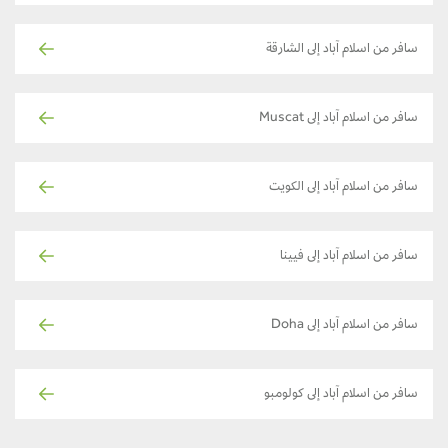
سافر من اسلام آباد إلى الشارقة
سافر من اسلام آباد إلى Muscat
سافر من اسلام آباد إلى الكويت
سافر من اسلام آباد إلى فيينا
سافر من اسلام آباد إلى Doha
سافر من اسلام آباد إلى كولومبو