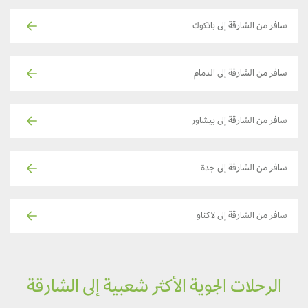
سافر من الشارقة إلى بانكوك
سافر من الشارقة إلى الدمام
سافر من الشارقة إلى بيشاور
سافر من الشارقة إلى جدة
سافر من الشارقة إلى لاكناو
الرحلات الجوية الأكثر شعبية إلى الشارقة