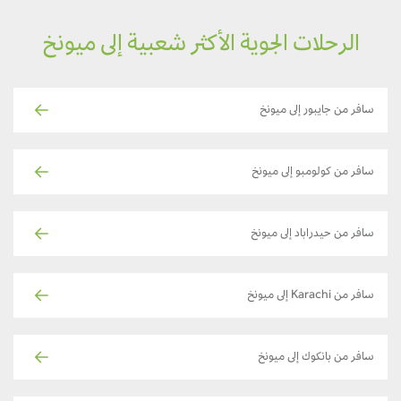
الرحلات الجوية الأكثر شعبية إلى ميونخ
سافر من جايبور إلى ميونخ
سافر من كولومبو إلى ميونخ
سافر من حيدراباد إلى ميونخ
سافر من Karachi إلى ميونخ
سافر من بانكوك إلى ميونخ