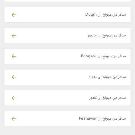
سافر من ميونخ إلى Duqm
سافر من ميونخ إلى جايبور
سافر من ميونخ إلى Bangkok
سافر من ميونخ إلى بغداد
سافر من ميونخ إلى لاهور
سافر من ميونخ إلى Peshawar