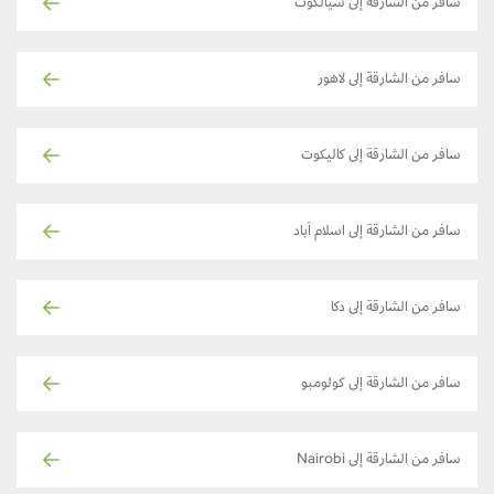
سافر من الشارقة إلى سيالكوت
سافر من الشارقة إلى لاهور
سافر من الشارقة إلى كاليكوت
سافر من الشارقة إلى اسلام آباد
سافر من الشارقة إلى دكا
سافر من الشارقة إلى كولومبو
سافر من الشارقة إلى Nairobi