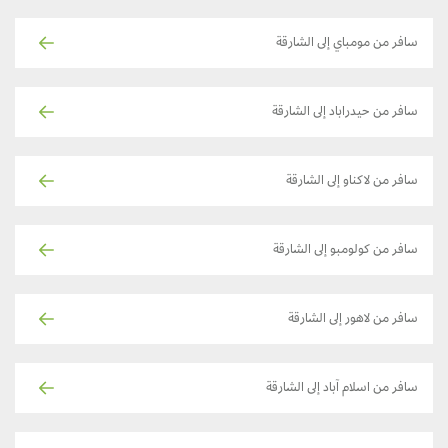
سافر من مومباي إلى الشارقة
سافر من حيدراباد إلى الشارقة
سافر من لاكناو إلى الشارقة
سافر من كولومبو إلى الشارقة
سافر من لاهور إلى الشارقة
سافر من اسلام آباد إلى الشارقة