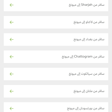
سافر من Sharjah إلى ميونخ
سافر من لاكناو إلى ميونخ
سافر من بغداد إلى ميونخ
سافر من Chattogram إلى ميونخ
سافر من سيالكوت إلى ميونخ
سافر من ملتان إلى ميونخ
سافر من بورتسودان إلى ميونخ