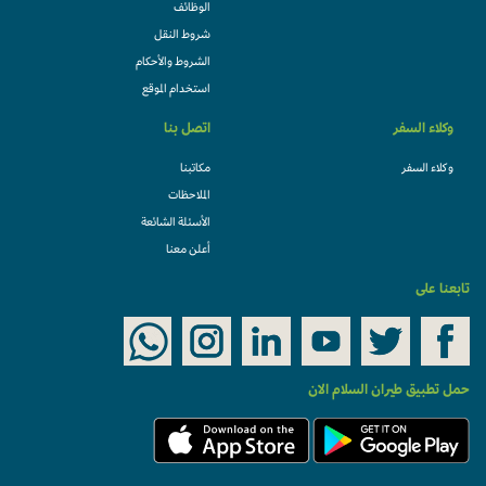
الوظائف
شروط النقل
الشروط والأحكام
استخدام الموقع
وكلاء السفر
اتصل بنا
وكلاء السفر
مكاتبنا
الملاحظات
الأسئلة الشائعة
أعلن معنا
تابعنا على
حمل تطبيق طيران السلام الان