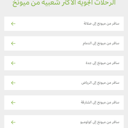
الرحلات الجوية الأكثر شعبية من ميونخ
سافر من ميونخ إلى صلالة
سافر من ميونخ إلى الدمام
سافر من ميونخ إلى جدة
سافر من ميونخ إلى الرياض
سافر من ميونخ إلى الشارقة
سافر من ميونخ إلى كولومبو