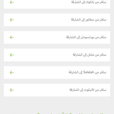
سافر من بانكوك إلى الشارقة
سافر من بنغالور إلى الشارقة
سافر من بورتسودان إلى الشارقة
سافر من ملتان إلى الشارقة
سافر من Salalah إلى الشارقة
سافر من كاليكوت إلى الشارقة