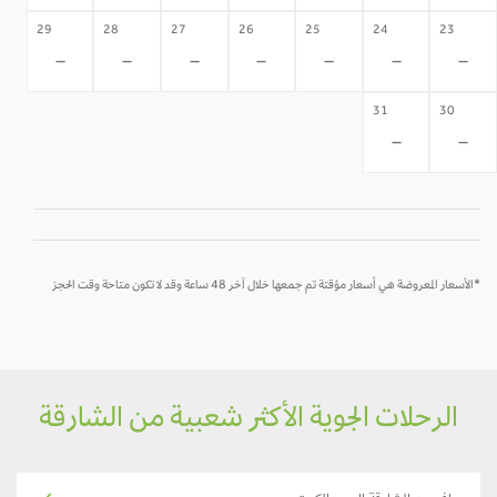
29
28
27
26
25
24
23
-
-
-
-
-
-
-
31
30
-
-
*الأسعار المعروضة هي أسعار مؤقتة تم جمعها خلال آخر 48 ساعة وقد لا تكون متاحة وقت الحجز
الرحلات الجوية الأكثر شعبية من الشارقة