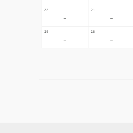
22
21
-
-
29
28
-
-