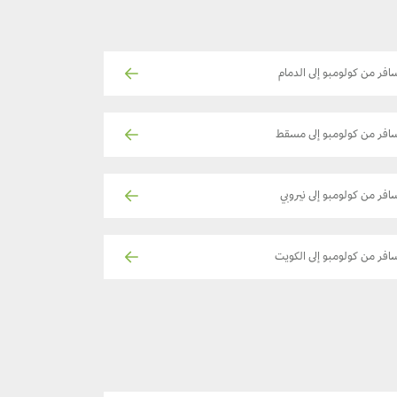
افر من كولومبو إلى الدمام
افر من كولومبو إلى مسقط
افر من كولومبو إلى نيروبي
افر من كولومبو إلى الكويت