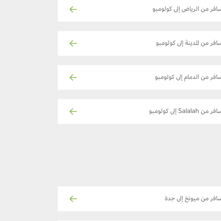
افر من الرياض إلى كولومبو
افر من المدينة إلى كولومبو
افر من الدمام إلى كولومبو
ر من Salalah إلى كولومبو
افر من ميونخ إلى جدة