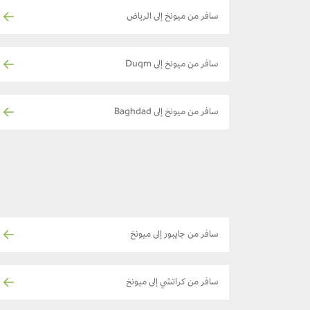
سافر من ميونخ إلى الرياض
سافر من ميونخ إلى Duqm
سافر من ميونخ إلى Baghdad
سافر من جايبور إلى ميونخ
سافر من كراتشي إلى ميونخ