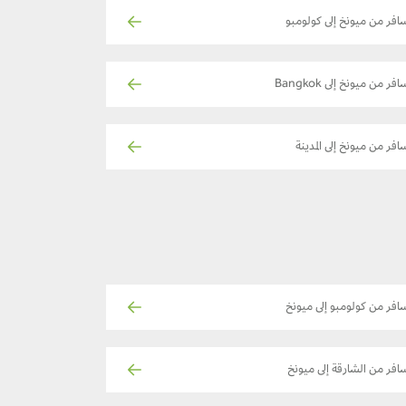
افر من ميونخ إلى كولومبو
فر من ميونخ إلى Bangkok
افر من ميونخ إلى المدينة
افر من كولومبو إلى ميونخ
افر من الشارقة إلى ميونخ