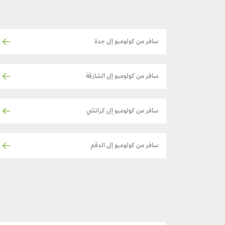
سافر من كولومبو إلى جدة
سافر من كولومبو إلى الشارقة
سافر من كولومبو إلى كراتشي
سافر من كولومبو إلى الدقم