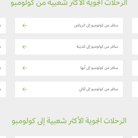
الرحلات الجوية الأكثر شعبية من كولومبو
سافر من كولومبو إلى الرياض
س
سافر من كولومبو إلى المدينة
س
سافر من كولومبو إلى أبها
س
سافر من كولومبو إلى ألماتي
س
الرحلات الجوية الأكثر شعبية إلى كولومبو