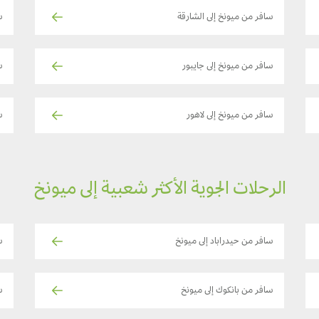
سافر من ميونخ إلى الشارقة
س
سافر من ميونخ إلى جايبور
سا
سافر من ميونخ إلى لاهور
س
الرحلات الجوية الأكثر شعبية إلى ميونخ
سافر من حيدراباد إلى ميونخ
س
سافر من بانكوك إلى ميونخ
س