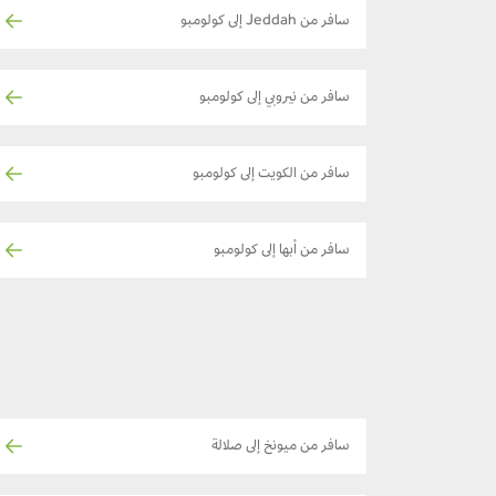
سافر من Jeddah إلى كولومبو
سافر من نيروبي إلى كولومبو
سافر من الكويت إلى كولومبو
سافر من أبها إلى كولومبو
سافر من ميونخ إلى صلالة