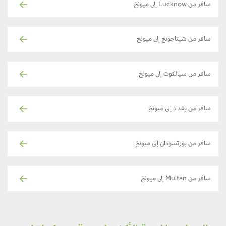
سافر من Lucknow إلى ميونخ
سافر من شيتاجونج إلى ميونخ
سافر من سيالكوت إلى ميونخ
سافر من بغداد إلى ميونخ
سافر من بورتسودان إلى ميونخ
سافر من Multan إلى ميونخ