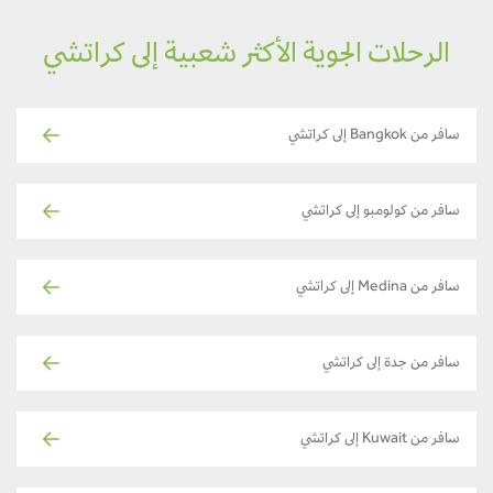
الرحلات الجوية الأكثر شعبية إلى كراتشي
سافر من Bangkok إلى كراتشي
سافر من كولومبو إلى كراتشي
سافر من Medina إلى كراتشي
سافر من جدة إلى كراتشي
سافر من Kuwait إلى كراتشي