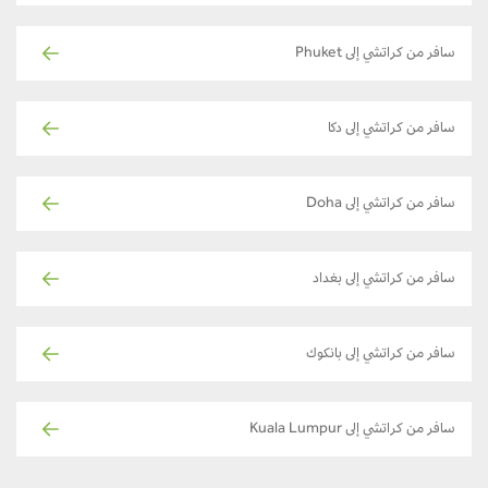
سافر من كراتشي إلى Phuket
سافر من كراتشي إلى دكا
سافر من كراتشي إلى Doha
سافر من كراتشي إلى بغداد
سافر من كراتشي إلى بانكوك
سافر من كراتشي إلى Kuala Lumpur