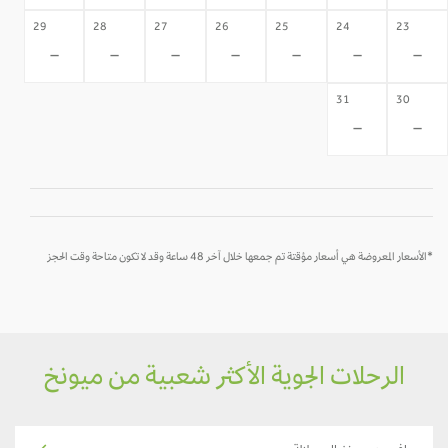
29
28
27
26
25
24
23
-
-
-
-
-
-
-
31
30
-
-
*الأسعار المعروضة هي أسعار مؤقتة تم جمعها خلال آخر 48 ساعة وقد لا تكون متاحة وقت الحجز
الرحلات الجوية الأكثر شعبية من ميونخ