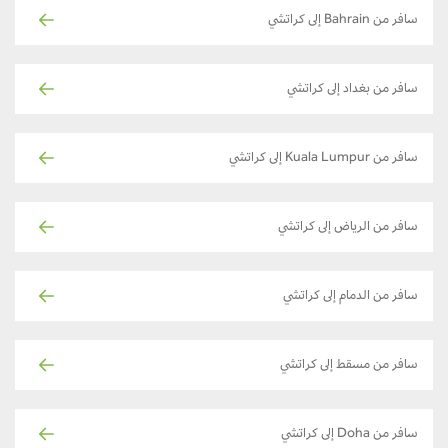
سافر من Bahrain إلى كراتشي
سافر من بغداد إلى كراتشي
سافر من Kuala Lumpur إلى كراتشي
سافر من الرياض إلى كراتشي
سافر من الدمام إلى كراتشي
سافر من مسقط إلى كراتشي
سافر من Doha إلى كراتشي