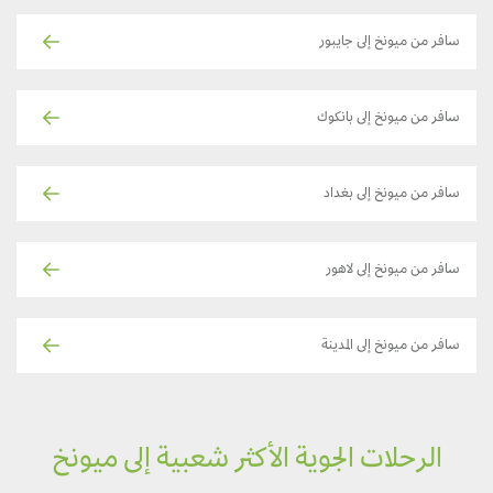
سافر من ميونخ إلى جايبور
سافر من ميونخ إلى بانكوك
سافر من ميونخ إلى بغداد
سافر من ميونخ إلى لاهور
سافر من ميونخ إلى المدينة
الرحلات الجوية الأكثر شعبية إلى ميونخ