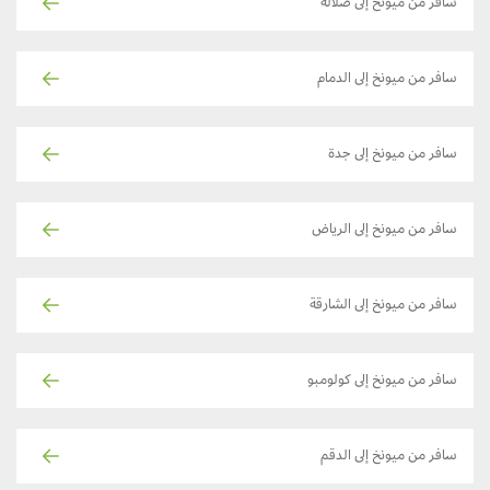
سافر من ميونخ إلى صلالة
سافر من ميونخ إلى الدمام
سافر من ميونخ إلى جدة
سافر من ميونخ إلى الرياض
سافر من ميونخ إلى الشارقة
سافر من ميونخ إلى كولومبو
سافر من ميونخ إلى الدقم