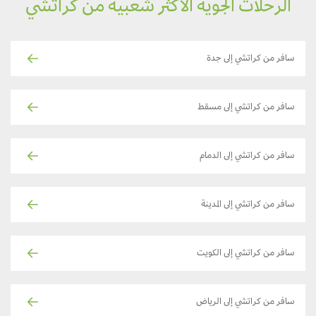
الرحلات الجوية الأكثر شعبية من كراتشي
سافر من كراتشي إلى جدة
سافر من كراتشي إلى مسقط
سافر من كراتشي إلى الدمام
سافر من كراتشي إلى المدينة
سافر من كراتشي إلى الكويت
سافر من كراتشي إلى الرياض