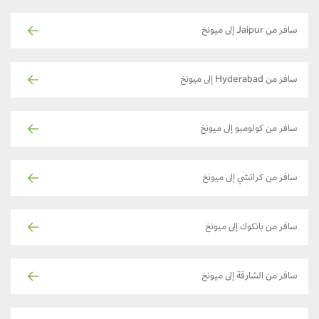
سافر من Jaipur إلى ميونخ
سافر من Hyderabad إلى ميونخ
سافر من كولومبو إلى ميونخ
سافر من كراتشي إلى ميونخ
سافر من بانكوك إلى ميونخ
سافر من الشارقة إلى ميونخ