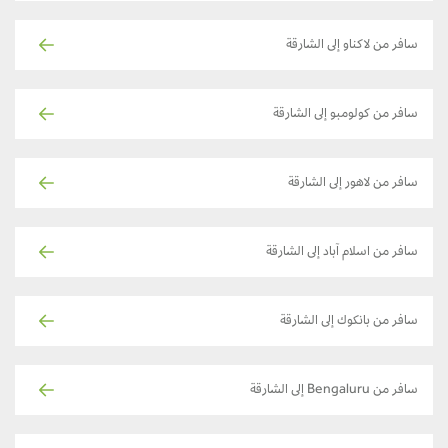
سافر من لاكناو إلى الشارقة
سافر من كولومبو إلى الشارقة
سافر من لاهور إلى الشارقة
سافر من اسلام آباد إلى الشارقة
سافر من بانكوك إلى الشارقة
سافر من Bengaluru إلى الشارقة