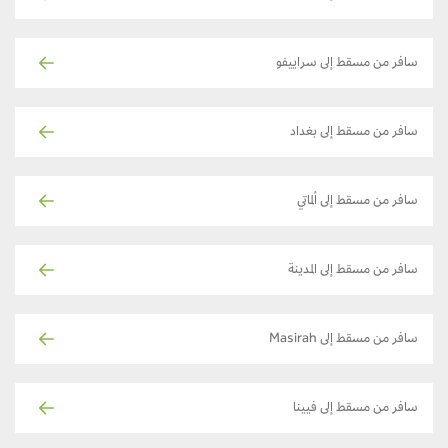
سافر من مسقط إلى سراييفو
سافر من مسقط إلى بغداد
سافر من مسقط إلى ألماتي
سافر من مسقط إلى المدينة
سافر من مسقط إلى Masirah
سافر من مسقط إلى فيينا