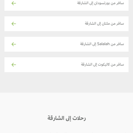
سافر من بورتسودان إلى الشارقة
سافر من ملتان إلى الشارقة
سافر من Salalah إلى الشارقة
سافر من كاليكوت إلى الشارقة
رحلات إلى الشارقة