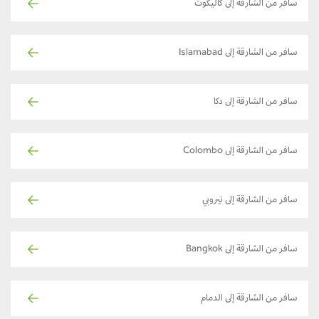
سافر من الشارقة إلى كاليكوت
سافر من الشارقة إلى Islamabad
سافر من الشارقة إلى دكا
سافر من الشارقة إلى Colombo
سافر من الشارقة إلى نيروبي
سافر من الشارقة إلى Bangkok
سافر من الشارقة إلى الدمام