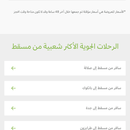
*الأسعار المعروضة هي أسعار مؤقتة تم جمعها خلال آخر 48 ساعة وقد لا تكون متاحة وقت الحجز
الرحلات الجوية الأكثر شعبية من مسقط
سافر من مسقط إلى صلالة
سافر من مسقط إلى بانكوك
سافر من مسقط إلى جدة
سافر من مسقط إلى طرابزون