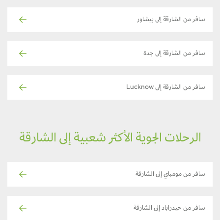
سافر من الشارقة إلى بيشاور
سافر من الشارقة إلى جدة
سافر من الشارقة إلى Lucknow
الرحلات الجوية الأكثر شعبية إلى الشارقة
سافر من مومباي إلى الشارقة
سافر من حيدراباد إلى الشارقة