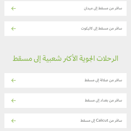
سافر من مسقط إلى ميدان
سافر من مسقط إلى كاليكوت
الرحلات الجوية الأكثر شعبية إلى مسقط
سافر من صلالة إلى مسقط
سافر من بغداد إلى مسقط
سافر من Calicut إلى مسقط