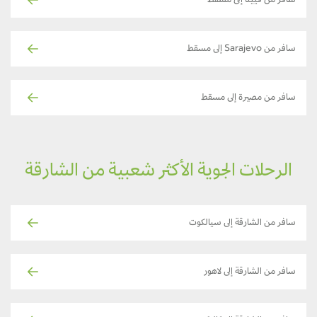
سافر من فيينا إلى مسقط
سافر من Sarajevo إلى مسقط
سافر من مصيرة إلى مسقط
الرحلات الجوية الأكثر شعبية من الشارقة
سافر من الشارقة إلى سيالكوت
سافر من الشارقة إلى لاهور