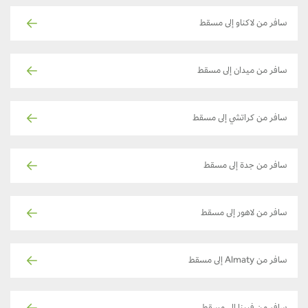
سافر من لاكناو إلى مسقط
سافر من ميدان إلى مسقط
سافر من كراتشي إلى مسقط
سافر من جدة إلى مسقط
سافر من لاهور إلى مسقط
سافر من Almaty إلى مسقط