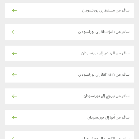
سافر من مسقط إلى بورتسودان
سافر من Sharjah إلى بورتسودان
سافر من الرياض إلى بورتسودان
سافر من Bahrain إلى بورتسودان
سافر من نيروبي إلى بورتسودان
سافر من أبها إلى بورتسودان