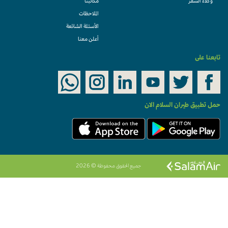
وكلاء السفر
مكاتبنا
الملاحظات
الأسئلة الشائعة
أعلن معنا
تابعنا على
حمل تطبيق طيران السلام الان
جميع الحقوق محفوظة © 2026