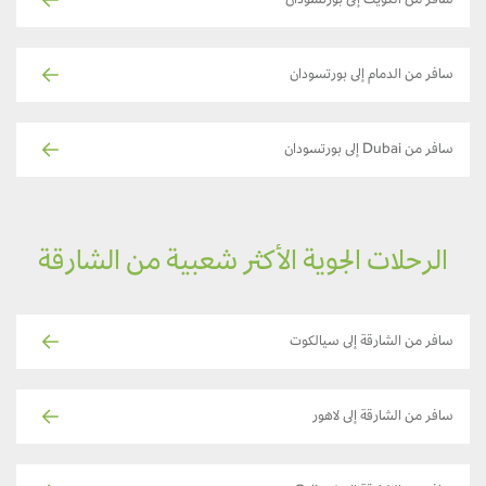
سافر من الكويت إلى بورتسودان
سافر من الدمام إلى بورتسودان
سافر من Dubai إلى بورتسودان
الرحلات الجوية الأكثر شعبية من الشارقة
سافر من الشارقة إلى سيالكوت
سافر من الشارقة إلى لاهور