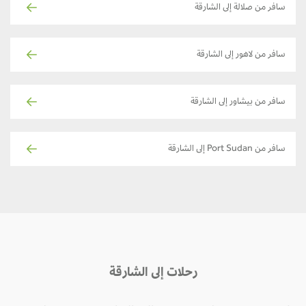
سافر من صلالة إلى الشارقة
سافر من لاهور إلى الشارقة
سافر من بيشاور إلى الشارقة
سافر من Port Sudan إلى الشارقة
رحلات إلى الشارقة