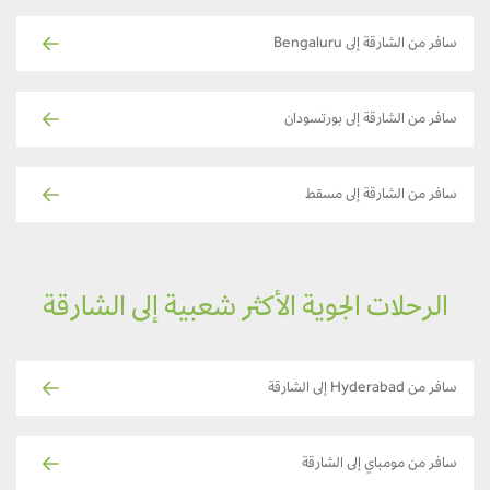
سافر من الشارقة إلى Bengaluru
سافر من الشارقة إلى بورتسودان
سافر من الشارقة إلى مسقط
الرحلات الجوية الأكثر شعبية إلى الشارقة
سافر من Hyderabad إلى الشارقة
سافر من مومباي إلى الشارقة