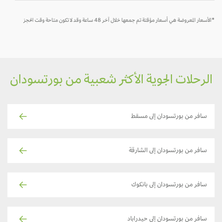
*الأسعار المعروضة هي أسعار مؤقتة تم جمعها خلال آخر 48 ساعة وقد لا تكون متاحة وقت الحجز
الرحلات الجوية الأكثر شعبية من بورتسودان
سافر من بورتسودان إلى مسقط
سافر من بورتسودان إلى الشارقة
سافر من بورتسودان إلى بانكوك
سافر من بورتسودان إلى حيدراباد