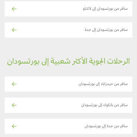
سافر من بورتسودان إلى لاكناو
سافر من بورتسودان إلى جدة
الرحلات الجوية الأكثر شعبية إلى بورتسودان
سافر من حيدراباد إلى بورتسودان
سافر من بانكوك إلى بورتسودان
سافر من جدة إلى بورتسودان