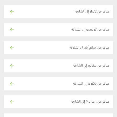
سافر من لاكناو إلى الشارقة
سافر من كولومبو إلى الشارقة
سافر من اسلام آباد إلى الشارقة
سافر من بنغالور إلى الشارقة
سافر من بانكوك إلى الشارقة
سافر من Multan إلى الشارقة