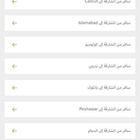
سافر من الشارقة إلى Calicut
سافر من الشارقة إلى Islamabad
سافر من الشارقة إلى كولومبو
سافر من الشارقة إلى نيروبي
سافر من الشارقة إلى بانكوك
سافر من الشارقة إلى Peshawar
سافر من الشارقة إلى الدمام