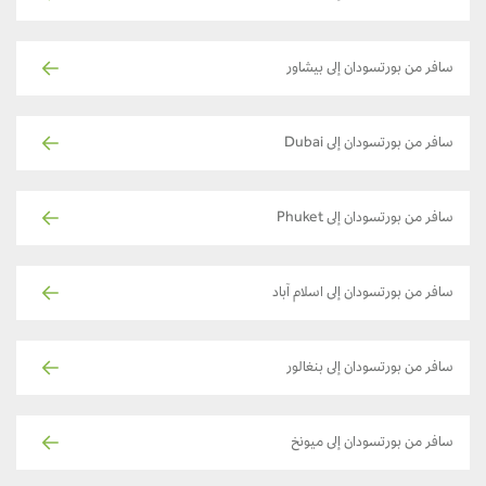
سافر من بورتسودان إلى بيشاور
سافر من بورتسودان إلى Dubai
سافر من بورتسودان إلى Phuket
سافر من بورتسودان إلى اسلام آباد
سافر من بورتسودان إلى بنغالور
سافر من بورتسودان إلى ميونخ