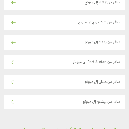
سافر من لاكناو إلى ميونخ
سافر من شيتاجونج إلى ميونخ
سافر من بغداد إلى ميونخ
سافر من Port Sudan إلى ميونخ
سافر من ملتان إلى ميونخ
سافر من بيشاور إلى ميونخ