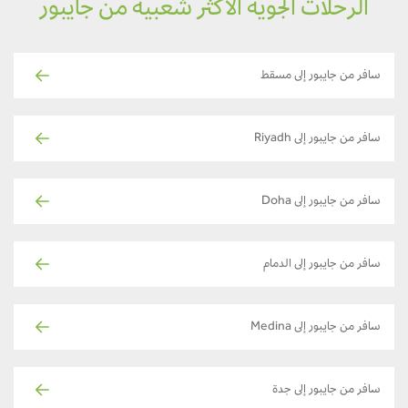
الرحلات الجوية الأكثر شعبية من جايبور
سافر من جايبور إلى مسقط
سافر من جايبور إلى Riyadh
سافر من جايبور إلى Doha
سافر من جايبور إلى الدمام
سافر من جايبور إلى Medina
سافر من جايبور إلى جدة