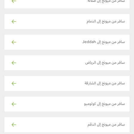
سافر من ميونخ إلى صلالة
سافر من ميونخ إلى الدمام
سافر من ميونخ إلى Jeddah
سافر من ميونخ إلى الرياض
سافر من ميونخ إلى الشارقة
سافر من ميونخ إلى كولومبو
سافر من ميونخ إلى الدقم