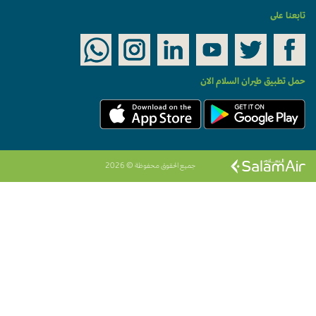
تابعنا على
حمل تطبيق طيران السلام الان
جميع الحقوق محفوظة © 2026