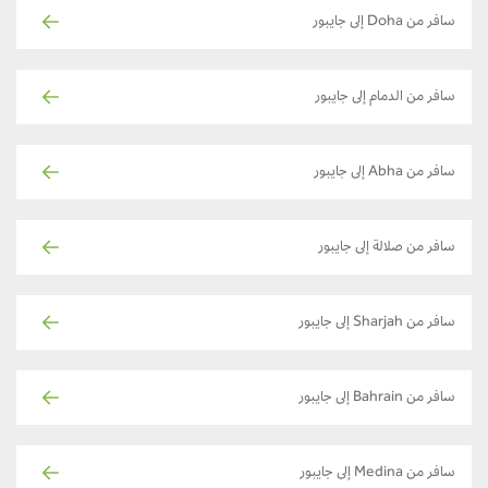
سافر من Doha إلى جايبور
سافر من الدمام إلى جايبور
سافر من Abha إلى جايبور
سافر من صلالة إلى جايبور
سافر من Sharjah إلى جايبور
سافر من Bahrain إلى جايبور
سافر من Medina إلى جايبور