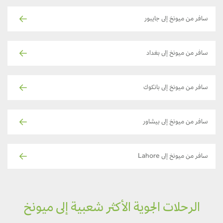
سافر من ميونخ إلى جايبور
سافر من ميونخ إلى بغداد
سافر من ميونخ إلى بانكوك
سافر من ميونخ إلى بيشاور
سافر من ميونخ إلى Lahore
الرحلات الجوية الأكثر شعبية إلى ميونخ