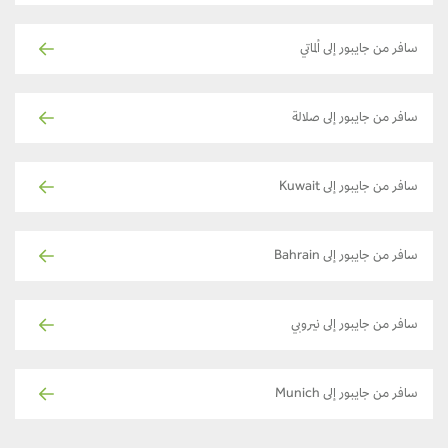
سافر من جايبور إلى ألماتي
سافر من جايبور إلى صلالة
سافر من جايبور إلى Kuwait
سافر من جايبور إلى Bahrain
سافر من جايبور إلى نيروبي
سافر من جايبور إلى Munich