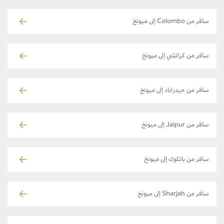
سافر من Colombo إلى ميونخ
سافر من كراتشي إلى ميونخ
سافر من حيدراباد إلى ميونخ
سافر من Jaipur إلى ميونخ
سافر من بانكوك إلى ميونخ
سافر من Sharjah إلى ميونخ