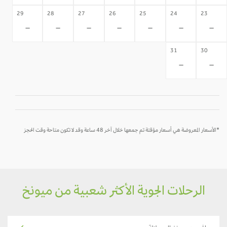
29
28
27
26
25
24
23
-
-
-
-
-
-
-
31
30
-
-
*الأسعار المعروضة هي أسعار مؤقتة تم جمعها خلال آخر 48 ساعة وقد لا تكون متاحة وقت الحجز
الرحلات الجوية الأكثر شعبية من ميونخ