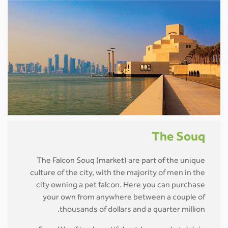
The Souq
The Falcon Souq (market) are part of the unique
culture of the city, with the majority of men in the
city owning a pet falcon. Here you can purchase
your own from anywhere between a couple of
thousands of dollars and a quarter million.