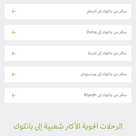
سافر من بانكوك إلى الدمام
سافر من بانكوك إلى Doha
سافر من بانكوك إلى المدينة
سافر من بانكوك إلى بورتسودان
سافر من بانكوك إلى Riyadh
الرحلات الجوية الأكثر شعبية إلى بانكوك