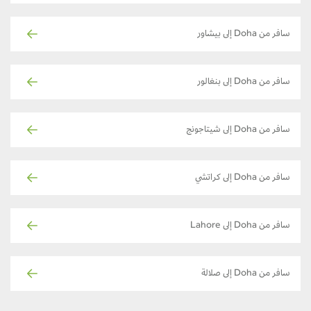
سافر من Doha إلى بيشاور
سافر من Doha إلى بنغالور
سافر من Doha إلى شيتاجونج
سافر من Doha إلى كراتشي
سافر من Doha إلى Lahore
سافر من Doha إلى صلالة