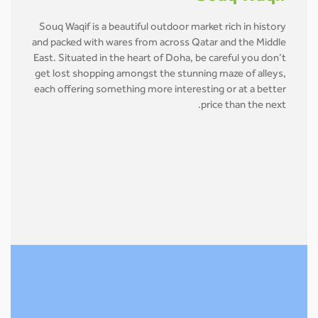
Souq Waqif is a beautiful outdoor market rich in history
and packed with wares from across Qatar and the Middle
East. Situated in the heart of Doha, be careful you don’t
get lost shopping amongst the stunning maze of alleys,
each offering something more interesting or at a better
price than the next.