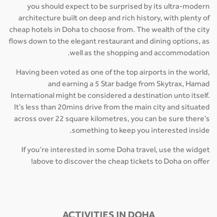
you should expect to be surprised by its ultra-modern
architecture built on deep and rich history, with plenty of
cheap hotels in Doha to choose from. The wealth of the city
flows down to the elegant restaurant and dining options, as
well as the shopping and accommodation.
Having been voted as one of the top airports in the world,
and earning a 5 Star badge from Skytrax, Hamad
International might be considered a destination unto itself.
It’s less than 20mins drive from the main city and situated
across over 22 square kilometres, you can be sure there’s
something to keep you interested inside.
If you’re interested in some Doha travel, use the widget
above to discover the cheap tickets to Doha on offer!
ACTIVITIES IN DOHA