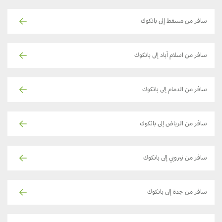
سافر من مسقط إلى بانكوك
سافر من اسلام آباد إلى بانكوك
سافر من الدمام إلى بانكوك
سافر من الرياض إلى بانكوك
سافر من نيروبي إلى بانكوك
سافر من جدة إلى بانكوك