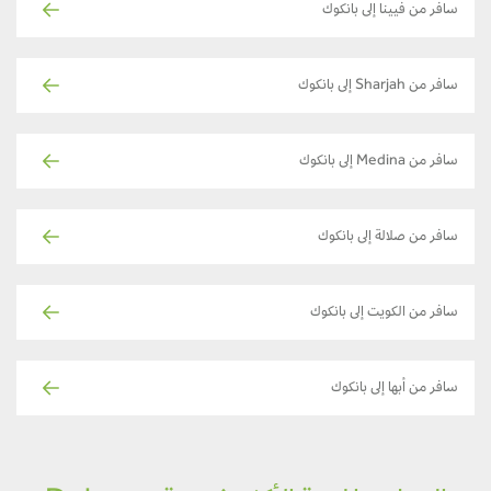
سافر من فيينا إلى بانكوك
سافر من Sharjah إلى بانكوك
سافر من Medina إلى بانكوك
سافر من صلالة إلى بانكوك
سافر من الكويت إلى بانكوك
سافر من أبها إلى بانكوك