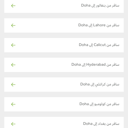
سافر من بنغالور إلى Doha
سافر من Lahore إلى Doha
سافر من Calicut إلى Doha
سافر من Hyderabad إلى Doha
سافر من كراتشي إلى Doha
سافر من كولومبو إلى Doha
سافر من بغداد إلى Doha