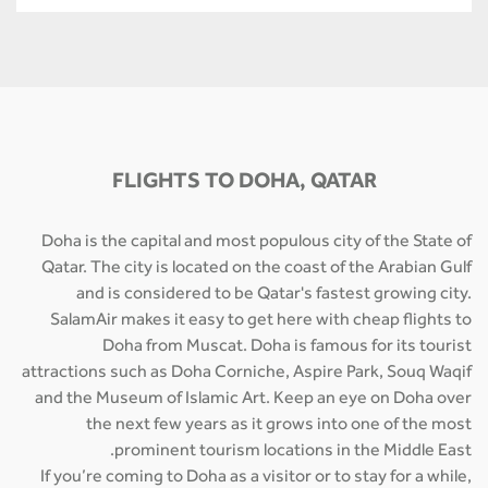
FLIGHTS TO DOHA, QATAR
Doha is the capital and most populous city of the State of
Qatar. The city is located on the coast of the Arabian Gulf
and is considered to be Qatar's fastest growing city.
SalamAir makes it easy to get here with cheap flights to
Doha from Muscat. Doha is famous for its tourist
attractions such as Doha Corniche, Aspire Park, Souq Waqif
and the Museum of Islamic Art. Keep an eye on Doha over
the next few years as it grows into one of the most
prominent tourism locations in the Middle East.
If you’re coming to Doha as a visitor or to stay for a while,