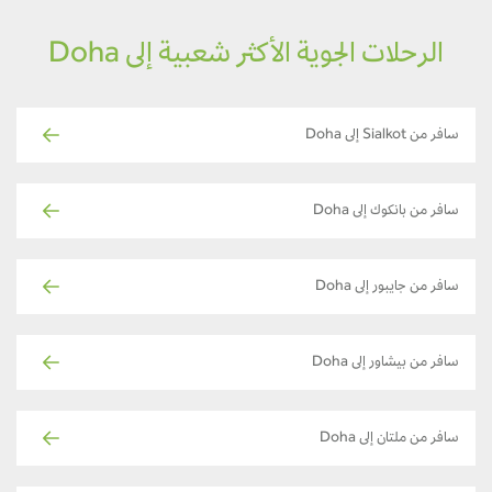
الرحلات الجوية الأكثر شعبية إلى Doha
سافر من Sialkot إلى Doha
سافر من بانكوك إلى Doha
سافر من جايبور إلى Doha
سافر من بيشاور إلى Doha
سافر من ملتان إلى Doha