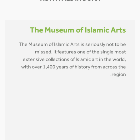
The Museum of Islamic Arts
The Museum of Islamic Arts is seriously not to be
missed. It features one of the single most
extensive collections of Islamic art in the world,
with over 1,400 years of history from across the
region.