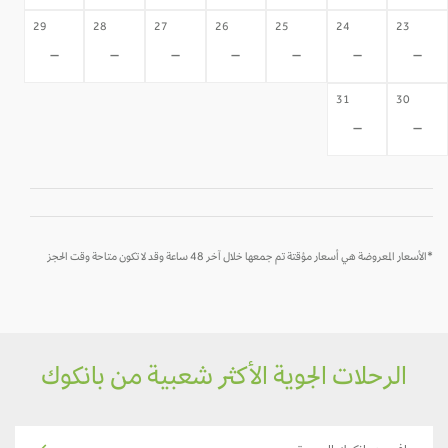
29
28
27
26
25
24
23
-
-
-
-
-
-
-
31
30
-
-
*الأسعار المعروضة هي أسعار مؤقتة تم جمعها خلال آخر 48 ساعة وقد لا تكون متاحة وقت الحجز
الرحلات الجوية الأكثر شعبية من بانكوك