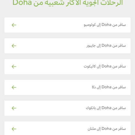
الرحلات الجوية الأكثر شعبية من Doha
سافر من Doha إلى كولومبو
سافر من Doha إلى جايبور
سافر من Doha إلى كاليكوت
سافر من Doha إلى دكا
سافر من Doha إلى بانكوك
سافر من Doha إلى ملتان