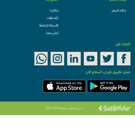
وكلاء السفر
اتصل بنا
وكلاء السفر
مكاتبنا
الملاحظات
الأسئلة الشائعة
أعلن معنا
تابعنا على
حمل تطبيق طيران السلام الان
جميع الحقوق محفوظة © 2026