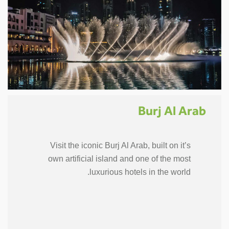
Burj Al Arab
Visit the iconic Burj Al Arab, built on it’s
own artificial island and one of the most
luxurious hotels in the world.