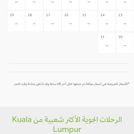
-
-
-
-
-
-
-
29
28
27
26
25
24
23
-
-
-
-
-
-
-
31
30
-
-
*الأسعار المعروضة هي أسعار مؤقتة تم جمعها خلال آخر 48 ساعة وقد لا تكون متاحة وقت الحجز
الرحلات الجوية الأكثر شعبية من Kuala
Lumpur