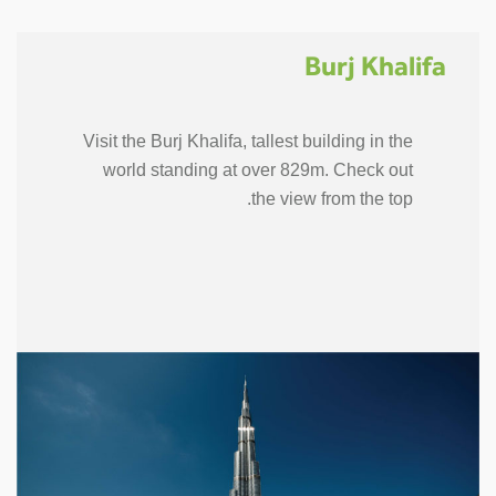
Burj Khalifa
Visit the Burj Khalifa, tallest building in the
world standing at over 829m. Check out
the view from the top.