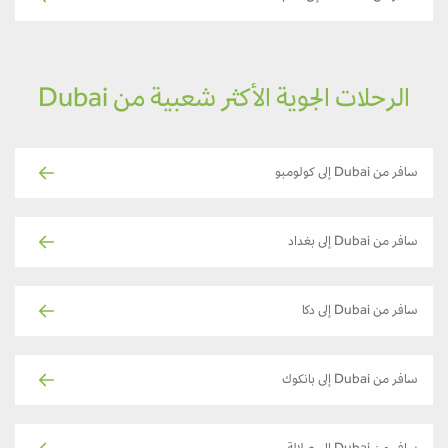
الرحلات الجوية الأكثر شعبية من Dubai
سافر من Dubai إلى كولومبو
سافر من Dubai إلى بغداد
سافر من Dubai إلى دكا
سافر من Dubai إلى بانكوك