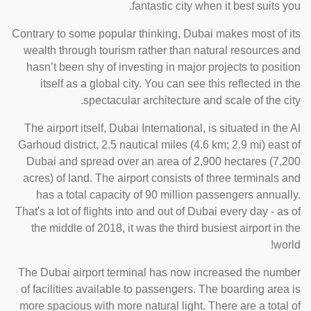
fantastic city when it best suits you.
Contrary to some popular thinking, Dubai makes most of its
wealth through tourism rather than natural resources and
hasn’t been shy of investing in major projects to position
itself as a global city. You can see this reflected in the
spectacular architecture and scale of the city.
The airport itself, Dubai International, is situated in the Al
Garhoud district, 2.5 nautical miles (4.6 km; 2.9 mi) east of
Dubai and spread over an area of 2,900 hectares (7,200
acres) of land. The airport consists of three terminals and
has a total capacity of 90 million passengers annually.
That's a lot of flights into and out of Dubai every day - as of
the middle of 2018, it was the third busiest airport in the
world!
The Dubai airport terminal has now increased the number
of facilities available to passengers. The boarding area is
more spacious with more natural light. There are a total of