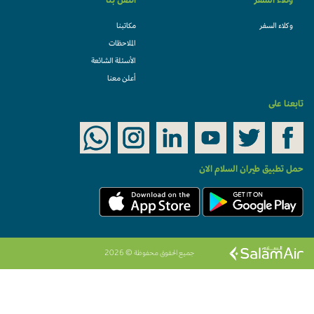
وكلاء السفر
اتصل بنا
وكلاء السفر
مكاتبنا
الملاحظات
الأسئلة الشائعة
أعلن معنا
تابعنا على
حمل تطبيق طيران السلام الان
جميع الحقوق محفوظة © 2026