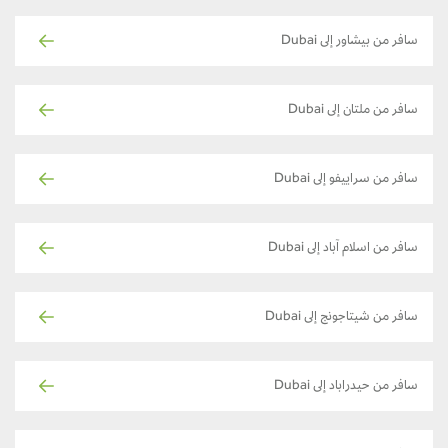
سافر من بيشاور إلى Dubai
سافر من ملتان إلى Dubai
سافر من سراييفو إلى Dubai
سافر من اسلام آباد إلى Dubai
سافر من شيتاجونج إلى Dubai
سافر من حيدراباد إلى Dubai