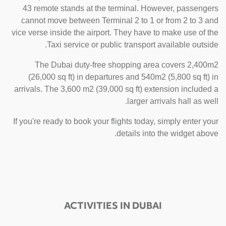
43 remote stands at the terminal. However, passengers
cannot move between Terminal 2 to 1 or from 2 to 3 and
vice verse inside the airport. They have to make use of the
Taxi service or public transport available outside.
The Dubai duty-free shopping area covers 2,400m2
(26,000 sq ft) in departures and 540m2 (5,800 sq ft) in
arrivals. The 3,600 m2 (39,000 sq ft) extension included a
larger arrivals hall as well.
If you're ready to book your flights today, simply enter your
details into the widget above.
ACTIVITIES IN DUBAI