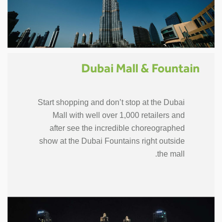
Dubai Mall & Fountain
Start shopping and don’t stop at the Dubai
Mall with well over 1,000 retailers and
after see the incredible choreographed
show at the Dubai Fountains right outside
the mall.