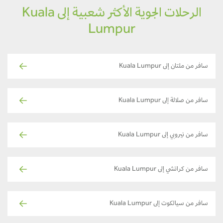
الرحلات الجوية الأكثر شعبية إلى Kuala
Lumpur
سافر من ملتان إلى Kuala Lumpur
سافر من صلالة إلى Kuala Lumpur
سافر من نيروبي إلى Kuala Lumpur
سافر من كراتشي إلى Kuala Lumpur
سافر من سيالكوت إلى Kuala Lumpur