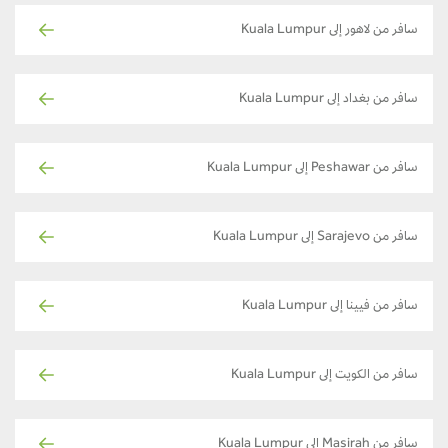
سافر من لاهور إلى Kuala Lumpur
سافر من بغداد إلى Kuala Lumpur
سافر من Peshawar إلى Kuala Lumpur
سافر من Sarajevo إلى Kuala Lumpur
سافر من فيينا إلى Kuala Lumpur
سافر من الكويت إلى Kuala Lumpur
سافر من Masirah إلى Kuala Lumpur