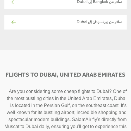
سافر من Bangkok إلى Dubai
سافر من بورتسودان إلى Dubai
FLIGHTS TO DUBAI, UNITED ARAB EMIRATES
Are you considering some cheap flights to Dubai? One of
the most bustling cities in the United Arab Emirates, Dubai
is located in the Persian Gulf, on the southeast coast. It’s
well known for its bustling airport, incredible shopping and
spectacular modern buildings. SalamAir fly's directly from
Muscat to Dubai daily, ensuring you'll get to experience this