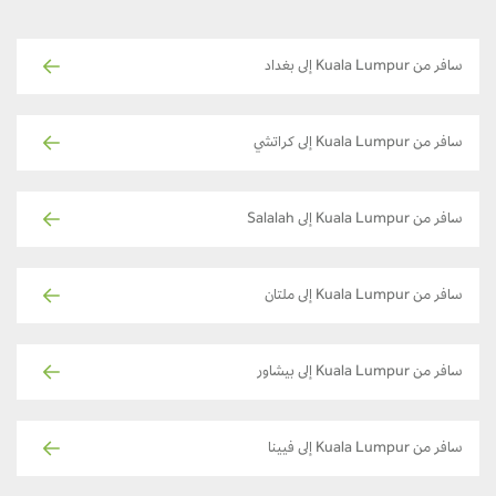
سافر من Kuala Lumpur إلى بغداد
سافر من Kuala Lumpur إلى كراتشي
سافر من Kuala Lumpur إلى Salalah
سافر من Kuala Lumpur إلى ملتان
سافر من Kuala Lumpur إلى بيشاور
سافر من Kuala Lumpur إلى فيينا