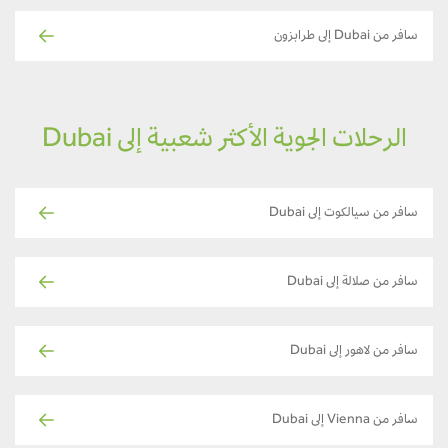
سافر من Dubai إلى طرابزون
الرحلات الجوية الأكثر شعبية إلى Dubai
سافر من سيالكوت إلى Dubai
سافر من صلالة إلى Dubai
سافر من لاهور إلى Dubai
سافر من Vienna إلى Dubai