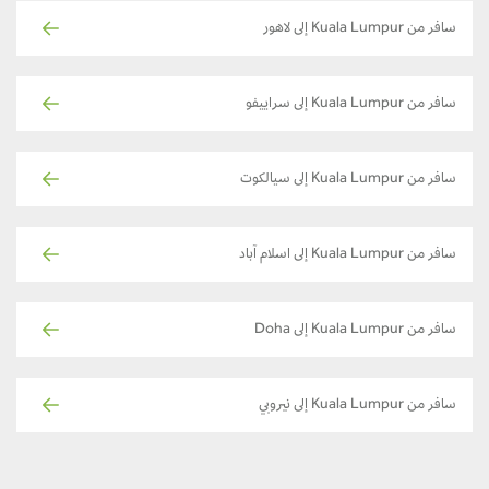
سافر من Kuala Lumpur إلى لاهور
سافر من Kuala Lumpur إلى سراييفو
سافر من Kuala Lumpur إلى سيالكوت
سافر من Kuala Lumpur إلى اسلام آباد
سافر من Kuala Lumpur إلى Doha
سافر من Kuala Lumpur إلى نيروبي