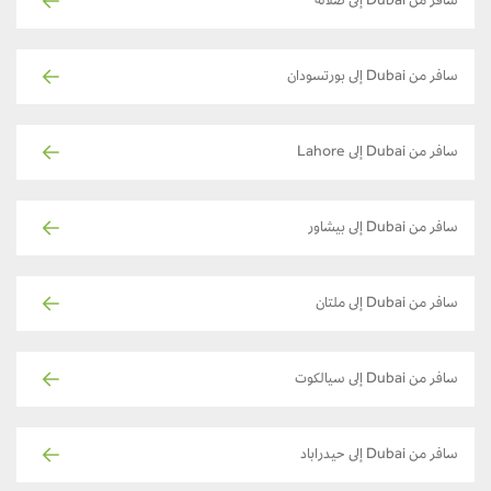
سافر من Dubai إلى صلالة
سافر من Dubai إلى بورتسودان
سافر من Dubai إلى Lahore
سافر من Dubai إلى بيشاور
سافر من Dubai إلى ملتان
سافر من Dubai إلى سيالكوت
سافر من Dubai إلى حيدراباد