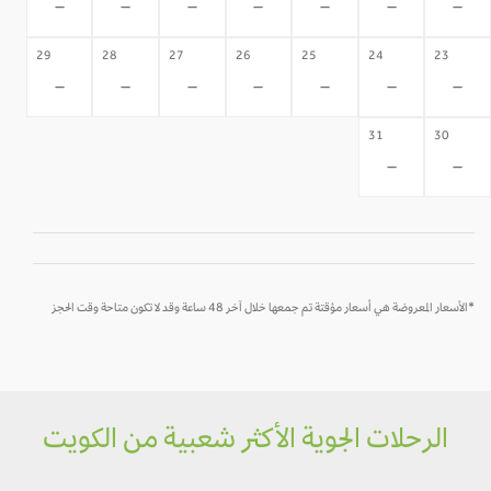
-
-
-
-
-
-
-
29
28
27
26
25
24
23
-
-
-
-
-
-
-
31
30
-
-
*الأسعار المعروضة هي أسعار مؤقتة تم جمعها خلال آخر 48 ساعة وقد لا تكون متاحة وقت الحجز
الرحلات الجوية الأكثر شعبية من الكويت