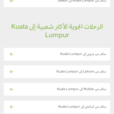
سافر من Kuala Lumpur إلى Sialkot
الرحلات الجوية الأكثر شعبية إلى Kuala
Lumpur
سافر من نيروبي إلى Kuala Lumpur
سافر من Lahore إلى Kuala Lumpur
سافر من Multan إلى Kuala Lumpur
سافر من كراتشي إلى Kuala Lumpur