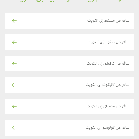
سافر من مسقط إلى الكويت
سافر من بانكوك إلى الكويت
سافر من كراتشي إلى الكويت
سافر من كاليكوت إلى الكويت
سافر من مومباي إلى الكويت
سافر من كولومبو إلى الكويت