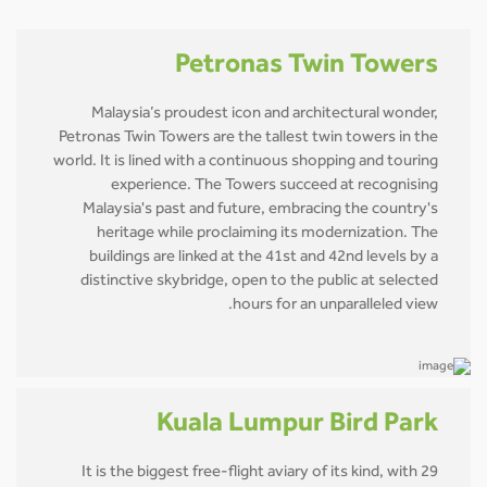
Petronas Twin Towers
Malaysia’s proudest icon and architectural wonder,
Petronas Twin Towers are the tallest twin towers in the
world. It is lined with a continuous shopping and touring
experience. The Towers succeed at recognising
Malaysia's past and future, embracing the country's
heritage while proclaiming its modernization. The
buildings are linked at the 41st and 42nd levels by a
distinctive skybridge, open to the public at selected
hours for an unparalleled view.
Kuala Lumpur Bird Park
It is the biggest free-flight aviary of its kind, with 29