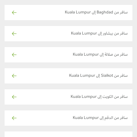
سافر من Baghdad إلى Kuala Lumpur
سافر من بيشاور إلى Kuala Lumpur
سافر من صلالة إلى Kuala Lumpur
سافر من Sialkot إلى Kuala Lumpur
سافر من الكويت إلى Kuala Lumpur
سافر من الدقم إلى Kuala Lumpur