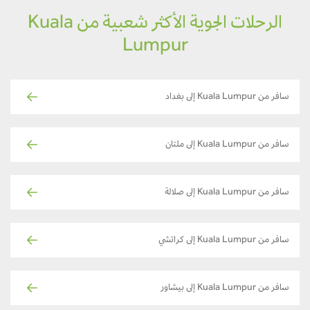
الرحلات الجوية الأكثر شعبية من Kuala
Lumpur
سافر من Kuala Lumpur إلى بغداد
سافر من Kuala Lumpur إلى ملتان
سافر من Kuala Lumpur إلى صلالة
سافر من Kuala Lumpur إلى كراتشي
سافر من Kuala Lumpur إلى بيشاور