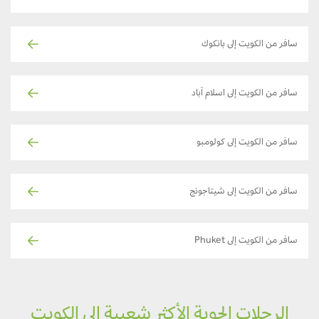
سافر من الكويت إلى بانكوك
سافر من الكويت إلى اسلام آباد
سافر من الكويت إلى كولومبو
سافر من الكويت إلى شيتاجونج
سافر من الكويت إلى Phuket
الرحلات الجوية الأكثر شعبية إلى الكويت