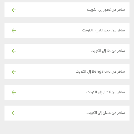
سافر من لاهور إلى الكويت
سافر من حيدراباد إلى الكويت
سافر من دكا إلى الكويت
سافر من Bengaluru إلى الكويت
سافر من لاكناو إلى الكويت
سافر من ملتان إلى الكويت