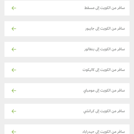
سافر من الكويت إلى مسقط
سافر من الكويت إلى جايبور
سافر من الكويت إلى بنغالور
سافر من الكويت إلى كاليكوت
سافر من الكويت إلى مومباي
سافر من الكويت إلى كراتشي
سافر من الكويت إلى حيدراباد