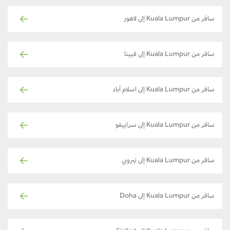
سافر من Kuala Lumpur إلى لاهور
سافر من Kuala Lumpur إلى فيينا
سافر من Kuala Lumpur إلى اسلام آباد
سافر من Kuala Lumpur إلى سراييفو
سافر من Kuala Lumpur إلى نيروبي
سافر من Kuala Lumpur إلى Doha