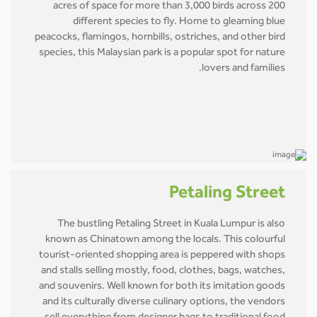
acres of space for more than 3,000 birds across 200
different species to fly. Home to gleaming blue
peacocks, flamingos, hornbills, ostriches, and other bird
species, this Malaysian park is a popular spot for nature
lovers and families.
Petaling Street
The bustling Petaling Street in Kuala Lumpur is also
known as Chinatown among the locals. This colourful
tourist-oriented shopping area is peppered with shops
and stalls selling mostly, food, clothes, bags, watches,
and souvenirs. Well known for both its imitation goods
and its culturally diverse culinary options, the vendors