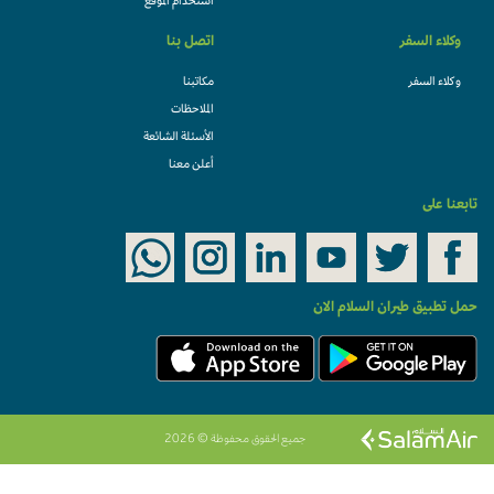
استخدام الموقع
وكلاء السفر
اتصل بنا
وكلاء السفر
مكاتبنا
الملاحظات
الأسئلة الشائعة
أعلن معنا
تابعنا على
حمل تطبيق طيران السلام الان
جميع الحقوق محفوظة © 2026