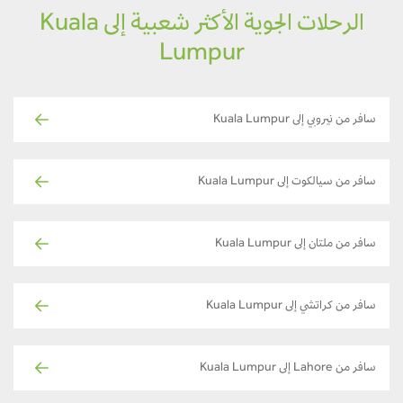
الرحلات الجوية الأكثر شعبية إلى Kuala
Lumpur
سافر من نيروبي إلى Kuala Lumpur
سافر من سيالكوت إلى Kuala Lumpur
سافر من ملتان إلى Kuala Lumpur
سافر من كراتشي إلى Kuala Lumpur
سافر من Lahore إلى Kuala Lumpur