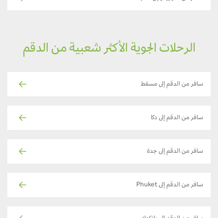
الرحلات الجوية الأكثر شعبية من الدقم
سافر من الدقم إلى مسقط
سافر من الدقم إلى دكا
سافر من الدقم إلى جدة
سافر من الدقم إلى Phuket