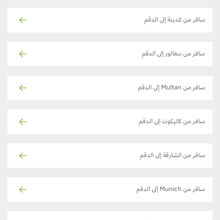
سافر من المدينة إلى الدقم
سافر من بنغالور إلى الدقم
سافر من Multan إلى الدقم
سافر من كاليكوت إلى الدقم
سافر من الشارقة إلى الدقم
سافر من Munich إلى الدقم