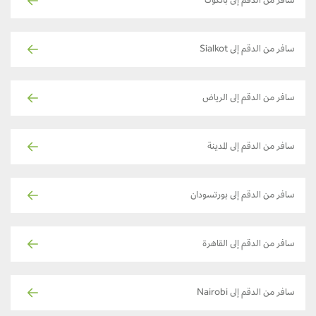
سافر من الدقم إلى بانكوك
سافر من الدقم إلى Sialkot
سافر من الدقم إلى الرياض
سافر من الدقم إلى المدينة
سافر من الدقم إلى بورتسودان
سافر من الدقم إلى القاهرة
سافر من الدقم إلى Nairobi