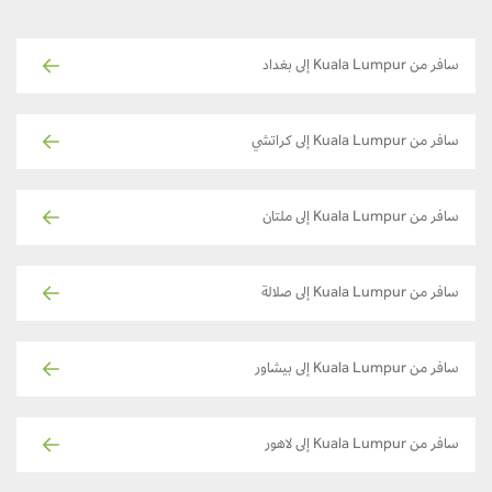
سافر من Kuala Lumpur إلى بغداد
سافر من Kuala Lumpur إلى كراتشي
سافر من Kuala Lumpur إلى ملتان
سافر من Kuala Lumpur إلى صلالة
سافر من Kuala Lumpur إلى بيشاور
سافر من Kuala Lumpur إلى لاهور