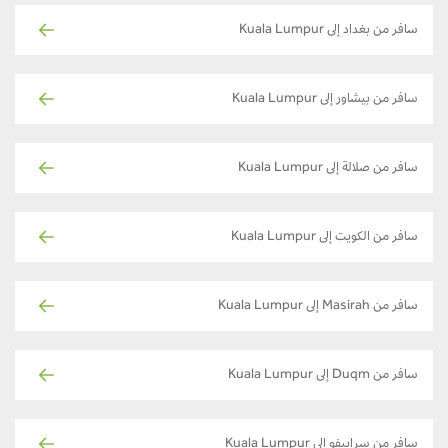
سافر من بغداد إلى Kuala Lumpur
سافر من بيشاور إلى Kuala Lumpur
سافر من صلالة إلى Kuala Lumpur
سافر من الكويت إلى Kuala Lumpur
سافر من Masirah إلى Kuala Lumpur
سافر من Duqm إلى Kuala Lumpur
سافر من سراييفو إلى Kuala Lumpur