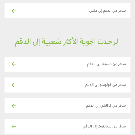
سافر من الدقم إلى ملتان
الرحلات الجوية الأكثر شعبية إلى الدقم
سافر من مسقط إلى الدقم
سافر من كولومبو إلى الدقم
سافر من كراتشي إلى الدقم
سافر من سيالكوت إلى الدقم