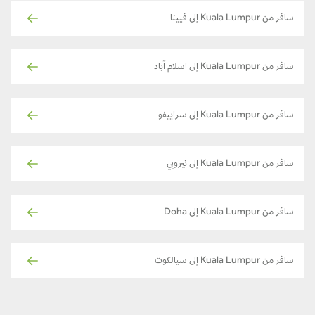
سافر من Kuala Lumpur إلى فيينا
سافر من Kuala Lumpur إلى اسلام آباد
سافر من Kuala Lumpur إلى سراييفو
سافر من Kuala Lumpur إلى نيروبي
سافر من Kuala Lumpur إلى Doha
سافر من Kuala Lumpur إلى سيالكوت