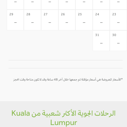
-
-
-
-
-
-
-
29
28
27
26
25
24
23
-
-
-
-
-
-
-
31
30
-
-
*الأسعار المعروضة هي أسعار مؤقتة تم جمعها خلال آخر 48 ساعة وقد لا تكون متاحة وقت الحجز
الرحلات الجوية الأكثر شعبية من Kuala
Lumpur