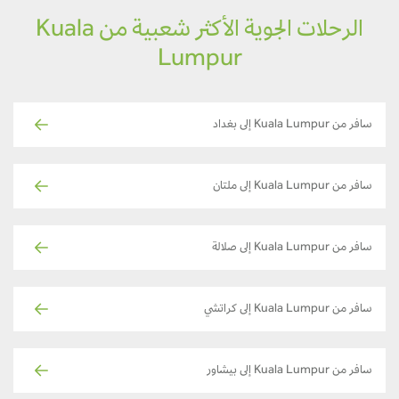
الرحلات الجوية الأكثر شعبية من Kuala
Lumpur
سافر من Kuala Lumpur إلى بغداد
سافر من Kuala Lumpur إلى ملتان
سافر من Kuala Lumpur إلى صلالة
سافر من Kuala Lumpur إلى كراتشي
سافر من Kuala Lumpur إلى بيشاور