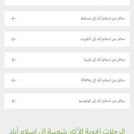
سافر من اسلام آباد إلى مسقط
سافر من اسلام آباد إلى الكويت
سافر من اسلام آباد إلى فيينا
سافر من اسلام آباد إلى Doha
سافر من اسلام آباد إلى كولومبو
الرحلات الجوية الأكثر شعبية إلى اسلام آباد