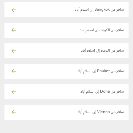
سافر من Bangkok إلى اسلام آباد
سافر من الكويت إلى اسلام آباد
سافر من الدمام إلى اسلام آباد
سافر من Phuket إلى اسلام آباد
سافر من Doha إلى اسلام آباد
سافر من Vienna إلى اسلام آباد