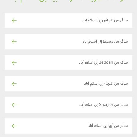
سافر من الرياض إلى اسلام آباد
سافر من مسقط إلى اسلام آباد
سافر من Jeddah إلى اسلام آباد
سافر من المدينة إلى اسلام آباد
سافر من Sharjah إلى اسلام آباد
سافر من أبها إلى اسلام آباد