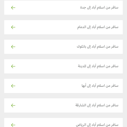
سافر من اسلام آباد إلى جدة
سافر من اسلام آباد إلى الدمام
سافر من اسلام آباد إلى بانكوك
سافر من اسلام آباد إلى المدينة
سافر من اسلام آباد إلى أبها
سافر من اسلام آباد إلى الشارقة
سافر من اسلام آباد إلى الرياض