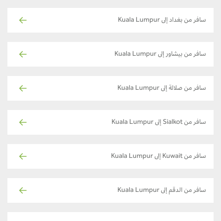
سافر من بغداد إلى Kuala Lumpur
سافر من بيشاور إلى Kuala Lumpur
سافر من صلالة إلى Kuala Lumpur
سافر من Sialkot إلى Kuala Lumpur
سافر من Kuwait إلى Kuala Lumpur
سافر من الدقم إلى Kuala Lumpur