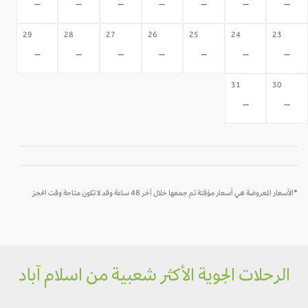
-
-
-
-
-
-
-
29
28
27
26
25
24
23
-
-
-
-
-
-
-
31
30
-
-
*الأسعار المعروضة هي أسعار مؤقتة تم جمعها خلال آخر 48 ساعة وقد لا تكون متاحة وقت الحجز
الرحلات الجوية الأكثر شعبية من اسلام آباد