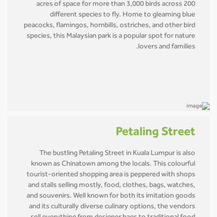
acres of space for more than 3,000 birds across 200
different species to fly. Home to gleaming blue
peacocks, flamingos, hornbills, ostriches, and other bird
species, this Malaysian park is a popular spot for nature
lovers and families.
Petaling Street
The bustling Petaling Street in Kuala Lumpur is also
known as Chinatown among the locals. This colourful
tourist-oriented shopping area is peppered with shops
and stalls selling mostly, food, clothes, bags, watches,
and souvenirs. Well known for both its imitation goods
and its culturally diverse culinary options, the vendors