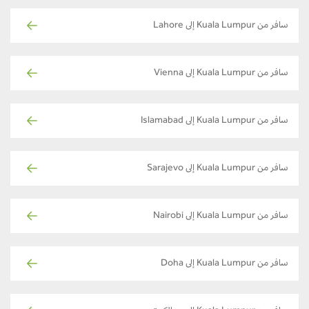
سافر من Kuala Lumpur إلى Lahore
سافر من Kuala Lumpur إلى Vienna
سافر من Kuala Lumpur إلى Islamabad
سافر من Kuala Lumpur إلى Sarajevo
سافر من Kuala Lumpur إلى Nairobi
سافر من Kuala Lumpur إلى Doha