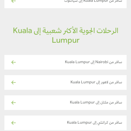
سافر من Kuala Lumpur إلى سيالكوت
الرحلات الجوية الأكثر شعبية إلى Kuala
Lumpur
سافر من Nairobi إلى Kuala Lumpur
سافر من لاهور إلى Kuala Lumpur
سافر من ملتان إلى Kuala Lumpur
سافر من كراتشي إلى Kuala Lumpur