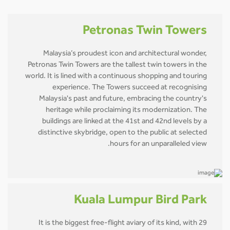
Petronas Twin Towers
Malaysia’s proudest icon and architectural wonder,
Petronas Twin Towers are the tallest twin towers in the
world. It is lined with a continuous shopping and touring
experience. The Towers succeed at recognising
Malaysia's past and future, embracing the country's
heritage while proclaiming its modernization. The
buildings are linked at the 41st and 42nd levels by a
distinctive skybridge, open to the public at selected
hours for an unparalleled view.
Kuala Lumpur Bird Park
It is the biggest free-flight aviary of its kind, with 29