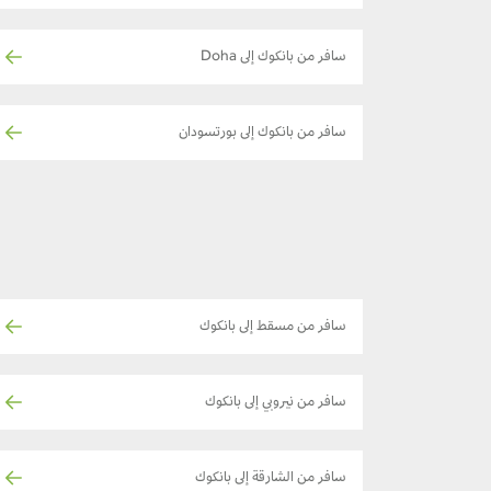
سافر من بانكوك إلى Doha
سافر من بانكوك إلى بورتسودان
سافر من مسقط إلى بانكوك
سافر من نيروبي إلى بانكوك
سافر من الشارقة إلى بانكوك