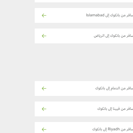
فر من بانكوك إلى Islamabad
افر من بانكوك إلى الرياض
افر من الدمام إلى بانكوك
افر من فيينا إلى بانكوك
ر من Riyadh إلى بانكوك