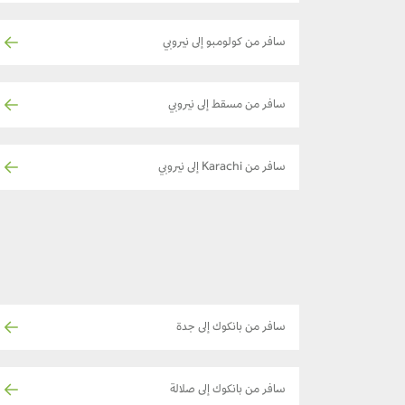
سافر من كولومبو إلى نيروبي
سافر من مسقط إلى نيروبي
سافر من Karachi إلى نيروبي
سافر من بانكوك إلى جدة
سافر من بانكوك إلى صلالة