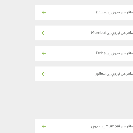
افر من نيروبي إلى مسقط
فر من نيروبي إلى Mumbai
افر من نيروبي إلى Doha
افر من نيروبي إلى بنغالور
ر من Mumbai إلى نيروبي