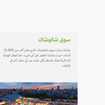
سوق شاتوشاك
يمكنك زيارة سوق شاتوشاك، الذي يضم أكثر من 15,000
كشك، حيث يمكنك العثور على أي شيء، كما تتوفّر الهدايا
التذكارية هناك بأسعار أقل بكثير من أي مكان آخر في
بانكوك.