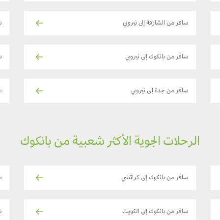
سافر من الشارقة إلى نيروبي
س
سافر من بانكوك إلى نيروبي
س
سافر من جدة إلى نيروبي
س
الرحلات الجوية الأكثر شعبية من بانكوك
سافر من بانكوك إلى كراتشي
س
سافر من بانكوك إلى الكويت
س