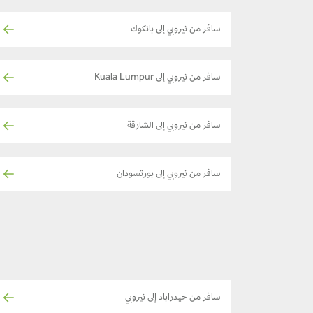
سافر من نيروبي إلى بانكوك
سافر من نيروبي إلى Kuala Lumpur
سافر من نيروبي إلى الشارقة
سافر من نيروبي إلى بورتسودان
سافر من حيدراباد إلى نيروبي