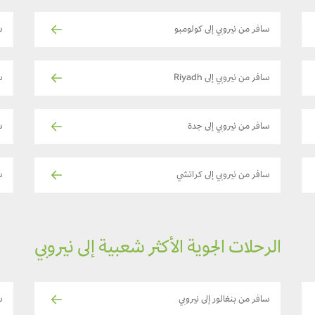
سافر من نيروبي إلى كولومبو
س
سافر من نيروبي إلى Riyadh
سا
سافر من نيروبي إلى جدة
س
سافر من نيروبي إلى كراتشي
س
الرحلات الجوية الأكثر شعبية إلى نيروبي
سافر من بنغالور إلى نيروبي
ساف