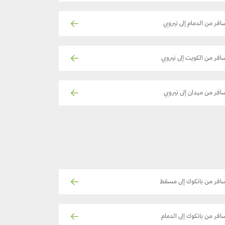
افر من الدمام إلى نيروبي
افر من الكويت إلى نيروبي
افر من ميدان إلى نيروبي
افر من بانكوك إلى مسقط
افر من بانكوك إلى الدمام