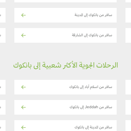
سافر من بانكوك إلى المدينة
سا
سافر من بانكوك إلى الشارقة
س
الرحلات الجوية الأكثر شعبية إلى بانكوك
سافر من اسلام آباد إلى بانكوك
س
سافر من Jeddah إلى بانكوك
س
سافر من المدينة إلى بانكوك
ساف