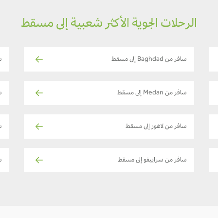
الرحلات الجوية الأكثر شعبية إلى مسقط
سافر من Baghdad إلى مسقط
س
سافر من Medan إلى مسقط
سا
سافر من لاهور إلى مسقط
سا
سافر من سراييفو إلى مسقط
سا