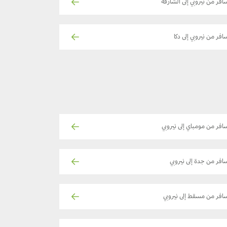
افر من نيروبي إلى الشارقة
افر من نيروبي إلى دكا
افر من مومباي إلى نيروبي
افر من جدة إلى نيروبي
افر من مسقط إلى نيروبي