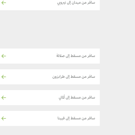
سافر من ميدان إلى نيروبي
سافر من مسقط إلى صلالة
سافر من مسقط إلى طرابزون
سافر من مسقط إلى ألماتي
سافر من مسقط إلى فيينا