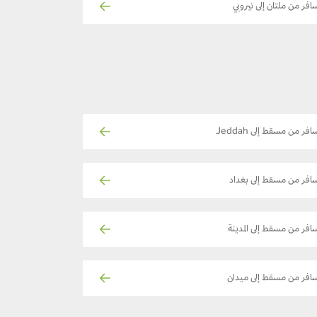
افر من ملتان إلى نيروبي
افر من مسقط إلى Jeddah
افر من مسقط إلى بغداد
افر من مسقط إلى المدينة
افر من مسقط إلى ميدان