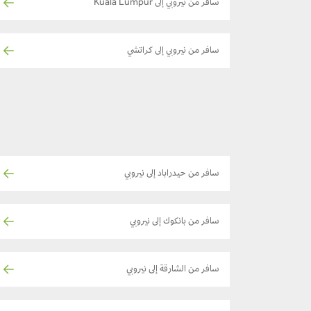
سافر من نيروبي إلى Kuala Lumpur
سافر من نيروبي إلى كراتشي
سافر من حيدراباد إلى نيروبي
سافر من بانكوك إلى نيروبي
سافر من الشارقة إلى نيروبي