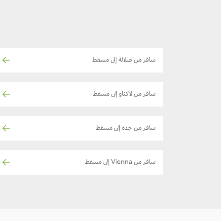
سافر من صلالة إلى مسقط
سافر من لاكناو إلى مسقط
سافر من جدة إلى مسقط
سافر من Vienna إلى مسقط