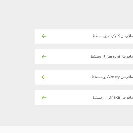
افر من كاليكوت إلى مسقط
فر من Karachi إلى مسقط
فر من Almaty إلى مسقط
فر من Dhaka إلى مسقط