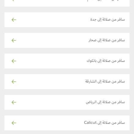
سافر من صلالة إلى جدة
سافر من صلالة إلى صحار
سافر من صلالة إلى بانكوك
سافر من صلالة إلى الشارقة
سافر من صلالة إلى الرياض
سافر من صلالة إلى Calicut