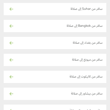
سافر من Suhar إلى صلالة
سافر من Bangkok إلى صلالة
سافر من بغداد إلى صلالة
سافر من ميونخ إلى صلالة
سافر من كاليكوت إلى صلالة
سافر من بيشاور إلى صلالة