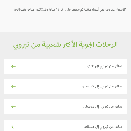
*الأسعار المعروضة هي أسعار مؤقتة تم جمعها خلال آخر 48 ساعة وقد لا تكون متاحة وقت الحجز
الرحلات الجوية الأكثر شعبية من نيروبي
سافر من نيروبي إلى بانكوك
سافر من نيروبي إلى كولومبو
سافر من نيروبي إلى مومباي
سافر من نيروبي إلى مسقط