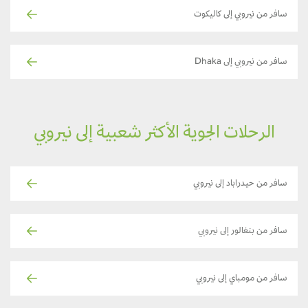
سافر من نيروبي إلى كاليكوت
سافر من نيروبي إلى Dhaka
الرحلات الجوية الأكثر شعبية إلى نيروبي
سافر من حيدراباد إلى نيروبي
سافر من بنغالور إلى نيروبي
سافر من مومباي إلى نيروبي