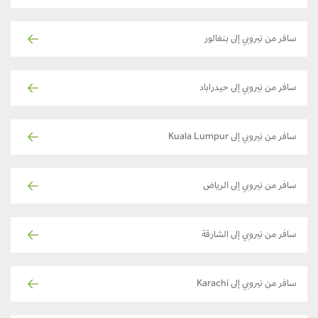
سافر من نيروبي إلى بنغالور
سافر من نيروبي إلى حيدراباد
سافر من نيروبي إلى Kuala Lumpur
سافر من نيروبي إلى الرياض
سافر من نيروبي إلى الشارقة
سافر من نيروبي إلى Karachi