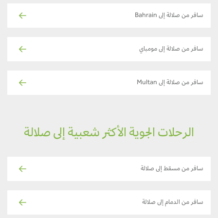
سافر من صلالة إلى Bahrain
سافر من صلالة إلى مومباي
سافر من صلالة إلى Multan
الرحلات الجوية الأكثر شعبية إلى صلالة
سافر من مسقط إلى صلالة
سافر من الدمام إلى صلالة