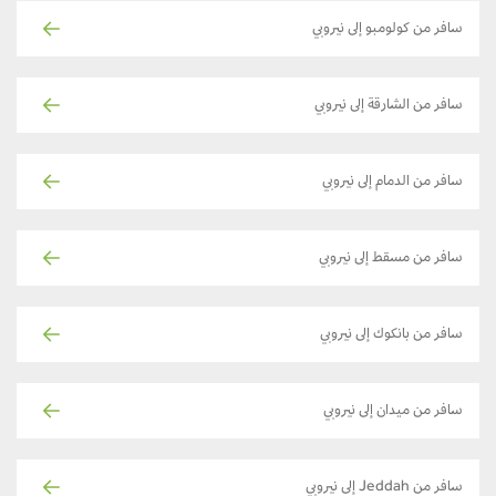
سافر من كولومبو إلى نيروبي
سافر من الشارقة إلى نيروبي
سافر من الدمام إلى نيروبي
سافر من مسقط إلى نيروبي
سافر من بانكوك إلى نيروبي
سافر من ميدان إلى نيروبي
سافر من Jeddah إلى نيروبي