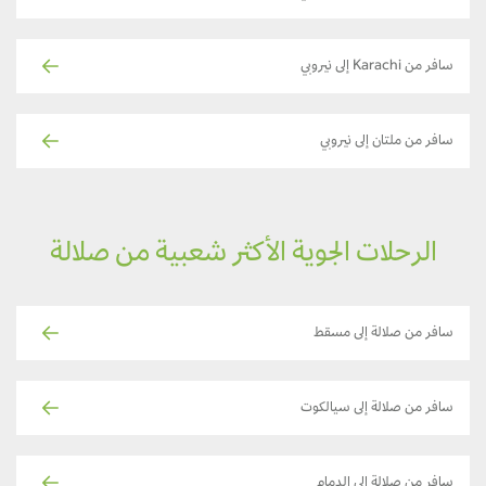
سافر من Karachi إلى نيروبي
سافر من ملتان إلى نيروبي
الرحلات الجوية الأكثر شعبية من صلالة
سافر من صلالة إلى مسقط
سافر من صلالة إلى سيالكوت
سافر من صلالة إلى الدمام