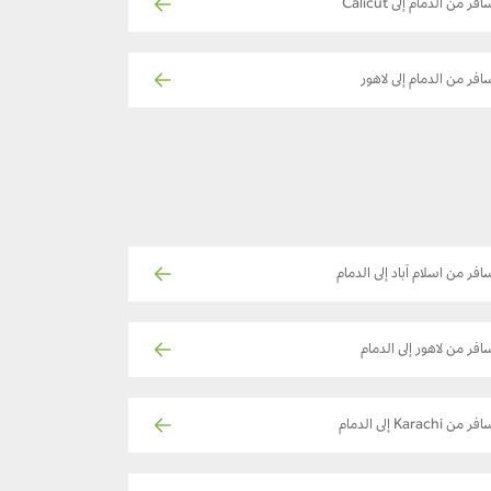
فر من الدمام إلى Calicut
افر من الدمام إلى لاهور
افر من اسلام آباد إلى الدمام
افر من لاهور إلى الدمام
ر من Karachi إلى الدمام