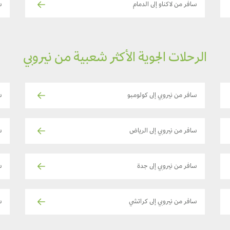
سافر من لاكناو إلى الدمام
س
الرحلات الجوية الأكثر شعبية من نيروبي
سافر من نيروبي إلى كولومبو
س
سافر من نيروبي إلى الرياض
سا
سافر من نيروبي إلى جدة
س
سافر من نيروبي إلى كراتشي
س