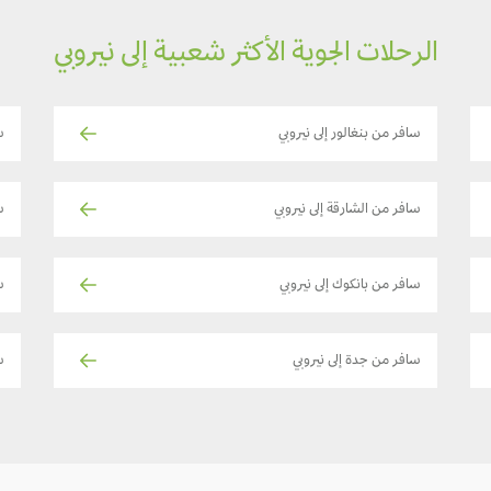
الرحلات الجوية الأكثر شعبية إلى نيروبي
سافر من بنغالور إلى نيروبي
س
سافر من الشارقة إلى نيروبي
س
سافر من بانكوك إلى نيروبي
ساف
سافر من جدة إلى نيروبي
س