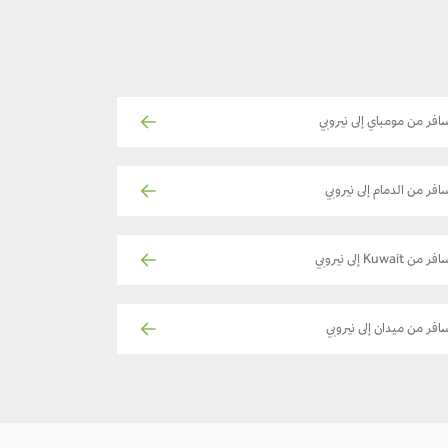
افر من مومباي إلى نيروبي
افر من الدمام إلى نيروبي
ر من Kuwait إلى نيروبي
افر من ميدان إلى نيروبي