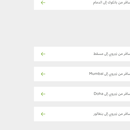
افر من بانكوك إلى الدمام
افر من نيروبي إلى مسقط
فر من نيروبي إلى Mumbai
افر من نيروبي إلى Doha
افر من نيروبي إلى بنغالور