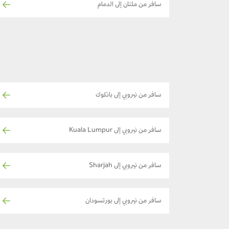
سافر من ملتان إلى الدمام
سافر من نيروبي إلى بانكوك
سافر من نيروبي إلى Kuala Lumpur
سافر من نيروبي إلى Sharjah
سافر من نيروبي إلى بورتسودان