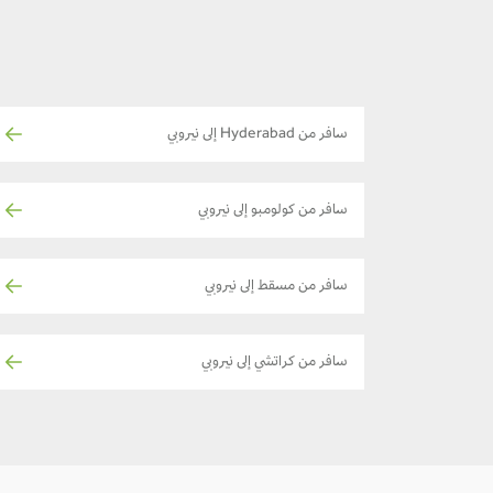
سافر من Hyderabad إلى نيروبي
سافر من كولومبو إلى نيروبي
سافر من مسقط إلى نيروبي
سافر من كراتشي إلى نيروبي