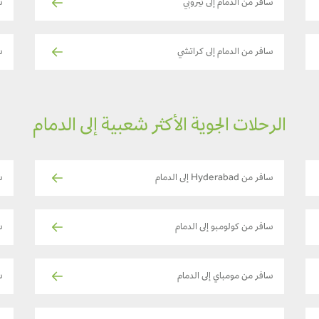
سافر من الدمام إلى نيروبي
سا
سافر من الدمام إلى كراتشي
س
الرحلات الجوية الأكثر شعبية إلى الدمام
سافر من Hyderabad إلى الدمام
س
سافر من كولومبو إلى الدمام
س
سافر من مومباي إلى الدمام
ساف