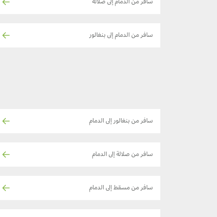
سافر من الدمام إلى صلالة
سافر من الدمام إلى بنغالور
سافر من بنغالور إلى الدمام
سافر من صلالة إلى الدمام
سافر من مسقط إلى الدمام