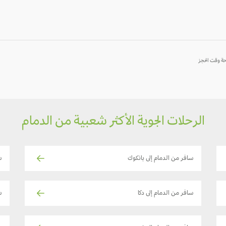
-
-
-
الرحلات الجوية الأكثر شعبية من الدمام
سافر من الدمام إلى بانكوك
س
سافر من الدمام إلى دكا
س