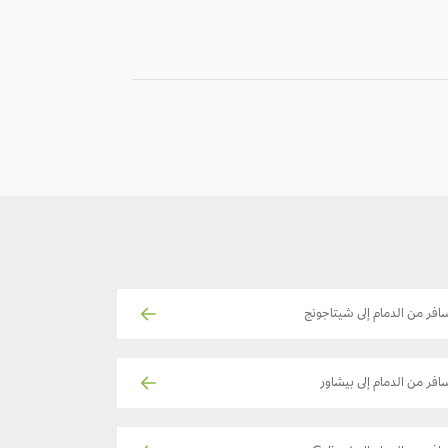
-
-
افر من الدمام إلى شيتاجونج
افر من الدمام إلى بيشاور