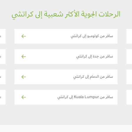
الرحلات الجوية الأكثر شعبية إلى كراتشي
سافر من كولومبو إلى كراتشي
س
سافر من جدة إلى كراتشي
س
سافر من الدمام إلى كراتشي
ساف
سافر من Kuala Lumpur إلى كراتشي
سا