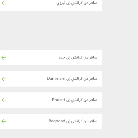
سافر من كراتشي إلى نيروبي
سافر من كراتشي إلى جدة
سافر من كراتشي إلى Dammam
سافر من كراتشي إلى Phuket
سافر من كراتشي إلى Baghdad