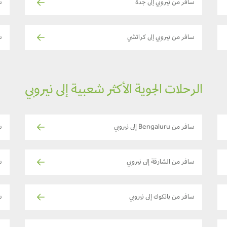
سافر من نيروبي إلى جدة
س
سافر من نيروبي إلى كراتشي
س
الرحلات الجوية الأكثر شعبية إلى نيروبي
سافر من Bengaluru إلى نيروبي
س
سافر من الشارقة إلى نيروبي
س
سافر من بانكوك إلى نيروبي
س