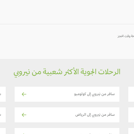
-
-
-
الرحلات الجوية الأكثر شعبية من نيروبي
سافر من نيروبي إلى كولومبو
س
سافر من نيروبي إلى الرياض
س