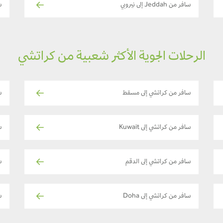
سافر من Jeddah إلى نيروبي
س
الرحلات الجوية الأكثر شعبية من كراتشي
سافر من كراتشي إلى مسقط
س
سافر من كراتشي إلى Kuwait
س
سافر من كراتشي إلى الدقم
س
سافر من كراتشي إلى Doha
س