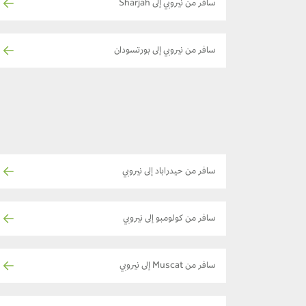
سافر من نيروبي إلى Sharjah
سافر من نيروبي إلى بورتسودان
سافر من حيدراباد إلى نيروبي
سافر من كولومبو إلى نيروبي
سافر من Muscat إلى نيروبي