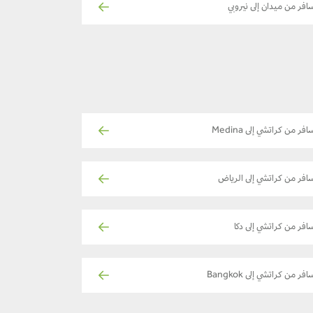
افر من ميدان إلى نيروبي
افر من كراتشي إلى Medina
افر من كراتشي إلى الرياض
افر من كراتشي إلى دكا
افر من كراتشي إلى Bangkok