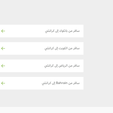
سافر من بانكوك إلى كراتشي
سافر من الكويت إلى كراتشي
سافر من الرياض إلى كراتشي
سافر من Bahrain إلى كراتشي