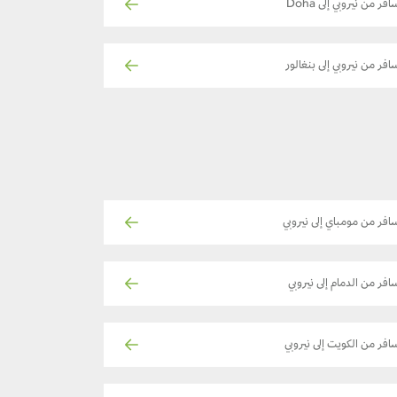
افر من نيروبي إلى Doha
افر من نيروبي إلى بنغالور
افر من مومباي إلى نيروبي
افر من الدمام إلى نيروبي
افر من الكويت إلى نيروبي