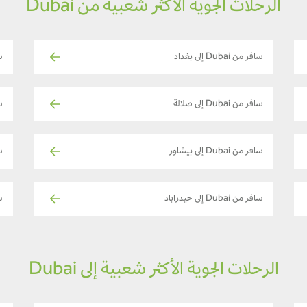
الرحلات الجوية الأكثر شعبية من Dubai
سافر من Dubai إلى بغداد
سا
سافر من Dubai إلى صلالة
ساف
سافر من Dubai إلى بيشاور
سا
سافر من Dubai إلى حيدراباد
ساف
الرحلات الجوية الأكثر شعبية إلى Dubai