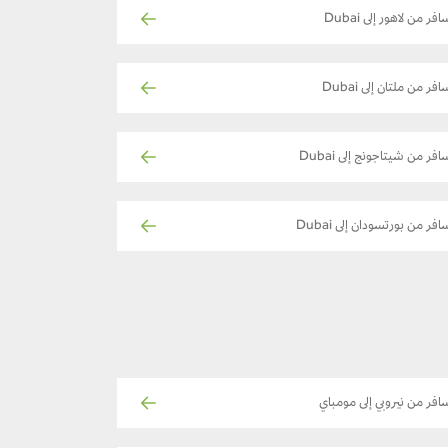
افر من لاهور إلى Dubai
افر من ملتان إلى Dubai
افر من شيتاجونج إلى Dubai
افر من بورتسودان إلى Dubai
افر من نيروبي إلى مومباي