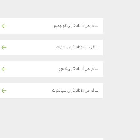
سافر من Dubai إلى كولومبو
سافر من Dubai إلى بانكوك
سافر من Dubai إلى لاهور
سافر من Dubai إلى سيالكوت