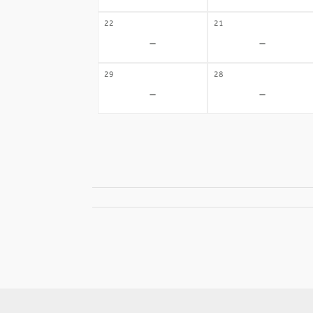
22
21
-
-
29
28
-
-