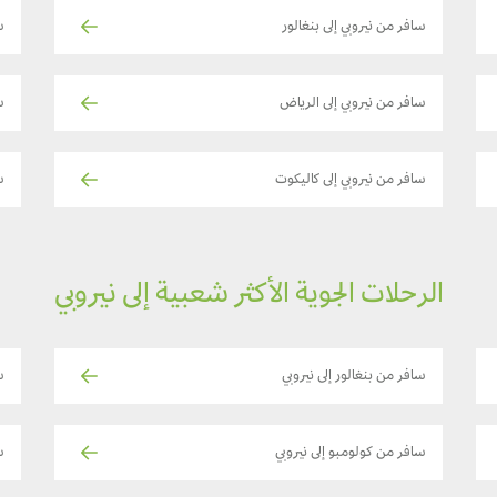
سافر من نيروبي إلى بنغالور
سا
سافر من نيروبي إلى الرياض
س
سافر من نيروبي إلى كاليكوت
س
الرحلات الجوية الأكثر شعبية إلى نيروبي
سافر من بنغالور إلى نيروبي
س
سافر من كولومبو إلى نيروبي
س