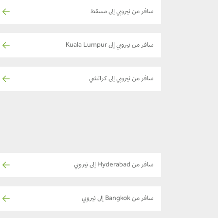
سافر من نيروبي إلى مسقط
سافر من نيروبي إلى Kuala Lumpur
سافر من نيروبي إلى كراتشي
سافر من Hyderabad إلى نيروبي
سافر من Bangkok إلى نيروبي