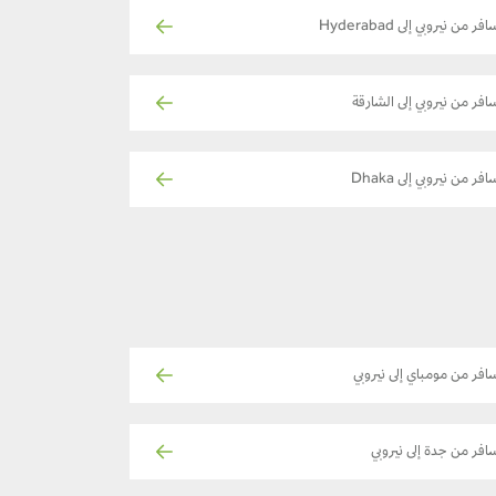
فر من نيروبي إلى Hyderabad
افر من نيروبي إلى الشارقة
افر من نيروبي إلى Dhaka
افر من مومباي إلى نيروبي
افر من جدة إلى نيروبي