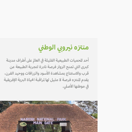
منتزه نيروبي الوطني
أحد المحميات الطبيعية القليلة في العالم على أطراف مدينة
كبرى التي تمنح الزوار فرصة نادرة لتجربة الطبيعة عن
قرب والاستمتاع بمشاهدة الأسود والزرافات ووحيد القرن،
يقدم المنتزه فرصة لا مثيل لها لمراقبة الحياة البرية الإفريقية
في موطنها الأصلي.