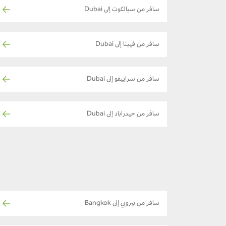
سافر من سيالكوت إلى Dubai
سافر من فيينا إلى Dubai
سافر من سراييفو إلى Dubai
سافر من حيدراباد إلى Dubai
سافر من نيروبي إلى Bangkok