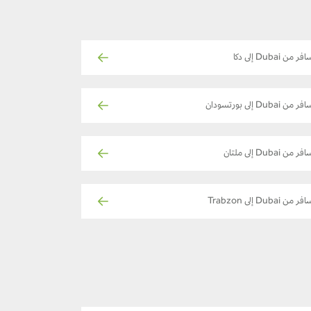
فر من Dubai إلى دكا
ر من Dubai إلى بورتسودان
فر من Dubai إلى ملتان
ر من Dubai إلى Trabzon