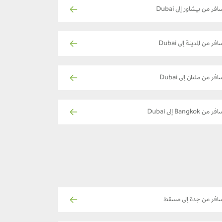
افر من بيشاور إلى Dubai
فر من المدينة إلى Dubai
افر من ملتان إلى Dubai
ر من Bangkok إلى Dubai
افر من جدة إلى مسقط