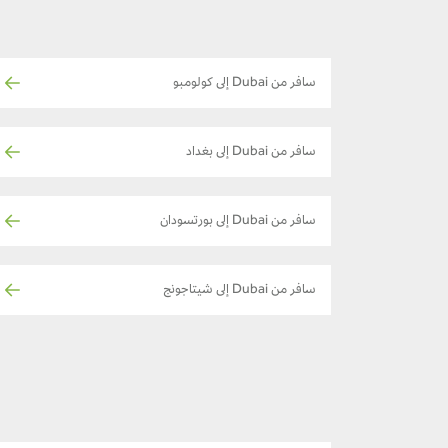
سافر من Dubai إلى كولومبو
سافر من Dubai إلى بغداد
سافر من Dubai إلى بورتسودان
سافر من Dubai إلى شيتاجونج