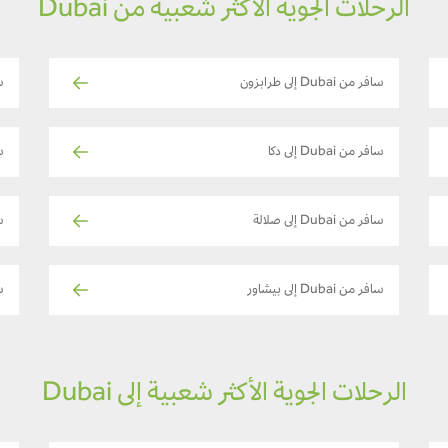
الرحلات الجوية الأكثر شعبية من Dubai
سافر من Dubai إلى طرابزون
سا
سافر من Dubai إلى دكا
سا
سافر من Dubai إلى صلالة
سا
سافر من Dubai إلى بيشاور
سا
الرحلات الجوية الأكثر شعبية إلى Dubai