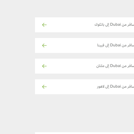
فر من Dubai إلى بانكوك
فر من Dubai إلى فيينا
فر من Dubai إلى ملتان
فر من Dubai إلى لاهور