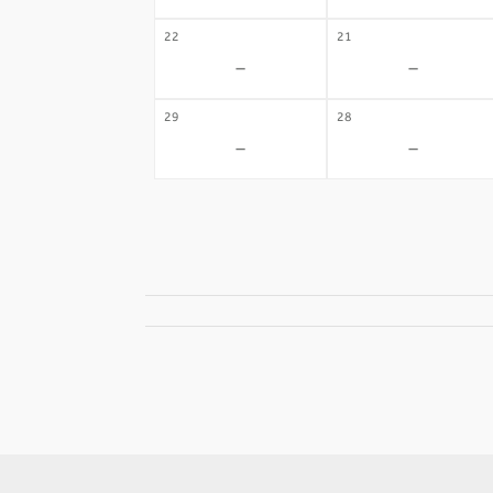
22
21
-
-
29
28
-
-