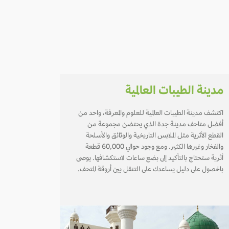
مدينة الطيبات العالمية
اكتشف مدينة الطيبات العالمية للعلوم والمعرفة، واحد من
أفضل متاحف مدينة جدة الذي يحتضن مجموعة من
القطع الأثرية مثل الملابس التاريخية والوثائق والأسلحة
والفخار وغيرها الكثير. ومع وجود حوالي 60,000 قطعة
أثرية ستحتاج بالتأكيد إلى بضع ساعات لاستكشافها. يوصى
بالحصول على دليل يساعدك على التنقل بين أروقة المتحف.