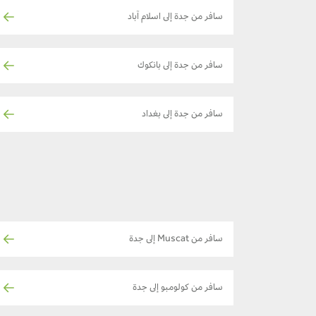
سافر من جدة إلى اسلام آباد
سافر من جدة إلى بانكوك
سافر من جدة إلى بغداد
سافر من Muscat إلى جدة
سافر من كولومبو إلى جدة