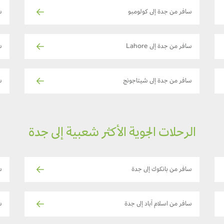
سافر من جدة إلى كولومبو
س
سافر من جدة إلى Lahore
س
سافر من جدة إلى شيتاجونج
س
الرحلات الجوية الأكثر شعبية إلى جدة
سافر من بانكوك إلى جدة
ساف
سافر من اسلام آباد إلى جدة
س