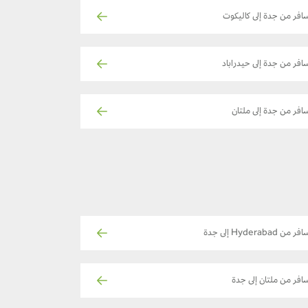
افر من جدة إلى كاليكوت
افر من جدة إلى حيدراباد
افر من جدة إلى ملتان
ر من Hyderabad إلى جدة
افر من ملتان إلى جدة