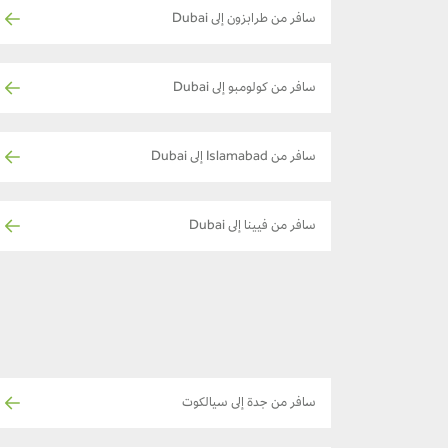
سافر من طرابزون إلى Dubai
سافر من كولومبو إلى Dubai
سافر من Islamabad إلى Dubai
سافر من فيينا إلى Dubai
سافر من جدة إلى سيالكوت