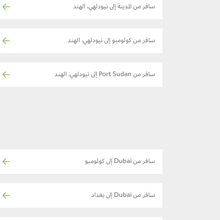
سافر من المدينة إلى نيودلهي، الهند
سافر من كولومبو إلى نيودلهي، الهند
سافر من Port Sudan إلى نيودلهي، الهند
سافر من Dubai إلى كولومبو
سافر من Dubai إلى بغداد