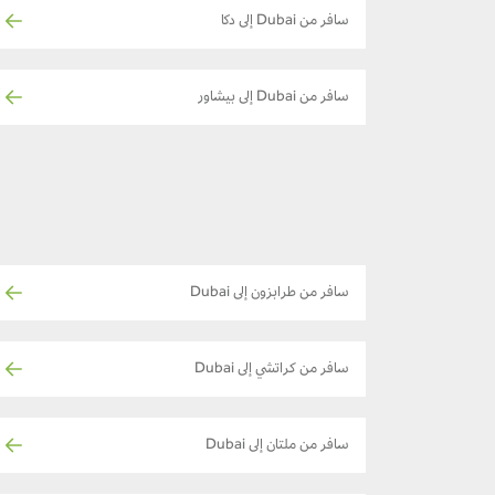
سافر من Dubai إلى دكا
سافر من Dubai إلى بيشاور
سافر من طرابزون إلى Dubai
سافر من كراتشي إلى Dubai
سافر من ملتان إلى Dubai