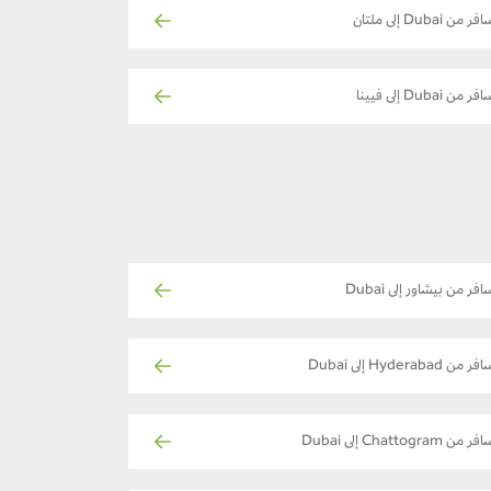
فر من Dubai إلى ملتان
فر من Dubai إلى فيينا
افر من بيشاور إلى Dubai
ر من Hyderabad إلى Dubai
ر من Chattogram إلى Dubai