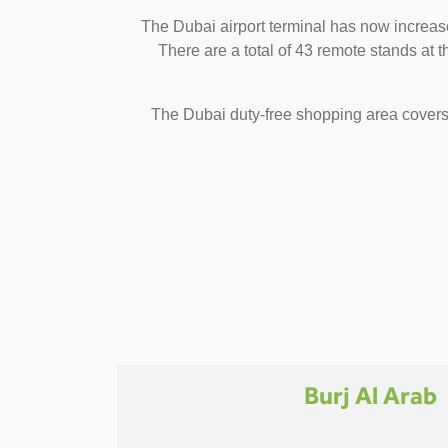
The Dubai airport terminal has now increase
There are a total of 43 remote stands at
The Dubai duty-free shopping area covers 
Burj Al Arab