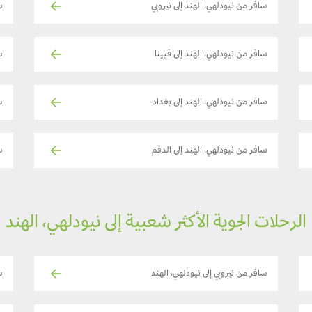
سافر من نيودلهي، الهند إلى نيروبي
س
سافر من نيودلهي، الهند إلى فيينا
س
سافر من نيودلهي، الهند إلى بغداد
س
سافر من نيودلهي، الهند إلى الدقم
س
الرحلات الجوية الأكثر شعبية إلى نيودلهي، الهند
سافر من نيروبي إلى نيودلهي، الهند
س