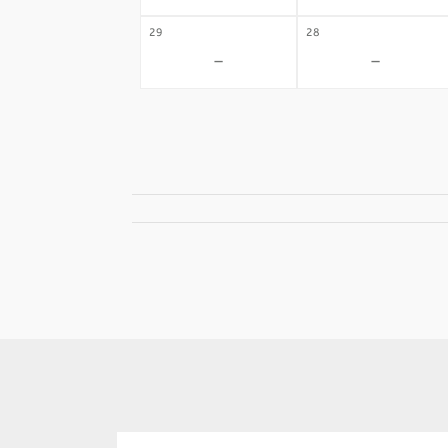
29
28
-
-