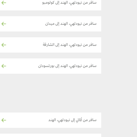
سافر من نيودلهي، الهند إلى كولومبو
سافر من نيودلهي، الهند إلى ميدان
سافر من نيودلهي، الهند إلى الشارقة
سافر من نيودلهي، الهند إلى بورتسودان
سافر من ألماتي إلى نيودلهي، الهند