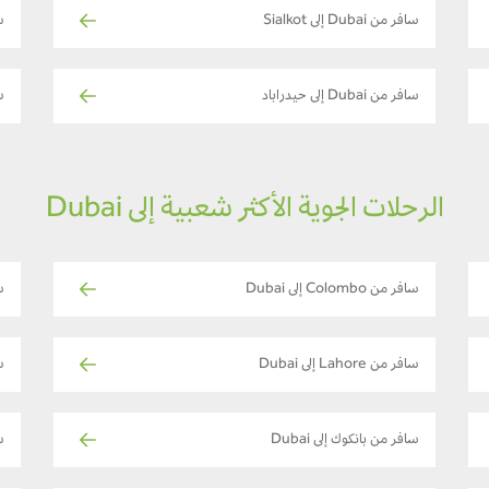
سافر من Dubai إلى Sialkot
سا
سافر من Dubai إلى حيدراباد
سا
الرحلات الجوية الأكثر شعبية إلى Dubai
سافر من Colombo إلى Dubai
س
سافر من Lahore إلى Dubai
ساف
سافر من بانكوك إلى Dubai
ساف