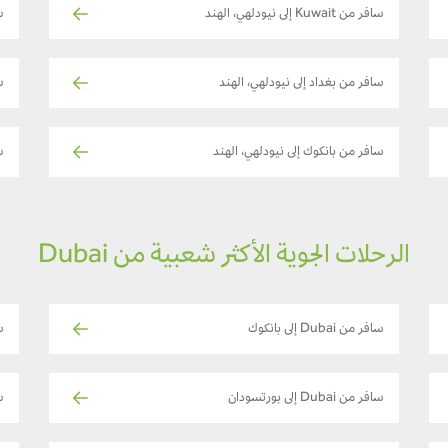
سافر من Kuwait إلى نيودلهي، الهند
س
سافر من بغداد إلى نيودلهي، الهند
س
سافر من بانكوك إلى نيودلهي، الهند
س
الرحلات الجوية الأكثر شعبية من Dubai
سافر من Dubai إلى بانكوك
ساف
سافر من Dubai إلى بورتسودان
سا