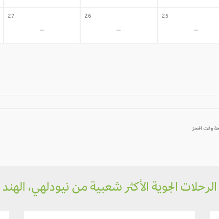
27
26
25
-
-
-
الرحلات الجوية الأكثر شعبية من نيودلهي، الهند