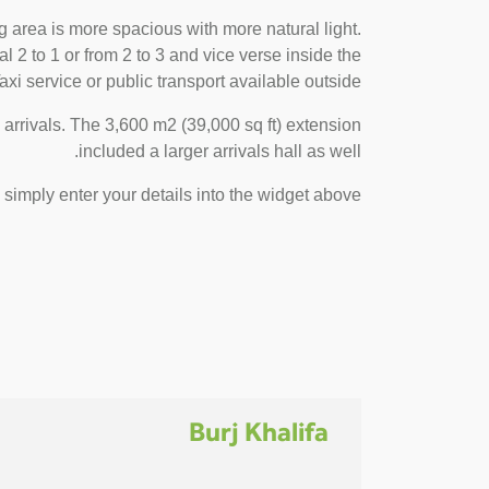
 area is more spacious with more natural light.
2 to 1 or from 2 to 3 and vice verse inside the
xi service or public transport available outside.
arrivals. The 3,600 m2 (39,000 sq ft) extension
included a larger arrivals hall as well.
, simply enter your details into the widget above.
Burj Khalifa