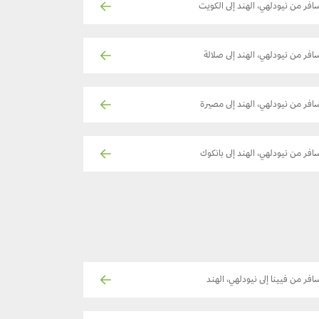
افر من نيودلهي، الهند إلى الكويت
افر من نيودلهي، الهند إلى صلالة
افر من نيودلهي، الهند إلى مصيرة
افر من نيودلهي، الهند إلى بانكوك
افر من فيينا إلى نيودلهي، الهند