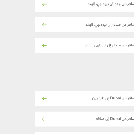
افر من جدة إلى نيودلهي، الهند
افر من صلالة إلى نيودلهي، الهند
افر من ميدان إلى نيودلهي، الهند
ر من Dubai إلى طرابزون
فر من Dubai إلى صلالة