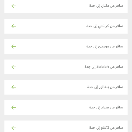
سافر من ملتان إلى جدة
سافر من كراتشي إلى جدة
سافر من مومباي إلى جدة
سافر من Salalah إلى جدة
سافر من بنغالور إلى جدة
سافر من بغداد إلى جدة
سافر من لاكناو إلى جدة