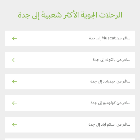
الرحلات الجوية الأكثر شعبية إلى جدة
سافر من Muscat إلى جدة
سافر من بانكوك إلى جدة
سافر من حيدراباد إلى جدة
سافر من كولومبو إلى جدة
سافر من اسلام آباد إلى جدة