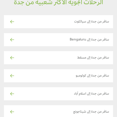
الرحلات الجوية الأكثر شعبية من جدة
سافر من جدة إلى سيالكوت
سافر من جدة إلى Bengaluru
سافر من جدة إلى مسقط
سافر من جدة إلى كولومبو
سافر من جدة إلى اسلام آباد
سافر من جدة إلى شيتاجونج