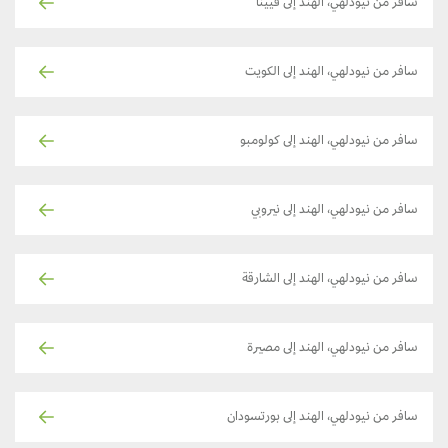
سافر من نيودلهي، الهند إلى فيينا
سافر من نيودلهي، الهند إلى الكويت
سافر من نيودلهي، الهند إلى كولومبو
سافر من نيودلهي، الهند إلى نيروبي
سافر من نيودلهي، الهند إلى الشارقة
سافر من نيودلهي، الهند إلى مصيرة
سافر من نيودلهي، الهند إلى بورتسودان