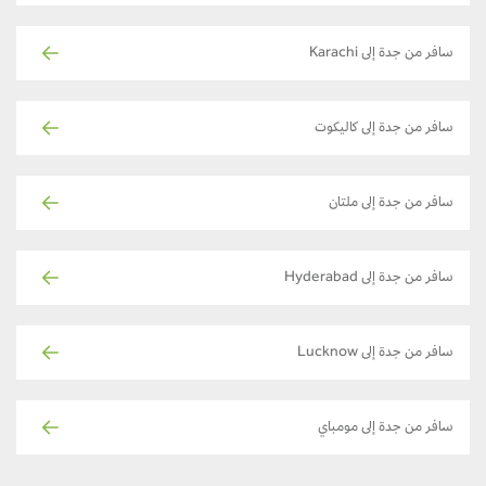
سافر من جدة إلى Karachi
سافر من جدة إلى كاليكوت
سافر من جدة إلى ملتان
سافر من جدة إلى Hyderabad
سافر من جدة إلى Lucknow
سافر من جدة إلى مومباي