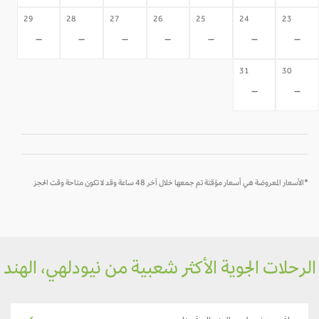
29
28
27
26
25
24
23
-
-
-
-
-
-
-
31
30
-
-
*الأسعار المعروضة هي أسعار مؤقتة تم جمعها خلال آخر 48 ساعة وقد لا تكون متاحة وقت الحجز
رحلات الجوية الأكثر شعبية من نيودلهي، الهند