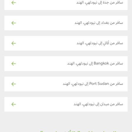
سافر من جدة إلى نيودلهي، الهند
سافر من بغداد إلى نيودلهي، الهند
سافر من ألماتي إلى نيودلهي، الهند
سافر من Bangkok إلى نيودلهي، الهند
سافر من Port Sudan إلى نيودلهي، الهند
سافر من ميدان إلى نيودلهي، الهند