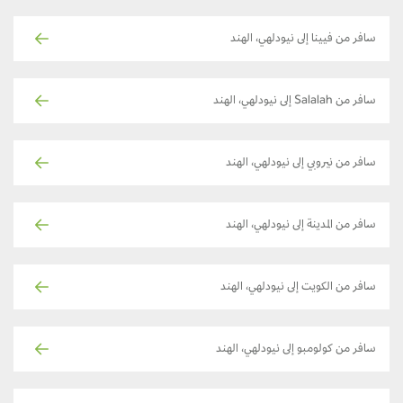
سافر من فيينا إلى نيودلهي، الهند
سافر من Salalah إلى نيودلهي، الهند
سافر من نيروبي إلى نيودلهي، الهند
سافر من المدينة إلى نيودلهي، الهند
سافر من الكويت إلى نيودلهي، الهند
سافر من كولومبو إلى نيودلهي، الهند