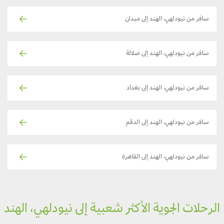
سافر من نيودلهي، الهند إلى ميدان
سافر من نيودلهي، الهند إلى صلالة
سافر من نيودلهي، الهند إلى بغداد
سافر من نيودلهي، الهند إلى الدقم
سافر من نيودلهي، الهند إلى القاهرة
لرحلات الجوية الأكثر شعبية إلى نيودلهي، الهند